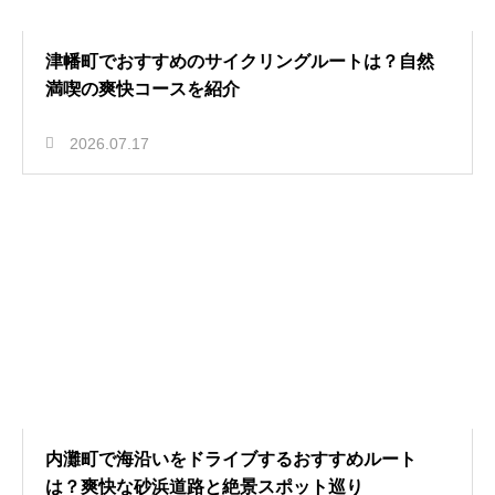
津幡町でおすすめのサイクリングルートは？自然
満喫の爽快コースを紹介
2026.07.17
内灘町で海沿いをドライブするおすすめルート
は？爽快な砂浜道路と絶景スポット巡り