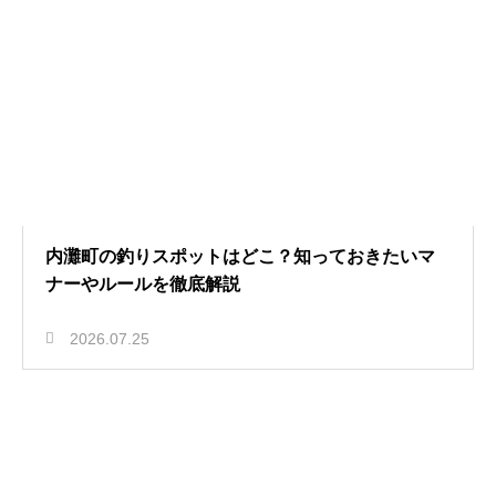
内灘町の釣りスポットはどこ？知っておきたいマ
ナーやルールを徹底解説
2026.07.25