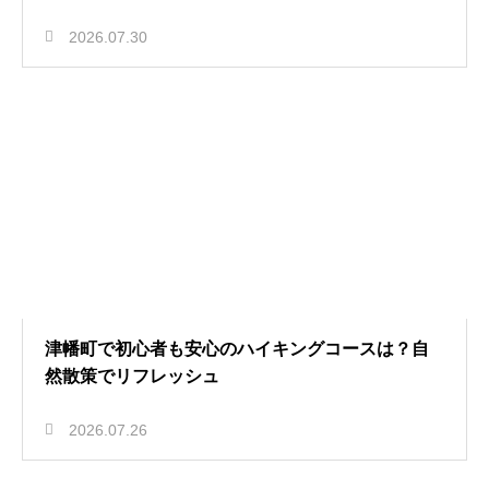
2026.07.30
津幡町で初心者も安心のハイキングコースは？自
然散策でリフレッシュ
2026.07.26