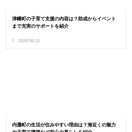
津幡町の子育て支援の内容は？助成からイベント
まで充実のサポートを紹介
2026.06.12
内灘町の生活が住みやすい理由は？海近くの魅力