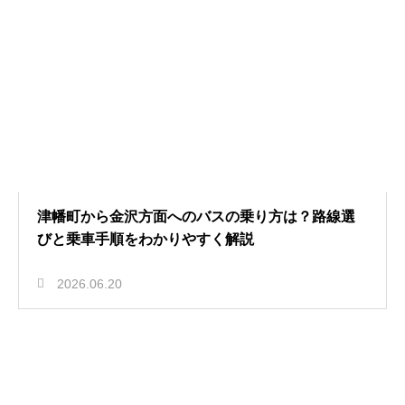
津幡町から金沢方面へのバスの乗り方は？路線選
びと乗車手順をわかりやすく解説
2026.06.20