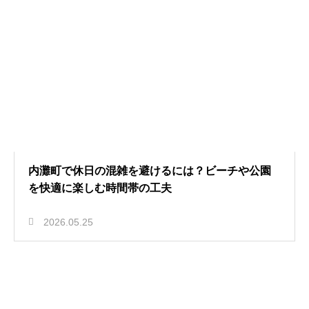
内灘町で休日の混雑を避けるには？ビーチや公園
を快適に楽しむ時間帯の工夫
2026.05.25