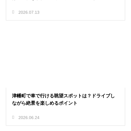
2026.07.13
津幡町で車で行ける眺望スポットは？ドライブし
ながら絶景を楽しめるポイント
2026.06.24