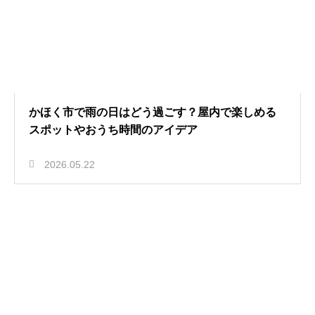
かほく市で雨の日はどう過ごす？屋内で楽しめる
スポットやおうち時間のアイデア
2026.05.22