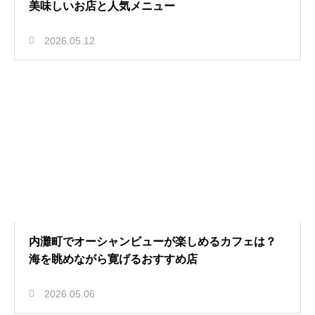
美味しいお店と人気メニュー
2026.05.12
内灘町でオーシャンビューが楽しめるカフェは？
海を眺めながら寛げるおすすめ店
2026.05.06