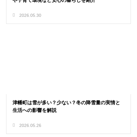
や子育て環境など安心の暮らしを紹介
2026.05.30
津幡町は雪が多い？少ない？冬の降雪量の実情と
生活への影響を解説
2026.05.26