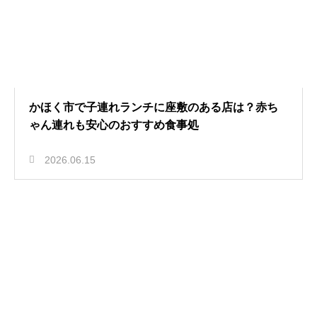
かほく市で子連れランチに座敷のある店は？赤ち
ゃん連れも安心のおすすめ食事処
2026.06.15