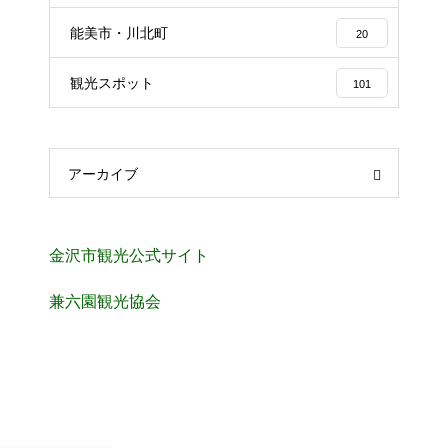
能美市・川北町
20
観光スポット
101
アーカイブ
金沢市観光公式サイト
兼六園観光協会