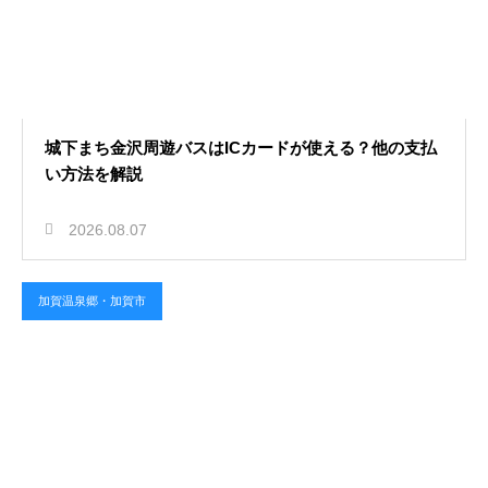
城下まち金沢周遊バスはICカードが使える？他の支払
い方法を解説
2026.08.07
加賀温泉郷・加賀市