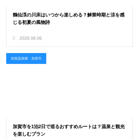
鶴仙渓の川床はいつから楽しめる？解禁時期と涼を感
じる初夏の風物詩
2026.08.06
加賀温泉郷・加賀市
加賀市を1泊2日で巡るおすすめルートは？温泉と観光
を楽しむプラン