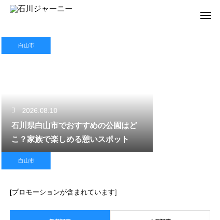
白山市
2026.08.10
石川県白山市でおすすめの公園はど
こ？家族で楽しめる憩いスポット
白山市
[プロモーションが含まれています]