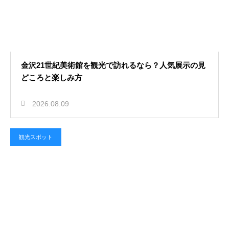
金沢21世紀美術館を観光で訪れるなら？人気展示の見
どころと楽しみ方
2026.08.09
観光スポット