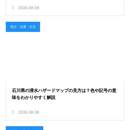
2026.08.08
宿泊・交通・生活
石川県の浸水ハザードマップの見方は？色や記号の意
味をわかりやすく解説
2026.08.08