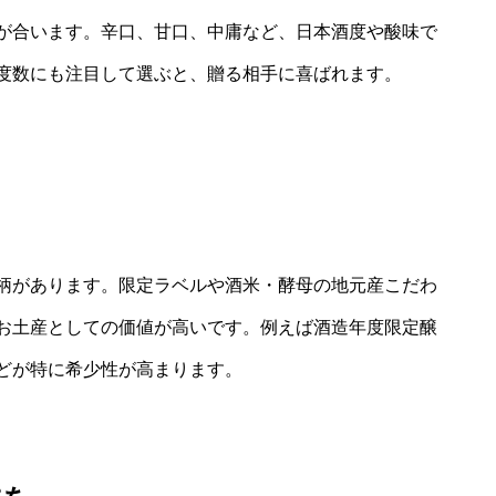
が合います。辛口、甘口、中庸など、日本酒度や酸味で
度数にも注目して選ぶと、贈る相手に喜ばれます。
柄があります。限定ラベルや酒米・酵母の地元産こだわ
お土産としての価値が高いです。例えば酒造年度限定醸
どが特に希少性が高まります。