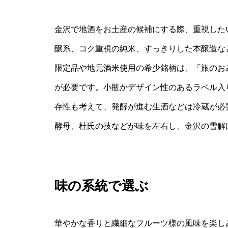
金沢で地酒をお土産の候補にする際、重視した
醸系、コク重視の純米、すっきりした本醸造な
限定品や地元酒米使用の希少銘柄は、「旅のお
が必要です。小瓶かデザイン性のあるラベル入
存性も考えて、発酵が進む生酒などは冷蔵が必
酵母、杜氏の技などが味を左右し、金沢の雪解
味の系統で選ぶ
華やかな香りと繊細なフルーツ様の風味を楽し