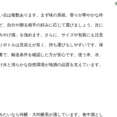
い点は複数あります。まず味の系統。香りが華やかな吟
ど、自分や贈る相手の好みに応じて選びましょう。次に
みやげ感」を強めます。さらに、サイズや包装にも注意
りボトルは見栄えが良く、持ち運びもしやすいです。保
要で、輸送条件を確認した方が安心です。使う米、水、
け水と清らかな自然環境が地酒の品質を支えています。
みたいなら吟醸・大吟醸系が適しています。食中酒とし