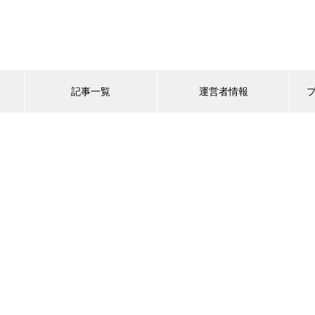
記事一覧
運営者情報