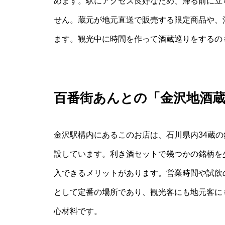
めます。駅にアクセス良好なため、帰る前に立
せん。蔵元が地元直送で販売する限定商品や、
ます。観光中に時間を作って酒蔵巡りをするの
百番街あんとの「金沢地酒
金沢駅構内にあるこのお店は、石川県内34蔵
設しています。利き酒セットで幾つかの銘柄を
入できるメリットがあります。営業時間や試飲
として定番の場所であり、観光客にも地元客に
心材料です。