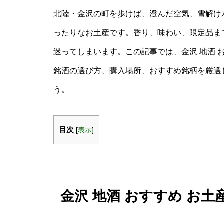
北陸・金沢の町を歩けば、澄んだ空気、雪解け
ったりなお土産です。香り、味わい、限定品ま
迷ってしまいます。この記事では、金沢 地酒 
銘酒の選び方、購入場所、おすすめ銘柄を厳選
う。
目次
[
表示
]
金沢 地酒 おすすめ お