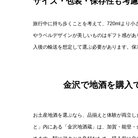
サイズ・包装・保存性も考
旅行中に持ち歩くことを考えて、720mlより小さ
やラベルデザインが美しいものはギフト感があ
入後の輸送を想定して選ぶ必要があります。保
金沢で地酒を購入
お土産地酒を選ぶなら、品揃えと体験が両立し
と」内にある「金沢地酒蔵」は、加賀・能登・金