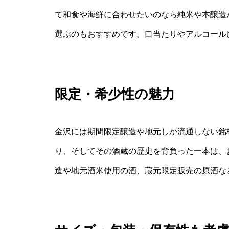
て和食や海鮮に合わせたいのなら純米や本醸造
選ぶのもおすすめです。口当たりやアルコール
限定・希少性の魅力
金沢には期間限定醸造や地元しか流通しない銘
り、そしてその酒蔵の歴史を背負った一本は、
造や地元酒米使用の酒、蔵元限定販売の原酒な