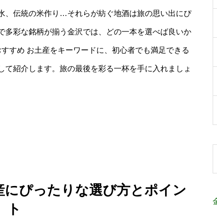
水、伝統の米作り…それらが紡ぐ地酒は旅の思い出にぴ
で多彩な銘柄が揃う金沢では、どの一本を選べば良いか
おすすめ お土産をキーワードに、初心者でも満足できる
して紹介します。旅の最後を彩る一杯を手に入れましょ
土産にぴったりな選び方とポイン
ト