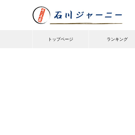
トップページ
ランキング