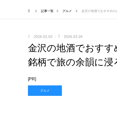
記事一覧
グルメ
金沢の地酒でおすすめの
2026.01.03
2026.03.26
金沢の地酒でおすす
銘柄で旅の余韻に浸
[PR]
グルメ