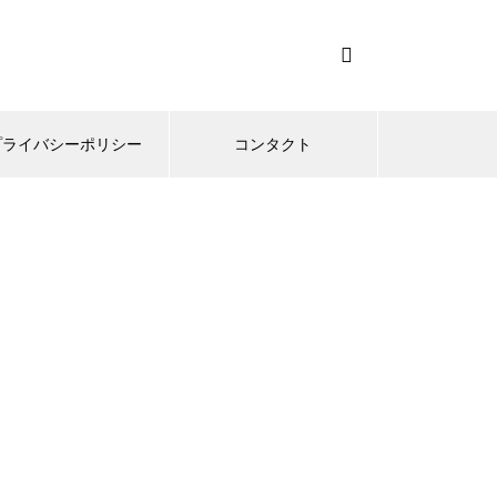
プライバシーポリシー
コンタクト