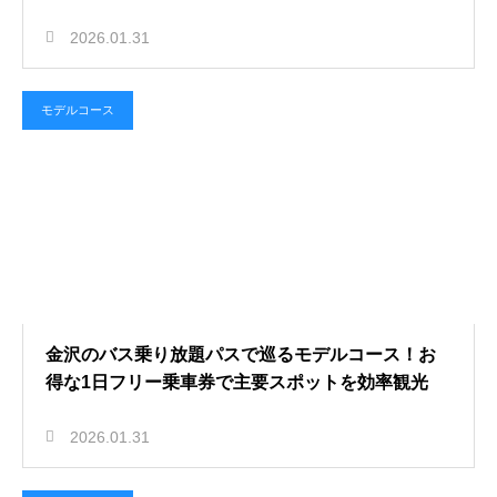
2026.01.31
モデルコース
金沢のバス乗り放題パスで巡るモデルコース！お
得な1日フリー乗車券で主要スポットを効率観光
2026.01.31