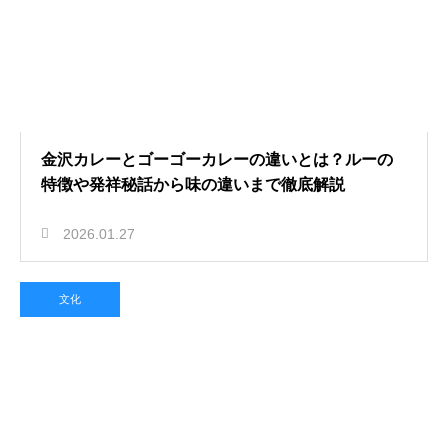
金沢カレーとゴーゴーカレーの違いとは？ルーの
特徴や発祥秘話から味の違いまで徹底解説
2026.01.27
文化