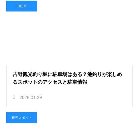
白山市
吉野観光釣り堀に駐車場はある？池釣りが楽しめ
るスポットのアクセスと駐車情報
2026.01.29
観光スポット