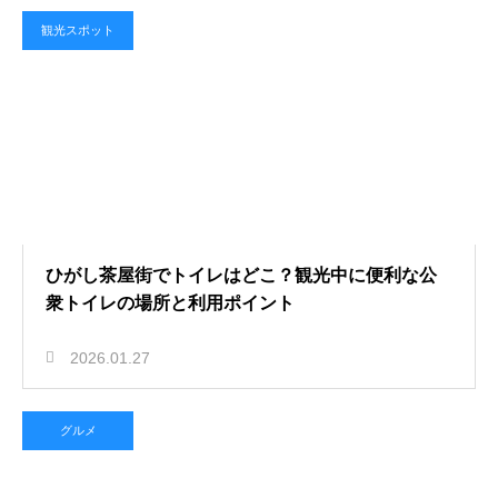
観光スポット
ひがし茶屋街でトイレはどこ？観光中に便利な公
衆トイレの場所と利用ポイント
2026.01.27
グルメ