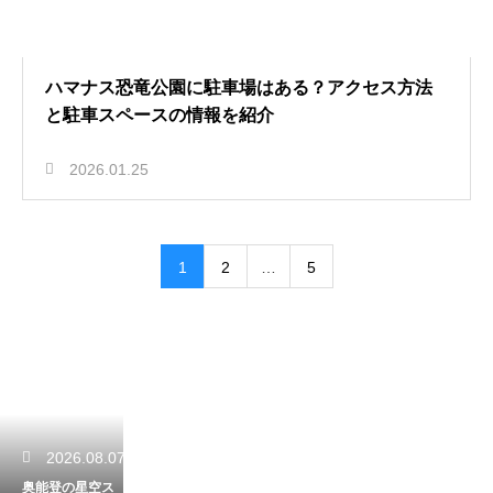
ハマナス恐竜公園に駐車場はある？アクセス方法
と駐車スペースの情報を紹介
2026.01.25
1
2
…
5
2026.08.07
奥能登の星空ス