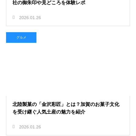
社の御朱印や見どころを体験レポ
2026.01.26
グルメ
北陸製菓の「金沢彩匠」とは？加賀のお菓子文化
を受け継ぐ人気土産の魅力を紹介
2026.01.26