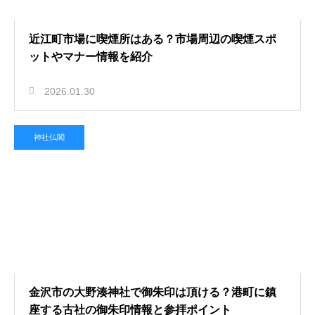
近江町市場に喫煙所はある？市場周辺の喫煙スポ
ットやマナー情報を紹介
2026.01.30
神社仏閣
金沢市の大野湊神社で御朱印は頂ける？港町に鎮
座する古社の御朱印情報と参拝ポイント