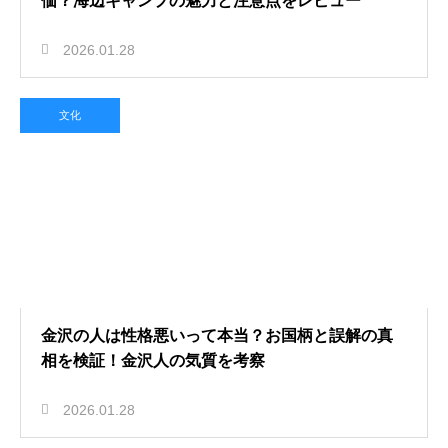
価？海辺キャンプの魅力と注意点をレビュー
2026.01.28
文化
金沢の人は性格悪いって本当？お国柄と誤解の真
相を検証！金沢人の気質を考察
2026.01.28