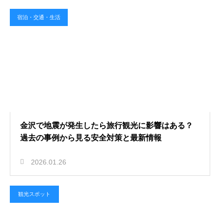
宿泊・交通・生活
金沢で地震が発生したら旅行観光に影響はある？
過去の事例から見る安全対策と最新情報
2026.01.26
観光スポット