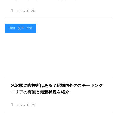
2026.01.30
宿泊・交通・生活
米沢駅に喫煙所はある？駅構内外のスモーキング
エリアの有無と最新状況を紹介
2026.01.29