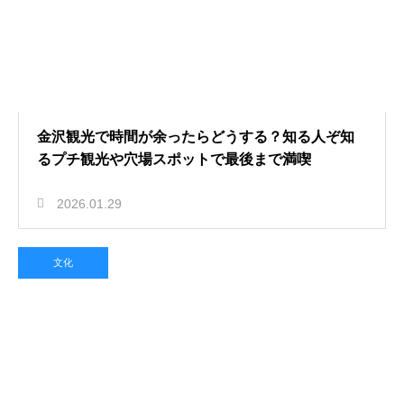
金沢観光で時間が余ったらどうする？知る人ぞ知
るプチ観光や穴場スポットで最後まで満喫
2026.01.29
文化