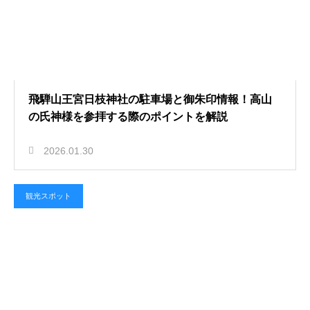
飛騨山王宮日枝神社の駐車場と御朱印情報！高山
の氏神様を参拝する際のポイントを解説
2026.01.30
観光スポット