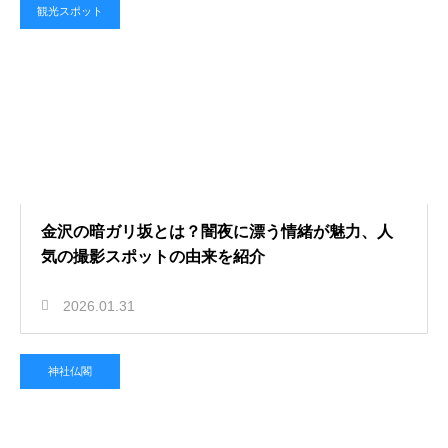
観光スポット
金沢の暗ガリ坂とは？闇夜に漂う情緒が魅力、人
気の撮影スポットの由来を紹介
2026.01.31
神社仏閣