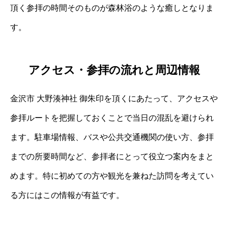
頂く参拝の時間そのものが森林浴のような癒しとなりま
す。
アクセス・参拝の流れと周辺情報
金沢市 大野湊神社 御朱印を頂くにあたって、アクセスや
参拝ルートを把握しておくことで当日の混乱を避けられ
ます。駐車場情報、バスや公共交通機関の使い方、参拝
までの所要時間など、参拝者にとって役立つ案内をまと
めます。特に初めての方や観光を兼ねた訪問を考えてい
る方にはこの情報が有益です。