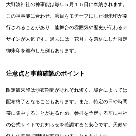
大野湊神社の神事能は毎年５月１５日に奉納されます。
この神事能に合わせ、演目をモチーフにした御朱印が発
行されることがあり、能舞台の雰囲気や歴史が伝わるデ
ザインが人気です。過去には「花月」を題材にした限定
御朱印を頒布した例もあります。
注意点と事前確認のポイント
限定御朱印は頒布期間がそれぞれ短く、場合によっては
配布終了となることもあります。また、特定の日や時間
帯に集中することがあるため、参拝を予定する前に神社
の公式サイトでお知らせを確認すると安心です。天候や