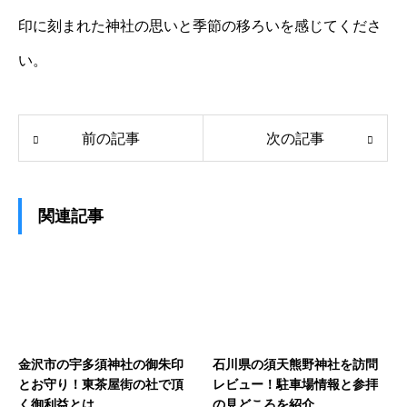
印に刻まれた神社の思いと季節の移ろいを感じてくださ
い。
前の記事
次の記事
関連記事
金沢市の宇多須神社の御朱印
石川県の須天熊野神社を訪問
とお守り！東茶屋街の社で頂
レビュー！駐車場情報と参拝
く御利益とは
の見どころを紹介