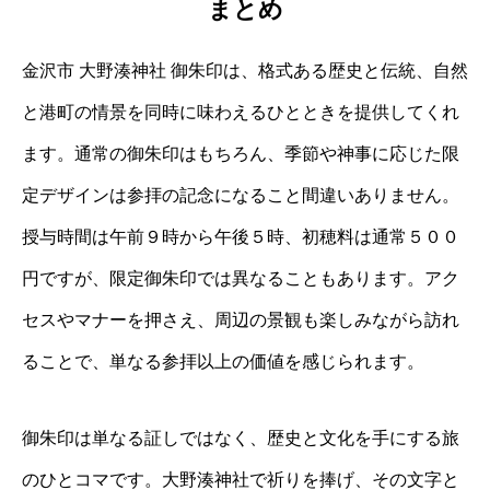
まとめ
金沢市 大野湊神社 御朱印は、格式ある歴史と伝統、自然
と港町の情景を同時に味わえるひとときを提供してくれ
ます。通常の御朱印はもちろん、季節や神事に応じた限
定デザインは参拝の記念になること間違いありません。
授与時間は午前９時から午後５時、初穂料は通常５００
円ですが、限定御朱印では異なることもあります。アク
セスやマナーを押さえ、周辺の景観も楽しみながら訪れ
ることで、単なる参拝以上の価値を感じられます。
御朱印は単なる証しではなく、歴史と文化を手にする旅
のひとコマです。大野湊神社で祈りを捧げ、その文字と