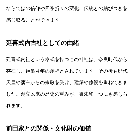
ならではの信仰や四季折々の変化、伝統との結びつきを
感じ取ることができます。
延喜式内古社としての由緒
延喜式内社という格式を持つこの神社は、奈良時代から
存在し、神亀４年の創祀とされています。その後も歴代
天皇や藩主からの崇敬を受け、建築や修復を重ねてきま
した。創立以来の歴史の重みが、御朱印一つにも感じら
れます。
前田家との関係・文化財の価値