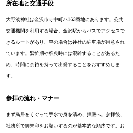
所在地と交通手段
大野湊神社は金沢市寺中町ハ163番地にあります。公共
交通機関を利用する場合、金沢駅からバスでアクセスで
きるルートがあり、車の場合は神社の駐車場が用意され
ています。繁忙期や祭典時には混雑することがあるた
め、時間に余裕を持って出発することをおすすめしま
す。
参拝の流れ・マナー
まず鳥居をくぐって手水で身を清め、拝殿へ。参拝後、
社務所で御朱印をお願いするのが基本的な順序です。お