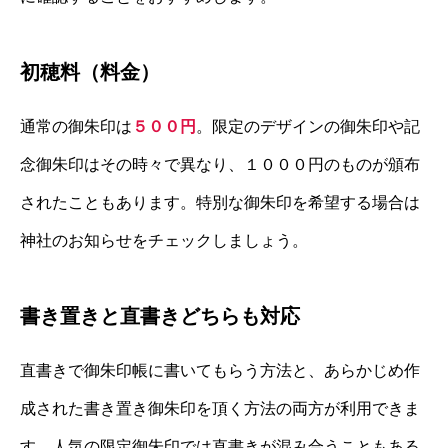
初穂料（料金）
通常の御朱印は
５００円
。限定のデザインの御朱印や記
念御朱印はその時々で異なり、１０００円のものが頒布
されたこともあります。特別な御朱印を希望する場合は
神社のお知らせをチェックしましょう。
書き置きと直書きどちらも対応
直書きで御朱印帳に書いてもらう方法と、あらかじめ作
成された書き置き御朱印を頂く方法の両方が利用できま
す。人気の限定御朱印では直書きが混み合うこともある