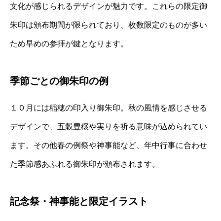
文化が感じられるデザインが魅力です。これらの限定御
朱印は頒布期間が限られており、枚数限定のものが多い
ため早めの参拝が鍵となります。
季節ごとの御朱印の例
１０月には稲穂の印入り御朱印。秋の風情を感じさせる
デザインで、五穀豊穣や実りを祈る意味が込められてい
ます。その他春の例祭や神事能など、年中行事に合わせ
た季節感あふれる御朱印が頒布されます。
記念祭・神事能と限定イラスト