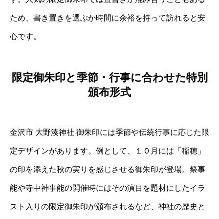
ため、書き置きを選ぶか時間に余裕を持って訪れると安
心です。
限定御朱印と季節・行事に合わせた特別
頒布形式
金沢市 大野湊神社 御朱印には季節や伝統行事に応じた限
定デザインがあります。例として、１０月には「稲穂」
の印を添えた秋の実りを感じさせる御朱印が登場。祭事
能や寺中神事能の開催時にはその演目を題材にしたイラ
スト入りの限定御朱印が頒布されるなど、神社の歴史と