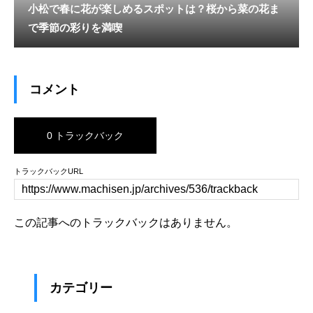
小松で春に花が楽しめるスポットは？桜から菜の花ま
で季節の彩りを満喫
コメント
0 トラックバック
トラックバックURL
この記事へのトラックバックはありません。
カテゴリー