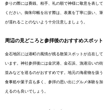
参りの際には賽銭、柏手、礼の順で神様に敬意を表して
ください。御朱印帳を出す際は、表裏を丁寧に扱い、筆
が濡れることのないよう十分注意しましょう。
周辺の見どころと参拝後のおすすめスポット
金石地区には港町の風情が残る散策スポットが点在して
います。神社参拝後には金沢港、金石浜、漁港沿いの街
並みなどを巡るのがおすすめです。地元の海産物を扱う
食事処や菓子店も多く、参拝の思い出にグルメ体験を加
えるのも良いでしょう。