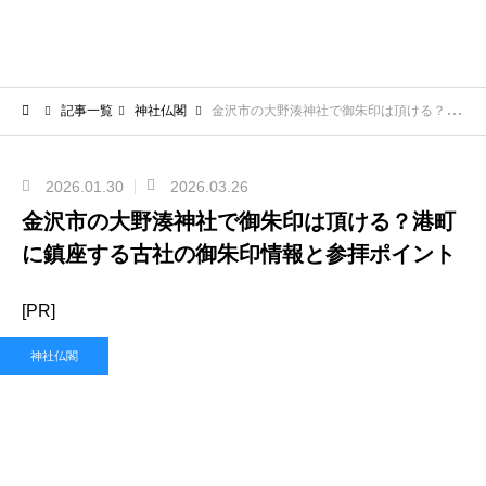
記事一覧
神社仏閣
金沢市の大野湊神社で御朱印は頂ける？港町に鎮座する古社の御朱印情報と参拝ポイント
2026.01.30
2026.03.26
金沢市の大野湊神社で御朱印は頂ける？港町
に鎮座する古社の御朱印情報と参拝ポイント
[PR]
神社仏閣