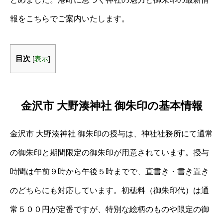
報をこちらでご案内いたします。
目次
[
表示
]
金沢市 大野湊神社 御朱印の基本情報
金沢市 大野湊神社 御朱印の授与は、神社社務所にて通常
の御朱印と期間限定の御朱印が用意されています。授与
時間は午前９時から午後５時までで、直書き・書き置き
のどちらにも対応しています。初穂料（御朱印代）は通
常５００円が定番ですが、特別な絵柄のものや限定の御