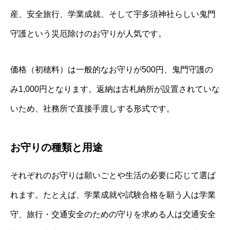
産、安全旅行、学業成就、そして宇多須神社らしい鬼門
守護という災厄除けのお守りが人気です。
価格（初穂料）は一般的なお守りが500円、鬼門守護の
み1,000円となります。返納は古札納所が設置されていな
いため、社務所で直接手渡しする形式です。
お守りの種類と用途
それぞれのお守りは願いごとや生活の必要に応じて選ば
れます。たとえば、学業成就や試験合格を願う人は学業
守、旅行・交通安全のための守りを求める人は交通安全