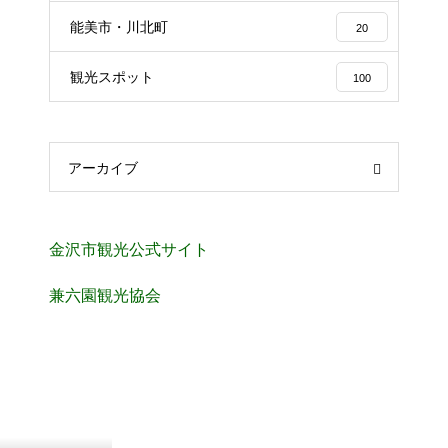
能美市・川北町
20
観光スポット
100
アーカイブ
金沢市観光公式サイト
兼六園観光協会