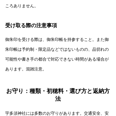
ころありません。
受け取る際の注意事項
御朱印を受ける際は、御朱印帳を持参すること。また御
朱印帳は予約制・限定品などではないものの、品切れの
可能性や書き手の都合で対応できない時間がある場合が
あります。混雑注意。
お守り：種類・初穂料・選び方と返納方
法
宇多須神社には多数のお守りがあります。交通安全、安