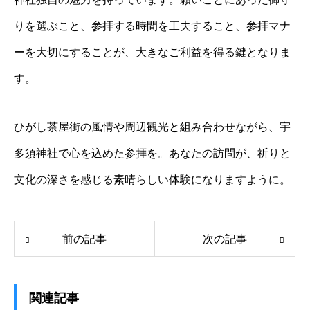
りを選ぶこと、参拝する時間を工夫すること、参拝マナ
ーを大切にすることが、大きなご利益を得る鍵となりま
す。
ひがし茶屋街の風情や周辺観光と組み合わせながら、宇
多須神社で心を込めた参拝を。あなたの訪問が、祈りと
文化の深さを感じる素晴らしい体験になりますように。
前の記事
次の記事
関連記事