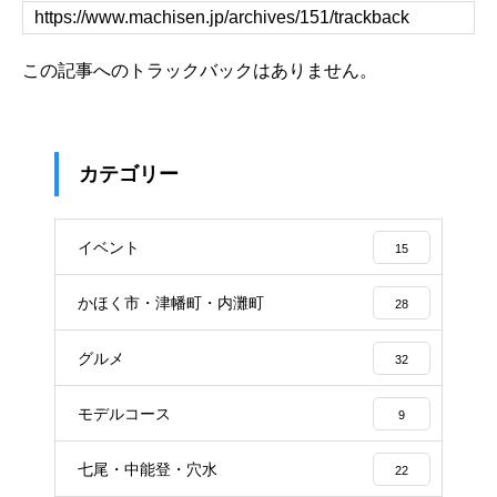
この記事へのトラックバックはありません。
カテゴリー
イベント
15
かほく市・津幡町・内灘町
28
グルメ
32
モデルコース
9
七尾・中能登・穴水
22