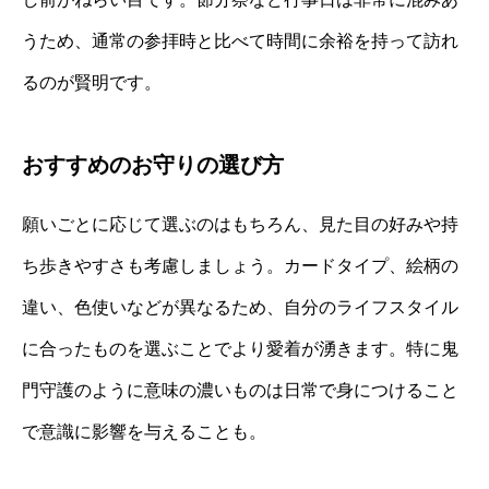
うため、通常の参拝時と比べて時間に余裕を持って訪れ
るのが賢明です。
おすすめのお守りの選び方
願いごとに応じて選ぶのはもちろん、見た目の好みや持
ち歩きやすさも考慮しましょう。カードタイプ、絵柄の
違い、色使いなどが異なるため、自分のライフスタイル
に合ったものを選ぶことでより愛着が湧きます。特に鬼
門守護のように意味の濃いものは日常で身につけること
で意識に影響を与えることも。