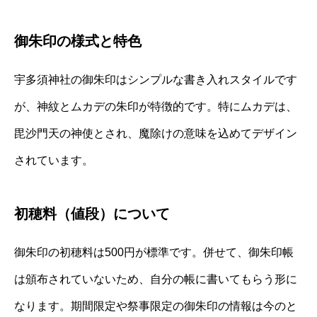
御朱印の様式と特色
宇多須神社の御朱印はシンプルな書き入れスタイルです
が、神紋とムカデの朱印が特徴的です。特にムカデは、
毘沙門天の神使とされ、魔除けの意味を込めてデザイン
されています。
初穂料（値段）について
御朱印の初穂料は500円が標準です。併せて、御朱印帳
は頒布されていないため、自分の帳に書いてもらう形に
なります。期間限定や祭事限定の御朱印の情報は今のと