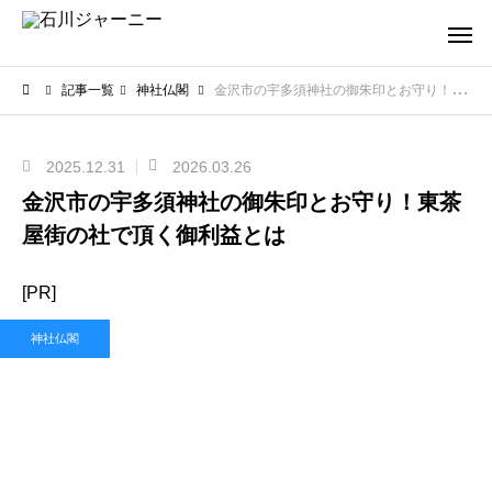
記事一覧
神社仏閣
金沢市の宇多須神社の御朱印とお守り！東茶屋街の社で頂く御利益とは
2025.12.31
2026.03.26
金沢市の宇多須神社の御朱印とお守り！東茶
屋街の社で頂く御利益とは
[PR]
神社仏閣