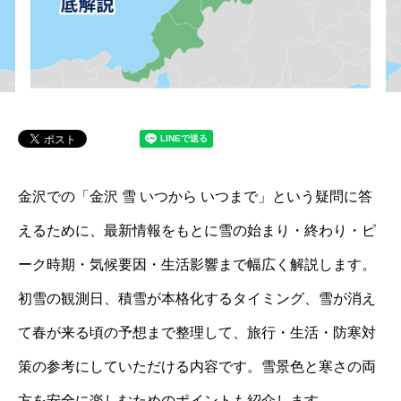
金沢での「金沢 雪 いつから いつまで」という疑問に答
えるために、最新情報をもとに雪の始まり・終わり・ピ
ーク時期・気候要因・生活影響まで幅広く解説します。
初雪の観測日、積雪が本格化するタイミング、雪が消え
て春が来る頃の予想まで整理して、旅行・生活・防寒対
策の参考にしていただける内容です。雪景色と寒さの両
方を安全に楽しむためのポイントも紹介します。