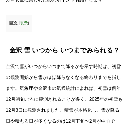
目次
[
表示
]
金沢 雪 いつから いつまでみられる？
金沢で雪がいつからいつまで降るかを示す時期は、初雪
の観測開始から雪がほぼ降らなくなる終わりまでを指し
ます。気象庁や金沢市の気候統計によれば、初雪は例年
12月初旬ごろに観測されることが多く、2025年の初雪も
12月3日に観測されました。積雪が本格化し、雪が降る
日や積もる日が多くなるのは12月下旬〜2月が中心で