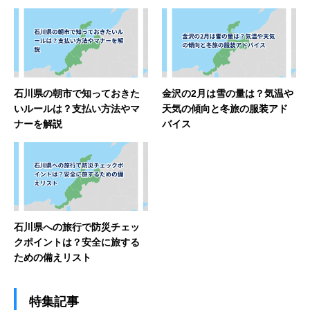
石川県の朝市で知っておきた
金沢の2月は雪の量は？気温や
いルールは？支払い方法やマ
天気の傾向と冬旅の服装アド
ナーを解説
バイス
石川県への旅行で防災チェッ
クポイントは？安全に旅する
ための備えリスト
特集記事