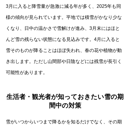
3月に入ると降雪量が急激に減る年が多く、2025年も同
様の傾向が見られています。平地では積雪がかなり少な
くなり、日中の温かさで雪解けが進み、3月末にはほと
んど雪の残らない状態になる見込みです。4月に入ると
雪そのものが降ることはほぼ失われ、春の花や植物が動
き出します。ただし山間部や日陰などには残雪が長引く
可能性があります。
生活者・観光者が知っておきたい雪の期
間中の対策
雪がいつからいつまで降るかを知るだけでなく、その期