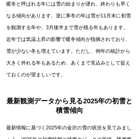
暖冬と呼ばれる年には雪の始まりが遅れ、終わりも早く
なる傾向があります。逆に寒冬の年は雪が11月末に初雪
を観測する年や、3月後半まで雪が残る年もあります。
近年では気温上昇の影響で暖冬傾向が指摘されており、
雪が少ない冬も増えています。ただし、例年の統計から
大きく外れる年もあるため、あくまで見込みとして捉え
ておくのが望ましいです。
最新観測データから見る2025年の初雪と
積雪傾向
最新情報に基づく2025年の金沢の雪の状況を見てみまし