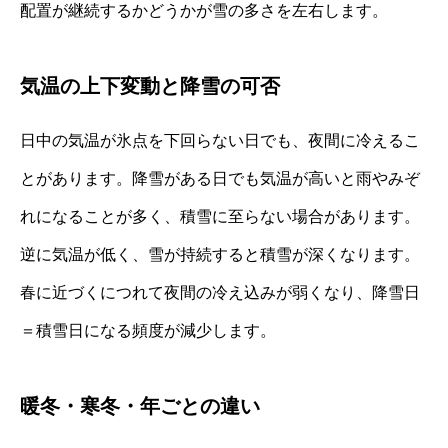
配置が継続するかどうかが雪の多さを左右します。
気温の上下変動と降雪の可否
日中の気温が氷点を下回らない日でも、夜間に冷えるこ
とがあります。降雪がある日でも気温が高いと雨やみぞ
れになることが多く、積雪に至らない場合があります。
逆に気温が低く、雪が持続すると積雪が深くなります。
春に近づくにつれて夜間の冷え込みが弱くなり、降雪日
＝積雪日になる頻度が減少します。
暖冬・寒冬・年ごとの違い