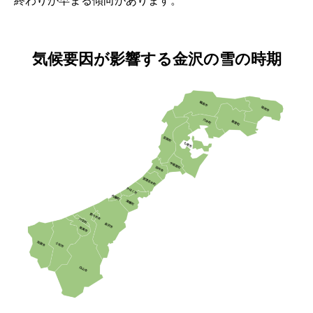
終わりが早まる傾向があります。
気候要因が影響する金沢の雪の時期