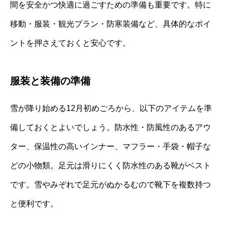
間を安全かつ快適に過ごすための準備も重要です。特に
移動・服装・観光プラン・防寒装備など、具体的なポイ
ントを押さえておくと安心です。
服装と装備の準備
雪が降り始める12月初めごろから、以下のアイテムを準
備しておくとよいでしょう。防水性・防風性のあるアウ
ター、保温性の高いインナー、マフラー・手袋・帽子な
どの小物類。足元は滑りにくく防水性のある靴がベスト
です。雪やみぞれで足元がぬかるむので靴下を複数持つ
と便利です。