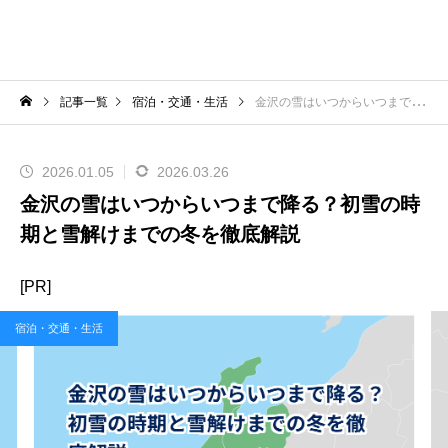
記事一覧
宿泊・交通・生活
金沢の雪はいつからいつまで降る？初雪の時期と雪解けまでの冬を徹底解説
2026.01.05
2026.03.26
金沢の雪はいつからいつまで降る？初雪の時
期と雪解けまでの冬を徹底解説
[PR]
宿泊・交通・生活