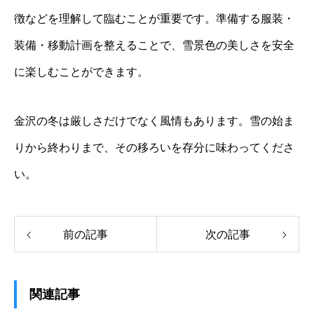
徴などを理解して臨むことが重要です。準備する服装・
装備・移動計画を整えることで、雪景色の美しさを安全
に楽しむことができます。
金沢の冬は厳しさだけでなく風情もあります。雪の始ま
りから終わりまで、その移ろいを存分に味わってくださ
い。
前の記事
次の記事
関連記事