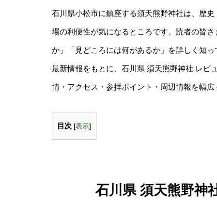
石川県小松市に鎮座する須天熊野神社は、歴史
場の利便性が気になるところです。読者の皆さ
か」「見どころには何があるか」を詳しく知っ
最新情報をもとに、石川県 須天熊野神社 レビ
情・アクセス・参拝ポイント・周辺情報を幅広
目次
[
表示
]
石川県 須天熊野神