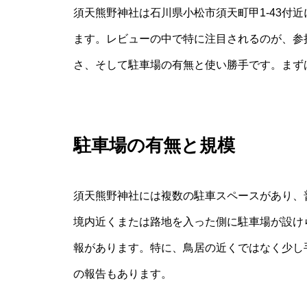
須天熊野神社は石川県小松市須天町甲1-43付
ます。レビューの中で特に注目されるのが、参
さ、そして駐車場の有無と使い勝手です。まず
駐車場の有無と規模
須天熊野神社には複数の駐車スペースがあり、
境内近くまたは路地を入った側に駐車場が設け
報があります。特に、鳥居の近くではなく少し
の報告もあります。