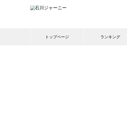
トップページ
ランキング