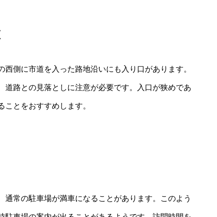
徴
の西側に市道を入った路地沿いにも入り口があります。
、道路との見落としに注意が必要です。入口が狭めであ
ることをおすすめします。
、通常の駐車場が満車になることがあります。このよう
時駐車場の案内が出ることがあるようです。訪問時間を