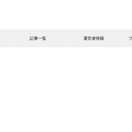
記事一覧
運営者情報