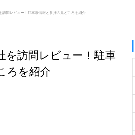
を訪問レビュー！駐車場情報と参拝の見どころを紹介
社を訪問レビュー！駐車
ころを紹介