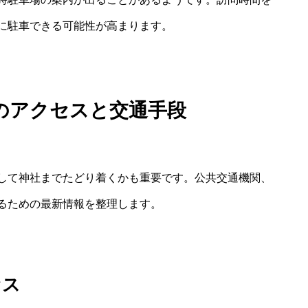
に駐車できる可能性が高まります。
のアクセスと交通手段
して神社までたどり着くかも重要です。公共交通機関、
るための最新情報を整理します。
セス