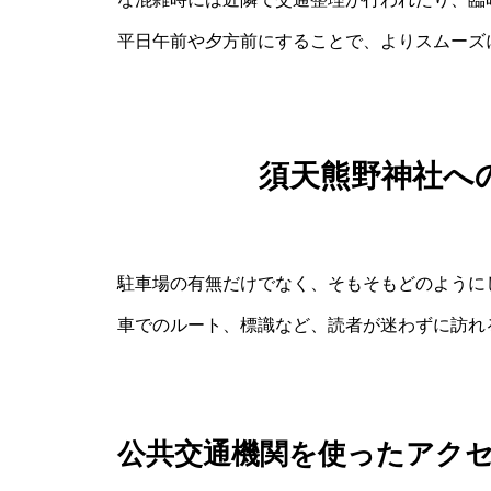
平日午前や夕方前にすることで、よりスムーズ
須天熊野神社へ
駐車場の有無だけでなく、そもそもどのように
車でのルート、標識など、読者が迷わずに訪れ
公共交通機関を使ったアク