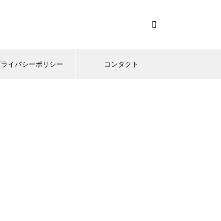
プライバシーポリシー
コンタクト