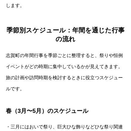
します。
季節別スケジュール：年間を通じた行事
の流れ
志賀町の年間行事を季節ごとに整理すると、祭りや恒例
イベントがどの時期に集中しているかが見えてきます。
旅の計画や訪問時期を検討するときに役立つスケジュー
ルです。
春（3月〜5月）のスケジュール
・三月にはおいで祭り、巨大ひな飾りなどひな祭り関連