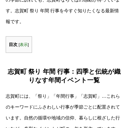
す。志賀町 祭り 年間 行事を今すぐ知りたくなる最新情
報です。
目次
[
表示
]
志賀町 祭り 年間 行事：四季と伝統が織
りなす年間イベント一覧
志賀町には、「祭り」「年間行事」「志賀町」…これら
のキーワードにふさわしい行事が季節ごとに配置されて
います。自然の循環や地域の信仰、暮らしに根ざした行