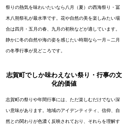
祭りの熱気を味わいたいなら八月（夏）の西海祭り・冨
木八朔祭礼が最水準です。花や自然の美を楽しみたい場
合は四月・五月の春、九月の初秋などが適しています。
静かに冬の自然や海の姿を感じたい時期なら一月～二月
の冬季行事が見どころです。
志賀町でしか味わえない祭り・行事の文
化的価値
志賀町の祭りや年間行事には、ただ楽しむだけでない深
い意味があります。地域のアイデンティティ、信仰、自
然との関わりが色濃く反映されており、それらを理解す