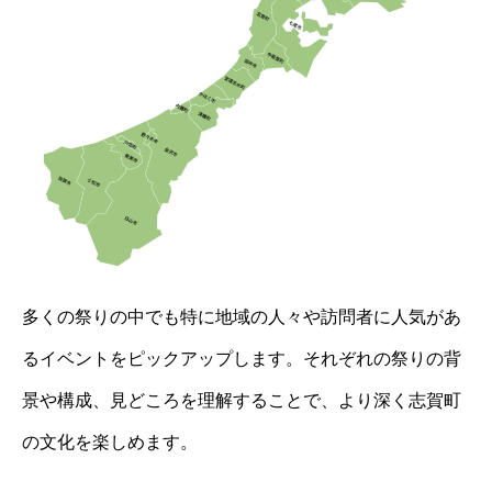
多くの祭りの中でも特に地域の人々や訪問者に人気があ
るイベントをピックアップします。それぞれの祭りの背
景や構成、見どころを理解することで、より深く志賀町
の文化を楽しめます。