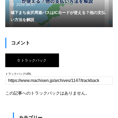
2026.08.07
城下まち金沢周遊バスはICカードが使える？他の支払
い方法を解説
コメント
0 トラックバック
トラックバックURL
この記事へのトラックバックはありません。
カテゴリー