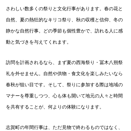
さわしい数多くの祭りと文化行事があります。春の花と
自然、夏の熱狂的なキリコ祭り、秋の収穫と信仰、冬の
静かな自然行事。どの季節も個性豊かで、訪れる人に感
動と気づきを与えてくれます。
訪問を計画されるなら、まず夏の西海祭り・冨木八朔祭
礼を外せません。自然や供物・食文化を楽しみたいなら
春秋が狙い目です。そして、祭りに参加する際は地域の
マナーを尊重しつつ、心も体も開いて地元の人々と時間
を共有することが、何よりの体験になります。
志賀町の年間行事は、ただ見物で終わるものではなく、