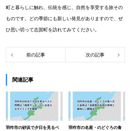
町と暮らしに触れ、伝統を感じ、自然を享受する旅その
ものです。どの季節にも新しい発見がありますので、ぜ
ひ思い切って志賀町を訪れてみてください。
前の記事
次の記事
関連記事
羽咋市の砂浜で夕日を見るベ
羽咋市の名産・のどぐろの食