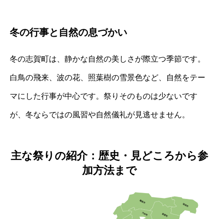
冬の行事と自然の息づかい
冬の志賀町は、静かな自然の美しさが際立つ季節です。
白鳥の飛来、波の花、照葉樹の雪景色など、自然をテー
マにした行事が中心です。祭りそのものは少ないです
が、冬ならではの風習や自然儀礼が見逃せません。
主な祭りの紹介：歴史・見どころから参
加方法まで