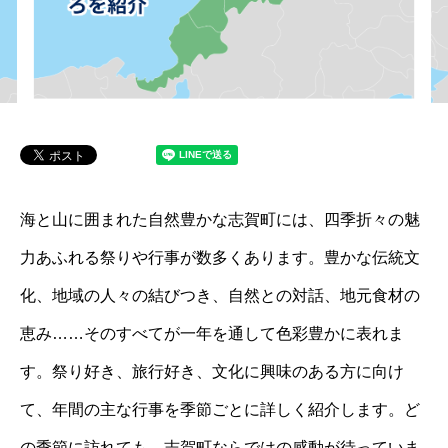
海と山に囲まれた自然豊かな志賀町には、四季折々の魅
力あふれる祭りや行事が数多くあります。豊かな伝統文
化、地域の人々の結びつき、自然との対話、地元食材の
恵み……そのすべてが一年を通して色彩豊かに表れま
す。祭り好き、旅行好き、文化に興味のある方に向け
て、年間の主な行事を季節ごとに詳しく紹介します。ど
の季節に訪れても、志賀町ならではの感動が待っていま