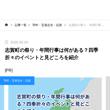
記事一覧
羽咋・宝達志水・志賀
志賀町の祭り・年間行事は何がある？四季折々のイベントと見どころを紹介
2026.05.24
志賀町の祭り・年間行事は何がある？四季
折々のイベントと見どころを紹介
[PR]
羽咋・宝達志水・志賀