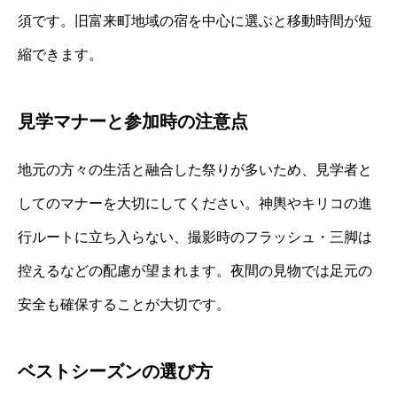
須です。旧富来町地域の宿を中心に選ぶと移動時間が短
縮できます。
見学マナーと参加時の注意点
地元の方々の生活と融合した祭りが多いため、見学者と
してのマナーを大切にしてください。神輿やキリコの進
行ルートに立ち入らない、撮影時のフラッシュ・三脚は
控えるなどの配慮が望まれます。夜間の見物では足元の
安全も確保することが大切です。
ベストシーズンの選び方