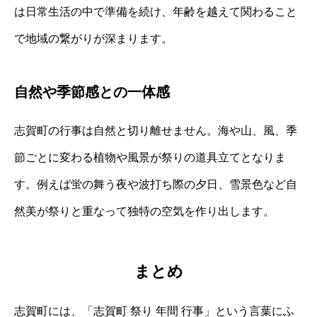
は日常生活の中で準備を続け、年齢を越えて関わること
で地域の繋がりが深まります。
自然や季節感との一体感
志賀町の行事は自然と切り離せません。海や山、風、季
節ごとに変わる植物や風景が祭りの道具立てとなりま
す。例えば蛍の舞う夜や波打ち際の夕日、雪景色など自
然美が祭りと重なって独特の空気を作り出します。
まとめ
志賀町には、「志賀町 祭り 年間 行事」という言葉にふ