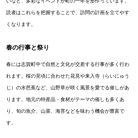
いなど、多彩なイベントが町の一年を形作っています。
読者はこれらを把握することで、訪問の計画を立てやす
くなります。
春の行事と祭り
春には志賀町中で自然と文化が交差する行事が多く行わ
れます。桜の見頃に合わせた花見や来入寺（らいにゅう
じ）の水芭蕉など、山野草が咲く風景を愛でる催しがあ
ります。地元の特産品・食材がテーマの催しも多くあ
り、旬の魚介、山菜、海苔などを味わう機会が豊富で
す。