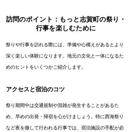
訪問のポイント：もっと志賀町の祭り・
行事を楽しむために
祭りや行事を訪れる際には、準備や心構えがあるとより
深く楽しい体験になります。地元の文化と一体になるた
めのヒントをいくつかご紹介します。
アクセスと宿泊のコツ
祭り期間中は交通規制や混雑が発生することがあるた
め、早めの出発・帰宿を心がけましょう。特に西海祭り
など夜を徹して行われる行事では、宿泊施設の手配が必