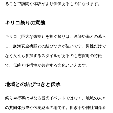
ることで訪問や体験がより価値あるものになります。
キリコ祭りの意義
キリコ（巨大な燈籠）を担ぐ祭りは、漁師や海との暮ら
し、航海安全祈願との結びつきが強いです。男性だけで
なく女性も参加するスタイルがあるのも志賀町の特徴
で、伝統と多様性が共存する文化といえます。
地域との結びつきと伝承
祭りや行事は単なる観光イベントではなく、地域の人々
の共同体形成や伝統継承の場です。担ぎ手や神社関係者