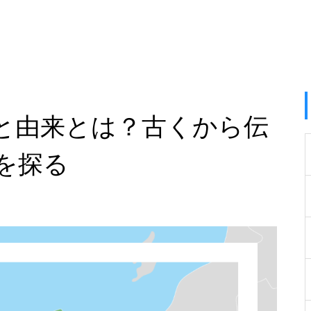
と由来とは？古くから伝
を探る