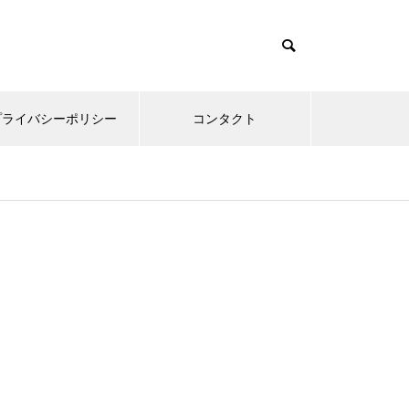
プライバシーポリシー
コンタクト