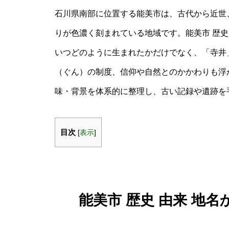
石川県南部に位置する能美市は、古代から近世
りが色濃く刻まれている地域です。能美市 歴史
いつどのように生まれたかだけでなく、「寺井
（ぐん）の制度、信仰や自然とのかかわりも浮
味・背景を体系的に整理し、古い記録や遺跡を
目次
[
表示
]
能美市 歴史 由来 地