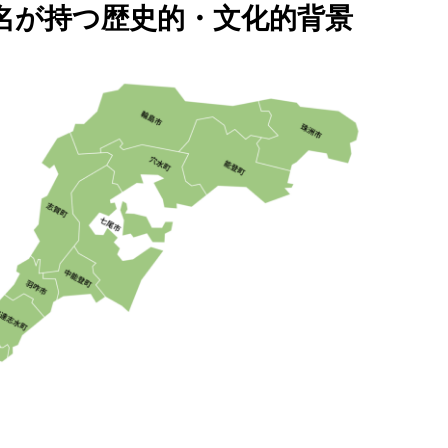
名が持つ歴史的・文化的背景