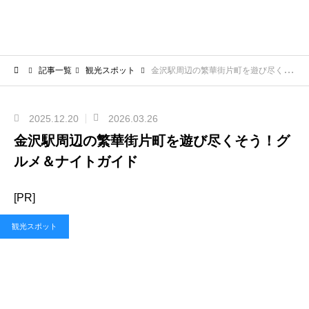
記事一覧
観光スポット
金沢駅周辺の繁華街片町を遊び尽くそう！グルメ＆ナイトガイド
2025.12.20
2026.03.26
金沢駅周辺の繁華街片町を遊び尽くそう！グ
ルメ＆ナイトガイド
[PR]
観光スポット