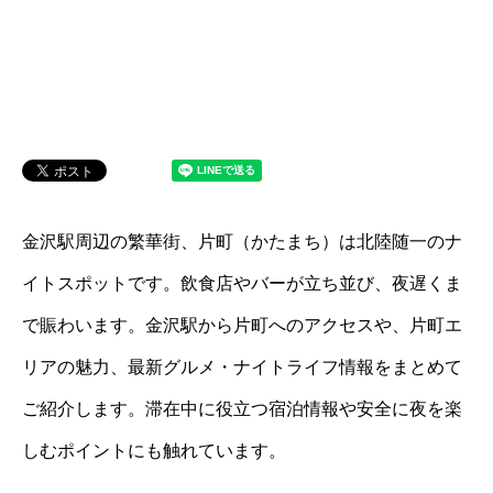
金沢駅周辺の繁華街、片町（かたまち）は北陸随一のナ
イトスポットです。飲食店やバーが立ち並び、夜遅くま
で賑わいます。金沢駅から片町へのアクセスや、片町エ
リアの魅力、最新グルメ・ナイトライフ情報をまとめて
ご紹介します。滞在中に役立つ宿泊情報や安全に夜を楽
しむポイントにも触れています。