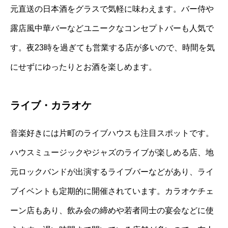
元直送の日本酒をグラスで気軽に味わえます。バー侍や
露店風中華バーなどユニークなコンセプトバーも人気で
す。夜23時を過ぎても営業する店が多いので、時間を気
にせずにゆったりとお酒を楽しめます。
ライブ・カラオケ
音楽好きには片町のライブハウスも注目スポットです。
ハウスミュージックやジャズのライブが楽しめる店、地
元ロックバンドが出演するライブバーなどがあり、ライ
ブイベントも定期的に開催されています。カラオケチェ
ーン店もあり、飲み会の締めや若者同士の宴会などに使