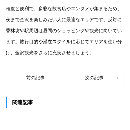
程度と便利で、多彩な飲食店やエンタメが集まるため、
夜まで金沢を楽しみたい人に最適なエリアです。反対に
香林坊や駅周辺は昼間のショッピングや観光に向いてい
ます。旅行目的や滞在スタイルに応じてエリアを使い分
け、金沢観光をさらに充実させましょう。
前の記事
次の記事
関連記事