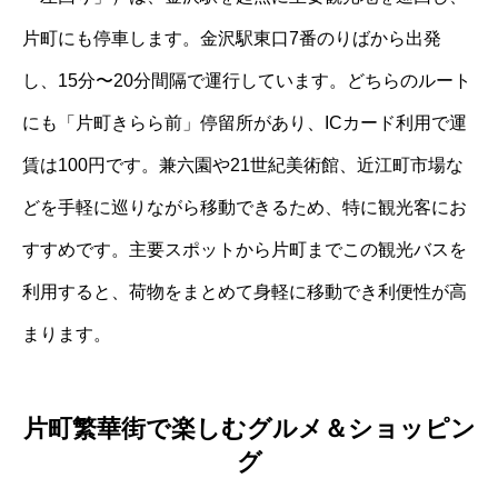
片町にも停車します。金沢駅東口7番のりばから出発
し、15分〜20分間隔で運行しています。どちらのルート
にも「片町きらら前」停留所があり、ICカード利用で運
賃は100円です。兼六園や21世紀美術館、近江町市場な
どを手軽に巡りながら移動できるため、特に観光客にお
すすめです。主要スポットから片町までこの観光バスを
利用すると、荷物をまとめて身軽に移動でき利便性が高
まります。
片町繁華街で楽しむグルメ＆ショッピン
グ