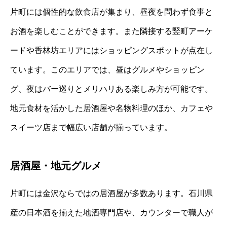
片町には個性的な飲食店が集まり、昼夜を問わず食事と
お酒を楽しむことができます。また隣接する竪町アーケ
ードや香林坊エリアにはショッピングスポットが点在し
ています。このエリアでは、昼はグルメやショッピン
グ、夜はバー巡りとメリハリある楽しみ方が可能です。
地元食材を活かした居酒屋や名物料理のほか、カフェや
スイーツ店まで幅広い店舗が揃っています。
居酒屋・地元グルメ
片町には金沢ならではの居酒屋が多数あります。石川県
産の日本酒を揃えた地酒専門店や、カウンターで職人が