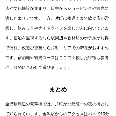
店や文化施設が集まり、日中からショッピングや観光に
適したエリアです。一方、片町は夜遅くまで飲食店が営
業し、飲み歩きやナイトライフを楽しむ人に向いていま
す。宿泊を重視するなら駅周辺や香林坊のホテルがお得
で便利、夜遊び重視なら片町エリアでの滞在がおすすめ
です。宿泊地や観光コースはここで比較した特徴も参考
に、目的に合わせて選びましょう。
まとめ
金沢駅周辺の繁華街では、片町が北陸随一の夜の街とし
て知られています。金沢駅からのアクセスはバスで10分