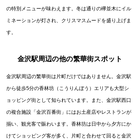
の特別メニューが味わえます。冬は通りの欅並木にイル
ミネーションが灯され、クリスマスムードを盛り上げま
す。
金沢駅周辺の他の繁華街スポット
金沢駅周辺の繁華街は片町だけではありません。金沢駅
から徒歩5分の香林坊（こうりんぼう）エリアも大型シ
ョッピング街として知られています。また、金沢駅西口
の複合施設「金沢百番街」にはお土産店やレストランが
揃い、観光客で賑わいます。香林坊は日中から夕方にか
けてショッピング客が多く、片町と合わせて回ると金沢