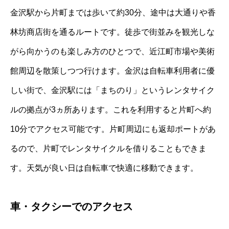
金沢駅から片町までは歩いて約30分、途中は大通りや香
林坊商店街を通るルートです。徒歩で街並みを観光しな
がら向かうのも楽しみ方のひとつで、近江町市場や美術
館周辺を散策しつつ行けます。金沢は自転車利用者に優
しい街で、金沢駅には「まちのり」というレンタサイク
ルの拠点が3ヵ所あります。これを利用すると片町へ約
10分でアクセス可能です。片町周辺にも返却ポートがあ
るので、片町でレンタサイクルを借りることもできま
す。天気が良い日は自転車で快適に移動できます。
車・タクシーでのアクセス