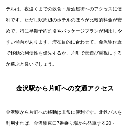
テルは、夜遅くまでの飲食・居酒屋街へのアクセスに便
利です。ただし駅周辺のホテルのほうが比較的料金が安
めで、特に早期予約割引やパッケージプランが利用しや
すい傾向があります。滞在目的に合わせて、金沢駅付近
で移動の利便性を優先するか、片町で夜遊び重視にする
か選ぶと良いでしょう。
金沢駅から片町への交通アクセス
金沢駅から片町への移動は非常に便利です。北鉄バスを
利用すれば、金沢駅東口7番乗り場から発車する20・