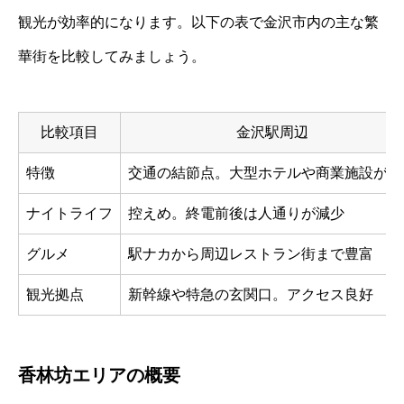
観光が効率的になります。以下の表で金沢市内の主な繁
華街を比較してみましょう。
比較項目
金沢駅周辺
特徴
交通の結節点。大型ホテルや商業施設が集
ナイトライフ
控えめ。終電前後は人通りが減少
グルメ
駅ナカから周辺レストラン街まで豊富
観光拠点
新幹線や特急の玄関口。アクセス良好
香林坊エリアの概要