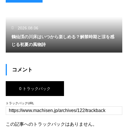
2026.08.06
鶴仙渓の川床はいつから楽しめる？解禁時期と涼を感
じる初夏の風物詩
コメント
0 トラックバック
トラックバックURL
この記事へのトラックバックはありません。