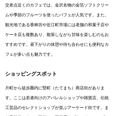
交差点近くのカフェでは、金沢名物の金箔ソフトクリー
ムや季節のフルーツを使ったパフェが人気です。また、
観光地である香林坊や近江町市場には老舗の和菓子店や
ケーキ店も複数あり、散策しながら甘味を楽しむのもお
すすめです。昼下がりの休憩や待ち合わせにも便利なカ
フェが多い点も魅力です。
ショッピングスポット
片町から徒歩圏内に竪町（たてまち）商店街がありま
す。ここは若者向けのアパレルショップや雑貨店、伝統
工芸品のセレクトショップが並ぶアーケード街です。ま