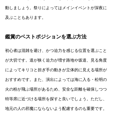
動しましょう。祭りによってはメインイベントが深夜に
及ぶこともあります。
鑑賞のベストポジションを選ぶ方法
初心者は混雑を避け、かつ迫力を感じる位置を選ぶこと
が大切です。道が狭く迫力が増す路地や坂道、見る角度
によってキリコと担ぎ手の動きが立体的に見える場所が
おすすめです。また、演出によっては海に入る・松明の
火の粉が飛ぶ場所があるため、安全な距離を確保しつつ
特等席に近づける場所を探すと良いでしょう。ただし、
地元の人の邪魔にならないよう配慮するのも重要です。