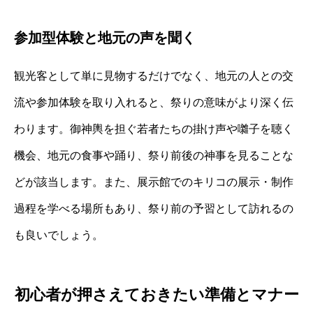
参加型体験と地元の声を聞く
観光客として単に見物するだけでなく、地元の人との交
流や参加体験を取り入れると、祭りの意味がより深く伝
わります。御神輿を担ぐ若者たちの掛け声や囃子を聴く
機会、地元の食事や踊り、祭り前後の神事を見ることな
どが該当します。また、展示館でのキリコの展示・制作
過程を学べる場所もあり、祭り前の予習として訪れるの
も良いでしょう。
初心者が押さえておきたい準備とマナー