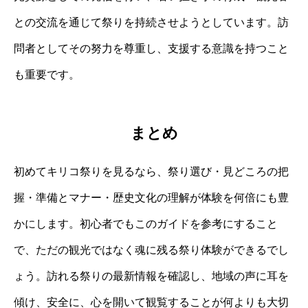
との交流を通じて祭りを持続させようとしています。訪
問者としてその努力を尊重し、支援する意識を持つこと
も重要です。
まとめ
初めてキリコ祭りを見るなら、祭り選び・見どころの把
握・準備とマナー・歴史文化の理解が体験を何倍にも豊
かにします。初心者でもこのガイドを参考にすること
で、ただの観光ではなく魂に残る祭り体験ができるでし
ょう。訪れる祭りの最新情報を確認し、地域の声に耳を
傾け、安全に、心を開いて観覧することが何よりも大切