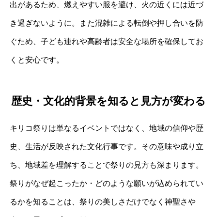
出があるため、燃えやすい服を避け、火の近くには近づ
き過ぎないように。また混雑による転倒や押し合いを防
ぐため、子ども連れや高齢者は安全な場所を確保してお
くと安心です。
歴史・文化的背景を知ると見方が変わる
キリコ祭りは単なるイベントではなく、地域の信仰や歴
史、生活が反映された文化行事です。その意味や成り立
ち、地域差を理解することで祭りの見方も深まります。
祭りがなぜ起こったか・どのような願いが込められてい
るかを知ることは、祭りの美しさだけでなく神聖さや