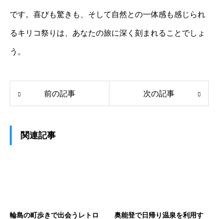
です。喜びも驚きも、そして自然との一体感も感じられ
るキリコ祭りは、あなたの旅に深く刻まれることでしょ
う。
前の記事
次の記事
関連記事
輪島の町歩きで出会うレトロ
奥能登で日帰り温泉を利用す