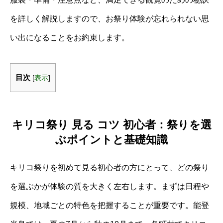
を詳しく解説しますので、お祭り体験が忘れられない思
い出になることをお約束します。
目次
[
表示
]
キリコ祭り 見る コツ 初心者：祭りを選
ぶポイントと基礎知識
キリコ祭りを初めて見る初心者の方にとって、どの祭り
を選ぶかが体験の質を大きく左右します。まずは日程や
規模、地域ごとの特色を把握することが重要です。能登