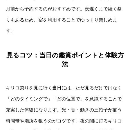
月前から予約するのがおすすめです。夜遅くまで続く祭
りもあるため、宿を利用することでゆっくり楽しめま
す。
見るコツ：当日の鑑賞ポイントと体験方
法
キリコ祭りを見に行く当日には、ただ見るだけではなく
「どのタイミングで」「どの位置で」を意識することで
充実した体験になります。光・音・動きの三拍子が揃う
時間帯や場所を狙うのがコツです。夜の闇に灯るキリコ