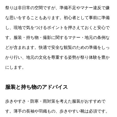
祭りは非日常の空間ですが、準備不足やマナー違反で嫌
な思いをすることもあります。初心者として事前に準備
し、現地で気をつけるポイントを押さえておくと安心で
す。服装・持ち物・撮影に関するマナー・地元の条例な
どが含まれます。快適で安全な観覧のための準備をしっ
かり行い、地元の文化を尊重する姿勢が祭り体験を豊か
にします。
服装と持ち物のアドバイス
歩きやすさ・防寒・雨対策を考えた服装がおすすめで
す。薄手の長袖や羽織もの、歩きやすい靴は必須です。