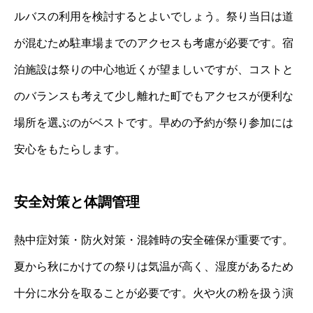
ルバスの利用を検討するとよいでしょう。祭り当日は道
が混むため駐車場までのアクセスも考慮が必要です。宿
泊施設は祭りの中心地近くが望ましいですが、コストと
のバランスも考えて少し離れた町でもアクセスが便利な
場所を選ぶのがベストです。早めの予約が祭り参加には
安心をもたらします。
安全対策と体調管理
熱中症対策・防火対策・混雑時の安全確保が重要です。
夏から秋にかけての祭りは気温が高く、湿度があるため
十分に水分を取ることが必要です。火や火の粉を扱う演