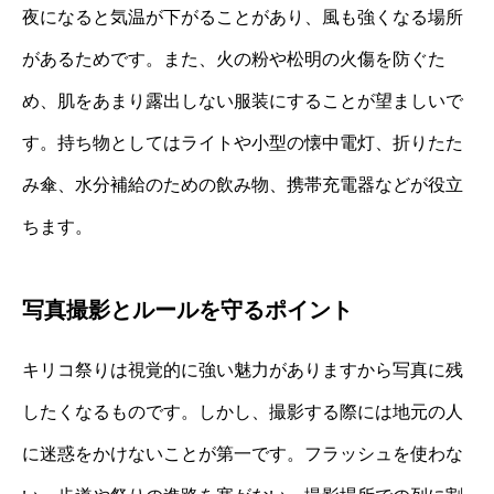
夜になると気温が下がることがあり、風も強くなる場所
があるためです。また、火の粉や松明の火傷を防ぐた
め、肌をあまり露出しない服装にすることが望ましいで
す。持ち物としてはライトや小型の懐中電灯、折りたた
み傘、水分補給のための飲み物、携帯充電器などが役立
ちます。
写真撮影とルールを守るポイント
キリコ祭りは視覚的に強い魅力がありますから写真に残
したくなるものです。しかし、撮影する際には地元の人
に迷惑をかけないことが第一です。フラッシュを使わな