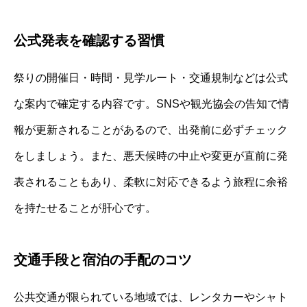
公式発表を確認する習慣
祭りの開催日・時間・見学ルート・交通規制などは公式
な案内で確定する内容です。SNSや観光協会の告知で情
報が更新されることがあるので、出発前に必ずチェック
をしましょう。また、悪天候時の中止や変更が直前に発
表されることもあり、柔軟に対応できるよう旅程に余裕
を持たせることが肝心です。
交通手段と宿泊の手配のコツ
公共交通が限られている地域では、レンタカーやシャト