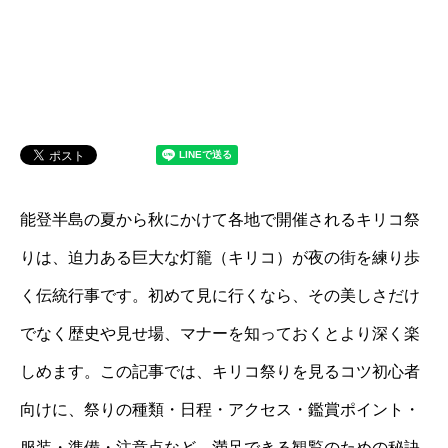
能登半島の夏から秋にかけて各地で開催されるキリコ祭
りは、迫力ある巨大な灯籠（キリコ）が夜の街を練り歩
く伝統行事です。初めて見に行くなら、その美しさだけ
でなく歴史や見せ場、マナーを知っておくとより深く楽
しめます。この記事では、キリコ祭りを見るコツ初心者
向けに、祭りの種類・日程・アクセス・鑑賞ポイント・
服装・準備・注意点など、満足できる観覧のための秘訣