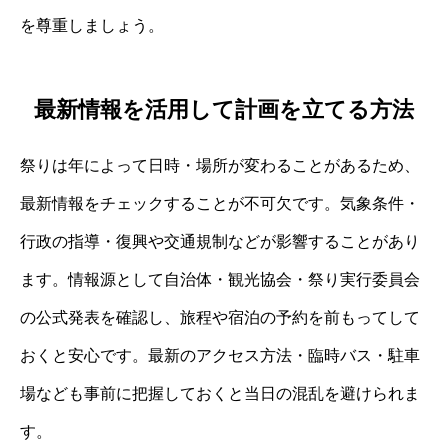
を尊重しましょう。
最新情報を活用して計画を立てる方法
祭りは年によって日時・場所が変わることがあるため、
最新情報をチェックすることが不可欠です。気象条件・
行政の指導・復興や交通規制などが影響することがあり
ます。情報源として自治体・観光協会・祭り実行委員会
の公式発表を確認し、旅程や宿泊の予約を前もってして
おくと安心です。最新のアクセス方法・臨時バス・駐車
場なども事前に把握しておくと当日の混乱を避けられま
す。