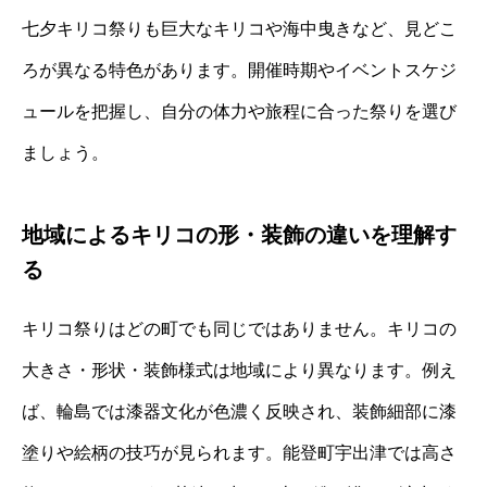
七夕キリコ祭りも巨大なキリコや海中曳きなど、見どこ
ろが異なる特色があります。開催時期やイベントスケジ
ュールを把握し、自分の体力や旅程に合った祭りを選び
ましょう。
地域によるキリコの形・装飾の違いを理解す
る
キリコ祭りはどの町でも同じではありません。キリコの
大きさ・形状・装飾様式は地域により異なります。例え
ば、輪島では漆器文化が色濃く反映され、装飾細部に漆
塗りや絵柄の技巧が見られます。能登町宇出津では高さ