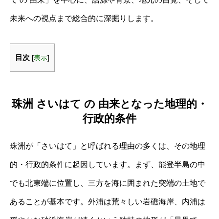
未来への視点まで総合的に深掘りします。
目次
[
表示
]
珠洲 さいはて の 由来となった地理的・
行政的条件
珠洲が「さいはて」と呼ばれる理由の多くは、その地理
的・行政的条件に起因しています。まず、能登半島の中
でも北東端に位置し、三方を海に囲まれた突端の土地で
あることが基本です。外浦は荒々しい岩礁海岸、内浦は