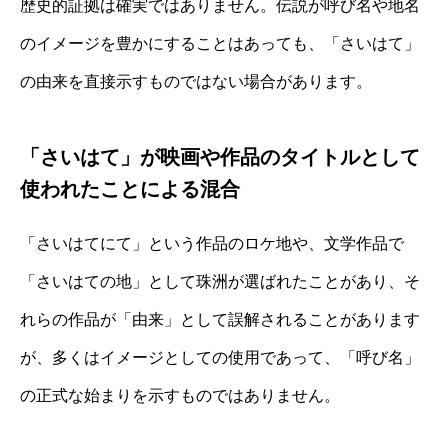
歴史的証拠は確実ではありません。伝説が呼び名や地名
のイメージを豊かにすることはあっても、「さいはて」
の由来を直接示すものではない場合があります。
「さいはて」が映画や作品のタイトルとして
使われたことによる混合
「さいはてにて」という作品のロケ地や、文学作品で
「さいはての地」として珠洲が選ばれたことがあり、そ
れらの作品が「由来」として誤解されることがあります
が、多くはイメージとしての使用であって、「呼び名」
の正式な始まりを示すものではありません。