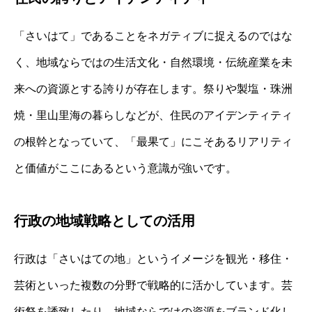
「さいはて」であることをネガティブに捉えるのではな
く、地域ならではの生活文化・自然環境・伝統産業を未
来への資源とする誇りが存在します。祭りや製塩・珠洲
焼・里山里海の暮らしなどが、住民のアイデンティティ
の根幹となっていて、「最果て」にこそあるリアリティ
と価値がここにあるという意識が強いです。
行政の地域戦略としての活用
行政は「さいはての地」というイメージを観光・移住・
芸術といった複数の分野で戦略的に活かしています。芸
術祭を誘致したり、地域ならではの資源をブランド化し