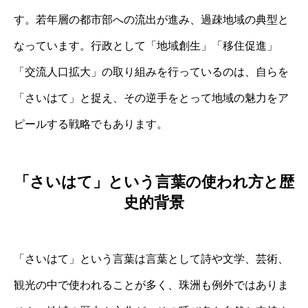
す。若年層の都市部への流出が進み、過疎地域の典型と
なっています。行政として「地域創生」「移住促進」
「交流人口拡大」の取り組みを行っているのは、自らを
「さいはて」と捉え、その逆手をとって地域の魅力をア
ピールする戦略でもあります。
「さいはて」という言葉の使われ方と歴
史的背景
「さいはて」という言葉は言葉として詩や文学、芸術、
観光の中で使われることが多く、珠洲も例外ではありま