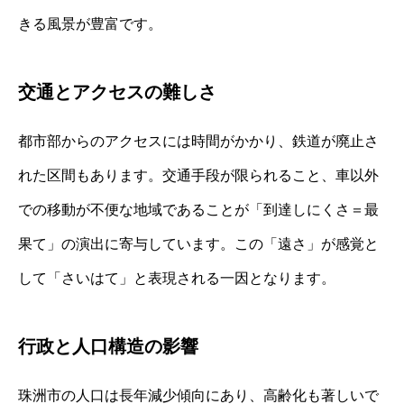
きる風景が豊富です。
交通とアクセスの難しさ
都市部からのアクセスには時間がかかり、鉄道が廃止さ
れた区間もあります。交通手段が限られること、車以外
での移動が不便な地域であることが「到達しにくさ＝最
果て」の演出に寄与しています。この「遠さ」が感覚と
して「さいはて」と表現される一因となります。
行政と人口構造の影響
珠洲市の人口は長年減少傾向にあり、高齢化も著しいで