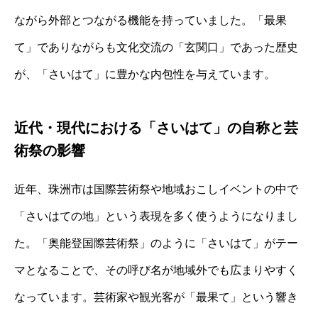
ながら外部とつながる機能を持っていました。「最果
て」でありながらも文化交流の「玄関口」であった歴史
が、「さいはて」に豊かな内包性を与えています。
近代・現代における「さいはて」の自称と芸
術祭の影響
近年、珠洲市は国際芸術祭や地域おこしイベントの中で
「さいはての地」という表現を多く使うようになりまし
た。「奥能登国際芸術祭」のように「さいはて」がテー
マとなることで、その呼び名が地域外でも広まりやすく
なっています。芸術家や観光客が「最果て」という響き