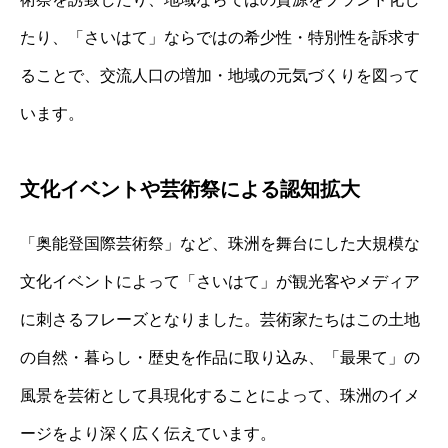
たり、「さいはて」ならではの希少性・特別性を訴求す
ることで、交流人口の増加・地域の元気づくりを図って
います。
文化イベントや芸術祭による認知拡大
「奥能登国際芸術祭」など、珠洲を舞台にした大規模な
文化イベントによって「さいはて」が観光客やメディア
に刺さるフレーズとなりました。芸術家たちはこの土地
の自然・暮らし・歴史を作品に取り込み、「最果て」の
風景を芸術として具現化することによって、珠洲のイメ
ージをより深く広く伝えています。