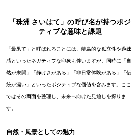
「珠洲 さいはて」の呼び名が持つポジ
ティブな意味と課題
「最果て」と呼ばれることには、離島的な孤立性や過疎
感といったネガティブな印象も伴いますが、同時に「自
然が未開」「静けさがある」「非日常体験がある」「伝
統が濃い」といったポジティブな価値を含みます。ここ
ではその両面を整理し、未来へ向けた見通しを探りま
す。
自然・風景としての魅力