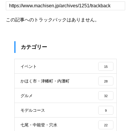
この記事へのトラックバックはありません。
カテゴリー
イベント
15
かほく市・津幡町・内灘町
28
グルメ
32
モデルコース
9
七尾・中能登・穴水
22