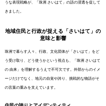
うな表現戦略が、「珠洲 さいはて」の語の浸透を促して
きました。
地域住民と行政が捉える「さいはて」の
意味と影響
珠洲で暮らす人々、行政、文化団体が「さいはて」をど
う受け取り、どう使うかという視点も、「珠洲 さいはて
の 由来」を理解するうえで不可欠です。外部からのイメ
ージだけでなく、地元の自覚や誇り、挑戦的な物語がそ
の言葉の重みを支えています。
住民の誇りとアイデンティティ