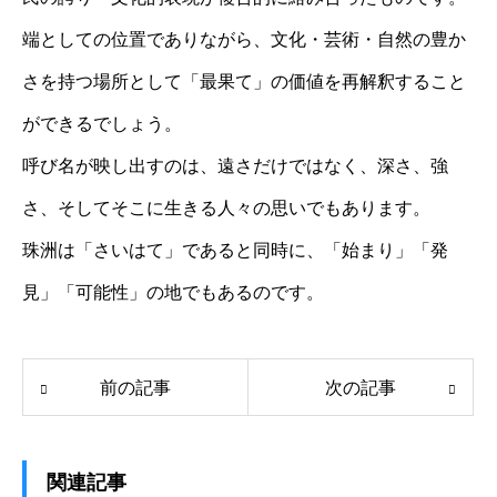
端としての位置でありながら、文化・芸術・自然の豊か
さを持つ場所として「最果て」の価値を再解釈すること
ができるでしょう。
呼び名が映し出すのは、遠さだけではなく、深さ、強
さ、そしてそこに生きる人々の思いでもあります。
珠洲は「さいはて」であると同時に、「始まり」「発
見」「可能性」の地でもあるのです。
前の記事
次の記事
関連記事