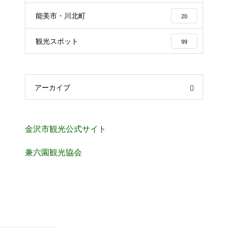
能美市・川北町
20
観光スポット
99
アーカイブ
金沢市観光公式サイト
兼六園観光協会