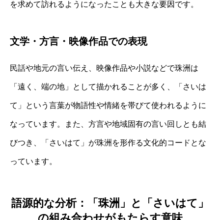
を求めて訪れるようになったことも大きな要因です。
文学・方言・映像作品での表現
民話や地元の言い伝え、映像作品や小説などで珠洲は
「遠く、端の地」として描かれることが多く、「さいは
て」という言葉が物語性や情緒を帯びて使われるように
なっています。また、方言や地域固有の言い回しとも結
びつき、「さいはて」が珠洲を形作る文化的コードとな
っています。
語源的な分析：「珠洲」と「さいはて」
の組み合わせがもたらす意味