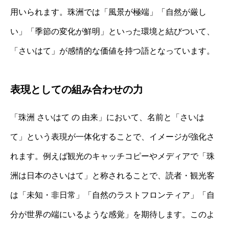
用いられます。珠洲では「風景が極端」「自然が厳し
い」「季節の変化が鮮明」といった環境と結びついて、
「さいはて」が感情的な価値を持つ語となっています。
表現としての組み合わせの力
「珠洲 さいはて の 由来」において、名前と「さいは
て」という表現が一体化することで、イメージが強化さ
れます。例えば観光のキャッチコピーやメディアで「珠
洲は日本のさいはて」と称されることで、読者・観光客
は「未知・非日常」「自然のラストフロンティア」「自
分が世界の端にいるような感覚」を期待します。このよ