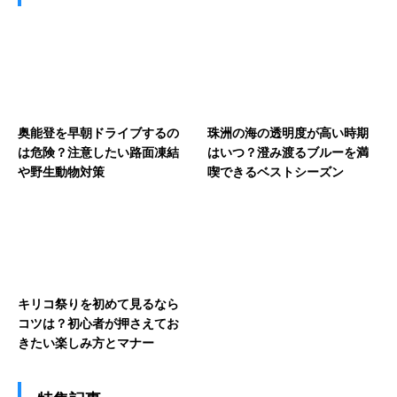
奥能登を早朝ドライブするの
珠洲の海の透明度が高い時期
は危険？注意したい路面凍結
はいつ？澄み渡るブルーを満
や野生動物対策
喫できるベストシーズン
キリコ祭りを初めて見るなら
コツは？初心者が押さえてお
きたい楽しみ方とマナー