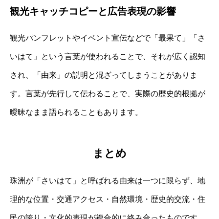
観光キャッチコピーと広告表現の影響
観光パンフレットやイベント宣伝などで「最果て」「さ
いはて」という言葉が使われることで、それが広く認知
され、「由来」の説明と混ざってしまうことがありま
す。言葉が先行して伝わることで、実際の歴史的根拠が
曖昧なまま語られることもあります。
まとめ
珠洲が「さいはて」と呼ばれる由来は一つに限らず、地
理的な位置・交通アクセス・自然環境・歴史的交流・住
民の誇り・文化的表現が複合的に絡み合ったものです。