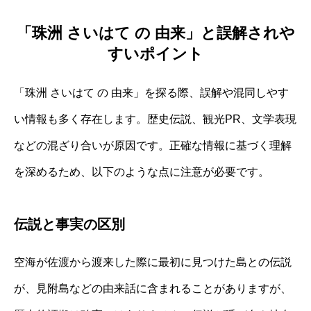
「珠洲 さいはて の 由来」と誤解されや
すいポイント
「珠洲 さいはて の 由来」を探る際、誤解や混同しやす
い情報も多く存在します。歴史伝説、観光PR、文学表現
などの混ざり合いが原因です。正確な情報に基づく理解
を深めるため、以下のような点に注意が必要です。
伝説と事実の区別
空海が佐渡から渡来した際に最初に見つけた島との伝説
が、見附島などの由来話に含まれることがありますが、