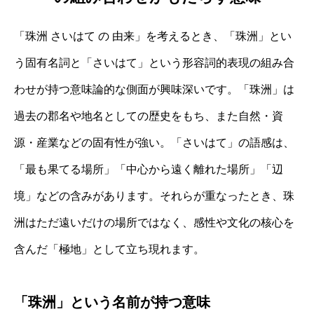
「珠洲 さいはて の 由来」を考えるとき、「珠洲」とい
う固有名詞と「さいはて」という形容詞的表現の組み合
わせが持つ意味論的な側面が興味深いです。「珠洲」は
過去の郡名や地名としての歴史をもち、また自然・資
源・産業などの固有性が強い。「さいはて」の語感は、
「最も果てる場所」「中心から遠く離れた場所」「辺
境」などの含みがあります。それらが重なったとき、珠
洲はただ遠いだけの場所ではなく、感性や文化の核心を
含んだ「極地」として立ち現れます。
「珠洲」という名前が持つ意味