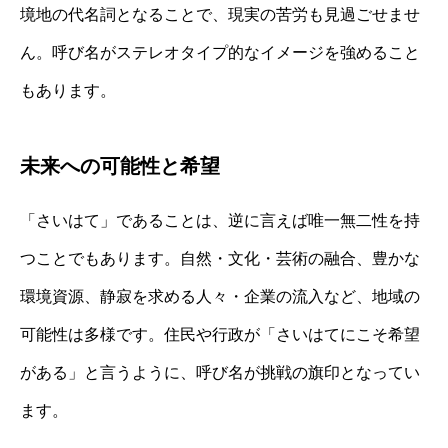
境地の代名詞となることで、現実の苦労も見過ごせませ
ん。呼び名がステレオタイプ的なイメージを強めること
もあります。
未来への可能性と希望
「さいはて」であることは、逆に言えば唯一無二性を持
つことでもあります。自然・文化・芸術の融合、豊かな
環境資源、静寂を求める人々・企業の流入など、地域の
可能性は多様です。住民や行政が「さいはてにこそ希望
がある」と言うように、呼び名が挑戦の旗印となってい
ます。