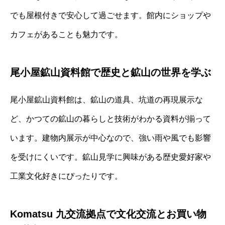
でも屋根付きで安心して過ごせます。館内にショップや
カフェがあることも魅力です。
尾小屋鉱山資料館で歴史と鉱山の世界を学ぶ
尾小屋鉱山資料館は、鉱山の道具、坑道の再現展示な
ど、かつての鉱山の暮らしと技術がわかる資料が揃って
います。建物内展示が中心なので、強い雨や風でも影響
を受けにくいです。鉱山見学に興味がある歴史愛好家や
工業文化好きにぴったりです。
Komatsu 九交流拠点で文化交流とお買い物