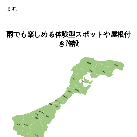
ます。
雨でも楽しめる体験型スポットや屋根付
き施設