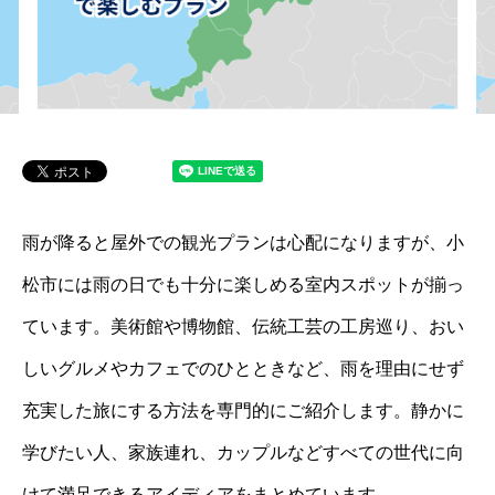
雨が降ると屋外での観光プランは心配になりますが、小
松市には雨の日でも十分に楽しめる室内スポットが揃っ
ています。美術館や博物館、伝統工芸の工房巡り、おい
しいグルメやカフェでのひとときなど、雨を理由にせず
充実した旅にする方法を専門的にご紹介します。静かに
学びたい人、家族連れ、カップルなどすべての世代に向
けて満足できるアイディアをまとめています。