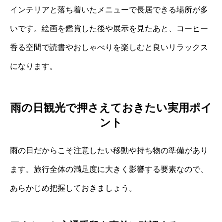
インテリアと落ち着いたメニューで長居できる場所が多
いです。絵画を鑑賞した後や展示を見たあと、コーヒー
香る空間で読書やおしゃべりを楽しむと良いリラックス
になります。
雨の日観光で押さえておきたい実用ポイ
ント
雨の日だからこそ注意したい移動や持ち物の準備があり
ます。旅行全体の満足度に大きく影響する要素なので、
あらかじめ把握しておきましょう。