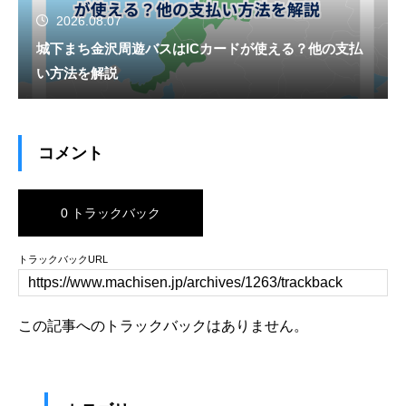
2026.08.07
城下まち金沢周遊バスはICカードが使える？他の支払
い方法を解説
コメント
0 トラックバック
トラックバックURL
この記事へのトラックバックはありません。