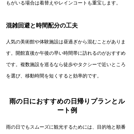
もがいる場合は着替えやレインコートも重宝します。
混雑回避と時間配分の工夫
人気の美術館や体験施設は昼過ぎから混むことがありま
す。開館直後か午後の早い時間帯に訪れるのがおすすめ
です。複数施設を巡るなら徒歩やタクシーで近いところ
を選び、移動時間を短くすると効率的です。
雨の日におすすめの日帰りプランとル
ート例
雨の日でもスムーズに観光するためには、目的地と順番