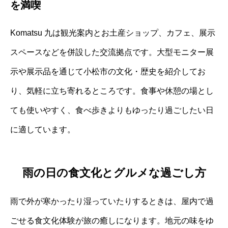
を満喫
Komatsu 九は観光案内とお土産ショップ、カフェ、展示
スペースなどを併設した交流拠点です。大型モニター展
示や展示品を通じて小松市の文化・歴史を紹介してお
り、気軽に立ち寄れるところです。食事や休憩の場とし
ても使いやすく、食べ歩きよりもゆったり過ごしたい日
に適しています。
雨の日の食文化とグルメな過ごし方
雨で外が寒かったり湿っていたりするときは、屋内で過
ごせる食文化体験が旅の癒しになります。地元の味をゆ