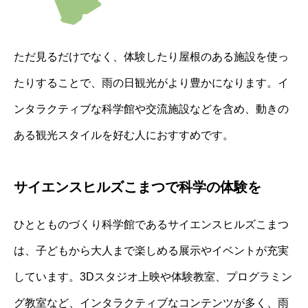
ただ見るだけでなく、体験したり屋根のある施設を使っ
たりすることで、雨の日観光がより豊かになります。イ
ンタラクティブな科学館や交流施設などを含め、動きの
ある観光スタイルを好む人におすすめです。
サイエンスヒルズこまつで科学の体験を
ひととものづくり科学館であるサイエンスヒルズこまつ
は、子どもから大人まで楽しめる展示やイベントが充実
しています。3Dスタジオ上映や体験教室、プログラミン
グ教室など、インタラクティブなコンテンツが多く、雨