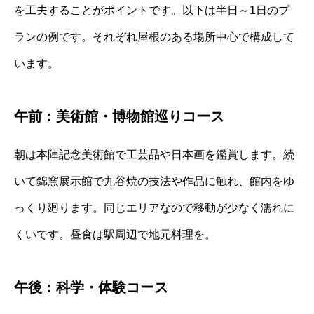
を工夫することがポイントです。以下は半日～1日のプ
ランの例です。それぞれ屋根のある場所中心で構成して
います。
午前：美術館・博物館巡りコース
朝は本陣記念美術館で工芸品や日本画を鑑賞します。続
いて錦窯展示館で九谷焼の技法や作品に触れ、館内をゆ
っくり廻ります。同じエリアなので移動が少なく濡れに
くいです。昼食は駅周辺で地元料理を。
午後：科学・体験コース