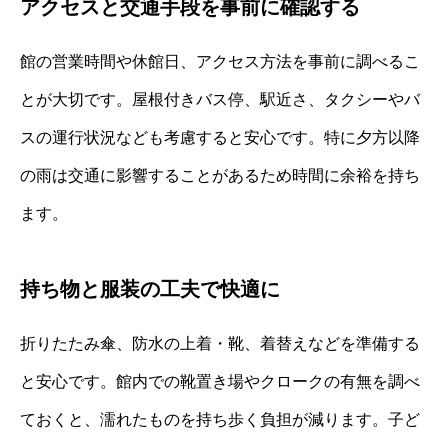
アクセスと交通手段を事前に確認する
館の営業時間や休館日、アクセス方法を事前に調べるこ
とが大切です。屋根付きバス停、駅近さ、タクシーやバ
スの運行状況なども考慮すると安心です。特に夕方以降
の雨は交通に影響することがあるため時間に余裕を持ち
ます。
持ち物と服装の工夫で快適に
折りたたみ傘、防水の上着・靴、着替えなどを準備する
と安心です。館内での靴置き場やクロークの有無を調べ
ておくと、濡れたものを持ち歩く負担が減ります。子ど