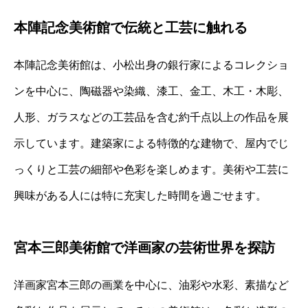
本陣記念美術館で伝統と工芸に触れる
本陣記念美術館は、小松出身の銀行家によるコレクショ
ンを中心に、陶磁器や染織、漆工、金工、木工・木彫、
人形、ガラスなどの工芸品を含む約千点以上の作品を展
示しています。建築家による特徴的な建物で、屋内でじ
っくりと工芸の細部や色彩を楽しめます。美術や工芸に
興味がある人には特に充実した時間を過ごせます。
宮本三郎美術館で洋画家の芸術世界を探訪
洋画家宮本三郎の画業を中心に、油彩や水彩、素描など