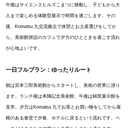
午後はサイエンスヒルズこまつに移動し、子どもから大
人まで楽しめる体験型展示で時間を過ごします。その
後、Komatsu 九交流拠点で休憩とお土産選びをしてか
ら、美術館併設のカフェで夕方のひとときを過ごす流れ
が心地よいです。
一日フルプラン：ゆったりルート
朝は宮本三郎美術館からスタートし、美術の世界に浸り
ます。ランチ後は本陣記念美術館、午後は錦窯展示館を
見学。夕方はKomatsu 九でお茶とお買い物をしてから屋
根のある食堂で夕食、ホテルに戻るという流れです。ペ