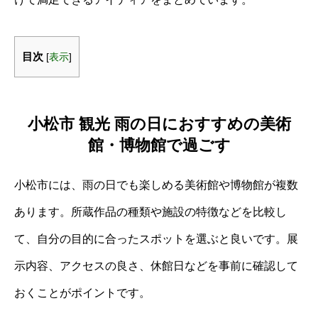
目次
[
表示
]
小松市 観光 雨の日におすすめの美術
館・博物館で過ごす
小松市には、雨の日でも楽しめる美術館や博物館が複数
あります。所蔵作品の種類や施設の特徴などを比較し
て、自分の目的に合ったスポットを選ぶと良いです。展
示内容、アクセスの良さ、休館日などを事前に確認して
おくことがポイントです。