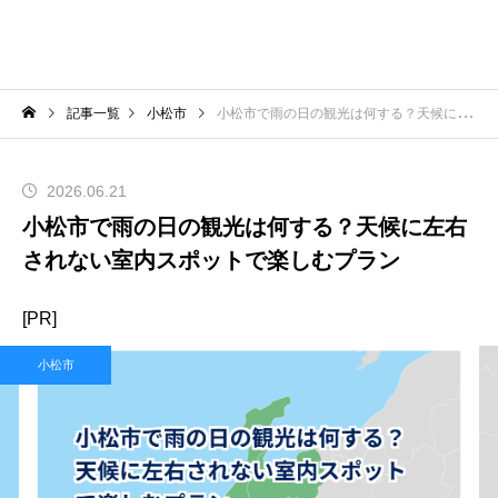
記事一覧
小松市
小松市で雨の日の観光は何する？天候に左右されない室内スポットで楽しむプラン
2026.06.21
小松市で雨の日の観光は何する？天候に左右
されない室内スポットで楽しむプラン
[PR]
小松市