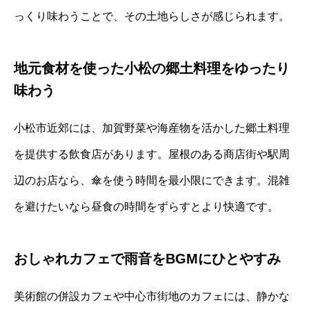
っくり味わうことで、その土地らしさが感じられます。
地元食材を使った小松の郷土料理をゆったり
味わう
小松市近郊には、加賀野菜や海産物を活かした郷土料理
を提供する飲食店があります。屋根のある商店街や駅周
辺のお店なら、傘を使う時間を最小限にできます。混雑
を避けたいなら昼食の時間をずらすとより快適です。
おしゃれカフェで雨音をBGMにひとやすみ
美術館の併設カフェや中心市街地のカフェには、静かな