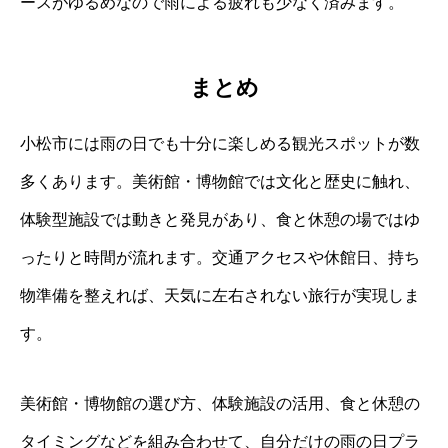
ースがゆるめなので雨による疲れも少なく済みます。
まとめ
小松市には雨の日でも十分に楽しめる観光スポットが数
多くあります。美術館・博物館では文化と歴史に触れ、
体験型施設では動きと発見があり、食と休憩の場ではゆ
ったりと時間が流れます。交通アクセスや休館日、持ち
物準備を整えれば、天気に左右されない旅行が実現しま
す。
美術館・博物館の選び方、体験施設の活用、食と休憩の
タイミングなどを組み合わせて、自分だけの雨の日プラ