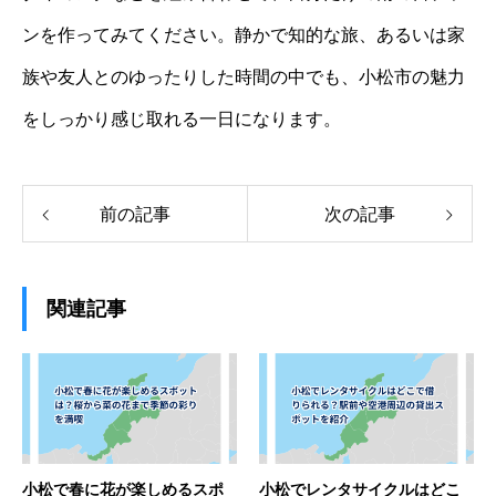
ンを作ってみてください。静かで知的な旅、あるいは家
族や友人とのゆったりした時間の中でも、小松市の魅力
をしっかり感じ取れる一日になります。
前の記事
次の記事
関連記事
小松で春に花が楽しめるスポ
小松でレンタサイクルはどこ