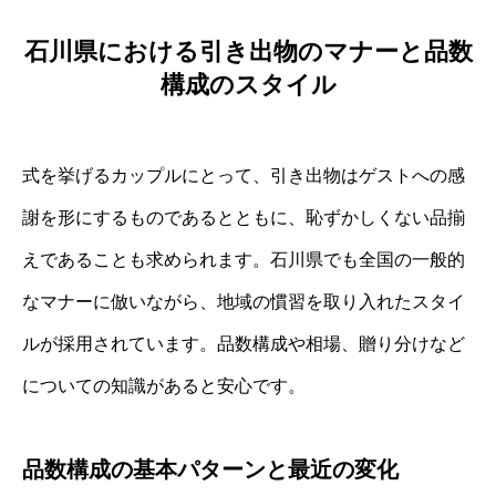
石川県における引き出物のマナーと品数
構成のスタイル
式を挙げるカップルにとって、引き出物はゲストへの感
謝を形にするものであるとともに、恥ずかしくない品揃
えであることも求められます。石川県でも全国の一般的
なマナーに倣いながら、地域の慣習を取り入れたスタイ
ルが採用されています。品数構成や相場、贈り分けなど
についての知識があると安心です。
品数構成の基本パターンと最近の変化