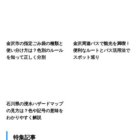
金沢市の指定ごみ袋の種類と
金沢周遊バスで観光を満喫！
使い分け方は？色別のルール
便利なルートとバス活用法で
を知って正しく分別
スポット巡り
石川県の浸水ハザードマップ
の見方は？色や記号の意味を
わかりやすく解説
特集記事