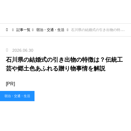
記事一覧
宿泊・交通・生活
石川県の結婚式の引き出物の特徴は？伝統工芸や郷土色あふれる贈り物事情を解説
2026.06.30
石川県の結婚式の引き出物の特徴は？伝統工
芸や郷土色あふれる贈り物事情を解説
[PR]
宿泊・交通・生活