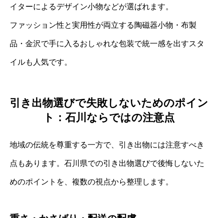
イターによるデザイン小物などが選ばれます。
ファッション性と実用性が両立する陶磁器小物・布製
品・金沢で手に入るおしゃれな包装で統一感を出すスタ
イルも人気です。
引き出物選びで失敗しないためのポイン
ト：石川ならではの注意点
地域の伝統を尊重する一方で、引き出物には注意すべき
点もあります。石川県での引き出物選びで後悔しないた
めのポイントを、複数の視点から整理します。