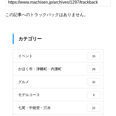
この記事へのトラックバックはありません。
カテゴリー
イベント
15
かほく市・津幡町・内灘町
28
グルメ
32
モデルコース
9
七尾・中能登・穴水
22