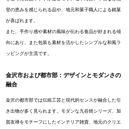
登の恵みを感じられる品や、地元和菓子職人による銘菓
が喜ばれます。
また、手作り感や素材の風味が伝わる食品が好まれる傾
向にあり、また包装も素材を活かしたシンプルな和風ラ
ッピングが主流です。
金沢市および都市部：デザインとモダンさの
融合
金沢の都市部では伝統工芸と現代的センスが融合した引
き出物が多く見られます。モダンな九谷焼シリーズ、加
賀友禅をモチーフにしたインテリア雑貨、地元のクリエ