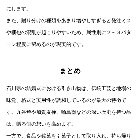
にします。
また、贈り分けの種類をあまり増やしすぎると発注ミス
や梱包の混乱が起こりやすいため、属性別に２～３パタ
ーン程度に留めるのが現実的です。
まとめ
石川県の結婚式における引き出物は、伝統工芸と地場の
味覚、格式と実用性が調和しているのが最大の特徴で
す。九谷焼や加賀友禅、輪島塗などの深い歴史を持つ品
は、贈る側の想いを高めます。
一方で、食品や銘菓を引菓子として取り入れ、持ち帰り