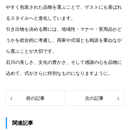
やすく包装された品物を選ぶことで、ゲストにも喜ばれ
るスタイルへと進化しています。
引き出物を決める際には、地域性・マナー・実用品かど
うかを総合的に考慮し、両家や式場とも相談を重ねなが
ら選ぶことが大切です。
石川の美しさ、文化の豊かさ、そして感謝の心を品物に
込めて、式がさらに特別なものになりますように。
前の記事
次の記事
関連記事