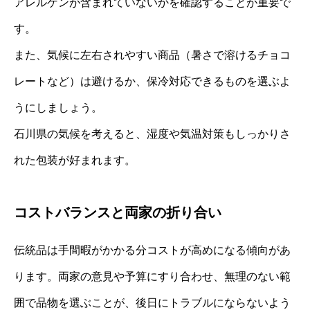
アレルゲンが含まれていないかを確認することが重要で
す。
また、気候に左右されやすい商品（暑さで溶けるチョコ
レートなど）は避けるか、保冷対応できるものを選ぶよ
うにしましょう。
石川県の気候を考えると、湿度や気温対策もしっかりさ
れた包装が好まれます。
コストバランスと両家の折り合い
伝統品は手間暇がかかる分コストが高めになる傾向があ
ります。両家の意見や予算にすり合わせ、無理のない範
囲で品物を選ぶことが、後日にトラブルにならないよう