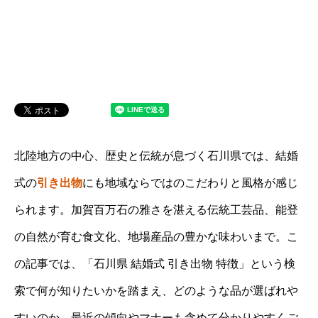
北陸地方の中心、歴史と伝統が息づく石川県では、結婚
式の
引き出物
にも地域ならではのこだわりと風格が感じ
られます。加賀百万石の雅さを湛える伝統工芸品、能登
の自然が育む食文化、地場産品の豊かな味わいまで。こ
の記事では、「石川県 結婚式 引き出物 特徴」という検
索で何が知りたいかを踏まえ、どのような品が選ばれや
すいのか、最近の傾向やマナーも含めて分かりやすくご