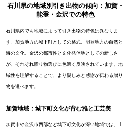
石川県の地域別引き出物の傾向：加賀・
能登・金沢での特色
石川県内でも地域によって引き出物の特色は異なりま
す。加賀地方の城下町としての格式、能登地方の自然と
海の文化、金沢の都市性と文化発信地としての新しさ
が、それぞれ贈り物選びに色濃く反映されています。地
域性を理解することで、より親しみと感謝が伝わる贈り
物を選べます。
加賀地域：城下町文化が育む雅と工芸美
加賀市や金沢市西部など城下町文化が深い地域では、上