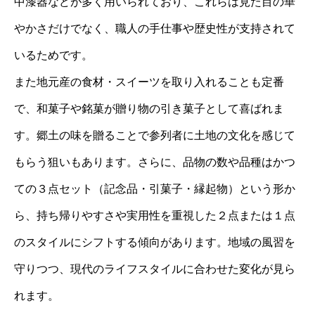
中漆器などが多く用いられており、これらは見た目の華
やかさだけでなく、職人の手仕事や歴史性が支持されて
いるためです。
また地元産の食材・スイーツを取り入れることも定番
で、和菓子や銘菓が贈り物の引き菓子として喜ばれま
す。郷土の味を贈ることで参列者に土地の文化を感じて
もらう狙いもあります。さらに、品物の数や品種はかつ
ての３点セット（記念品・引菓子・縁起物）という形か
ら、持ち帰りやすさや実用性を重視した２点または１点
のスタイルにシフトする傾向があります。地域の風習を
守りつつ、現代のライフスタイルに合わせた変化が見ら
れます。