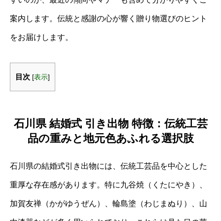
案内します。伝統と感謝の心が響く贈り物選びのヒント
をお届けします。
目次
[
表示
]
石川県 結婚式 引き出物 特徴：伝統工芸
品の重みと地元色あふれる選択肢
石川県の結婚式引き出物には、伝統工芸品を中心とした
重厚な存在感があります。特に九谷焼（くたにやき）、
加賀友禅（かがゆうぜん）、輪島塗（わじまぬり）、山