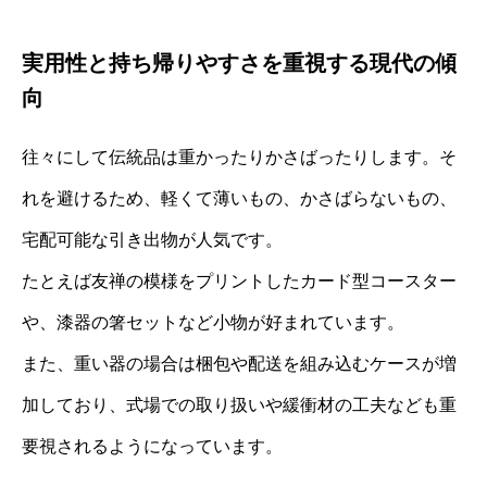
実用性と持ち帰りやすさを重視する現代の傾
向
往々にして伝統品は重かったりかさばったりします。そ
れを避けるため、軽くて薄いもの、かさばらないもの、
宅配可能な引き出物が人気です。
たとえば友禅の模様をプリントしたカード型コースター
や、漆器の箸セットなど小物が好まれています。
また、重い器の場合は梱包や配送を組み込むケースが増
加しており、式場での取り扱いや緩衝材の工夫なども重
要視されるようになっています。