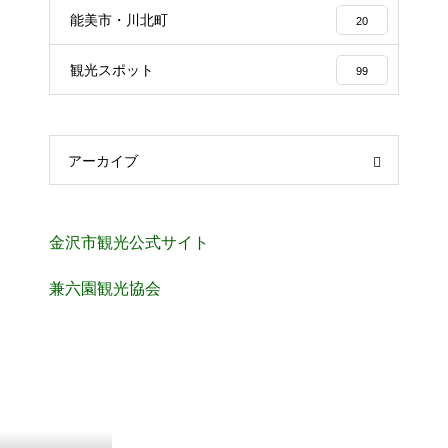
能美市・川北町
20
観光スポット
99
アーカイブ
金沢市観光公式サイト
兼六園観光協会