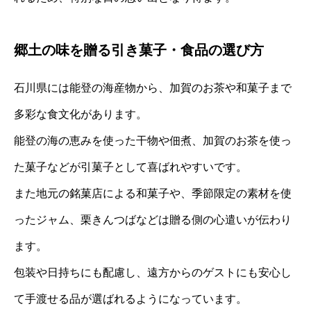
郷土の味を贈る引き菓子・食品の選び方
石川県には能登の海産物から、加賀のお茶や和菓子まで
多彩な食文化があります。
能登の海の恵みを使った干物や佃煮、加賀のお茶を使っ
た菓子などが引菓子として喜ばれやすいです。
また地元の銘菓店による和菓子や、季節限定の素材を使
ったジャム、栗きんつばなどは贈る側の心遣いが伝わり
ます。
包装や日持ちにも配慮し、遠方からのゲストにも安心し
て手渡せる品が選ばれるようになっています。