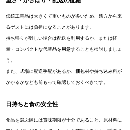
重さ・かさばり・配送の配慮
伝統工芸品は大きくて重いものが多いため、遠方から来
るゲストには負担になることがあります。
持ち帰りが難しい場合は配送を利用するか、または軽
量・コンパクトな代替品を用意することも検討しましょ
う。
また、式場に配送手配があるか、梱包材や持ち込み料が
かかるかなども前もって確認しておくべきです。
日持ちと食の安全性
食品を選ぶ際には賞味期限が十分であること、原材料に