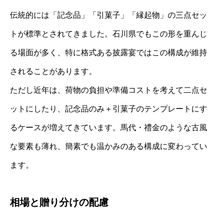
伝統的には「記念品」「引菓子」「縁起物」の三点セッ
トが標準とされてきました。石川県でもこの形を重んじ
る場面が多く、特に格式ある披露宴ではこの構成が維持
されることがあります。
ただし近年は、荷物の負担や準備コストを考えて二点セ
ットにしたり、記念品のみ＋引菓子のテンプレートにす
るケースが増えてきています。馬代・禮金のような古風
な要素も薄れ、簡素でも温かみのある構成に変わってい
ます。
相場と贈り分けの配慮