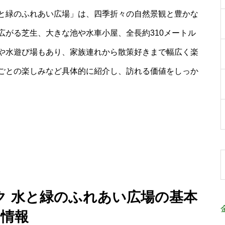
と緑のふれあい広場」は、四季折々の自然景観と豊かな
広がる芝生、大きな池や水車小屋、全長約310メートル
や水遊び場もあり、家族連れから散策好きまで幅広く楽
ごとの楽しみなど具体的に紹介し、訪れる価値をしっか
ク 水と緑のふれあい広場の基本
情報