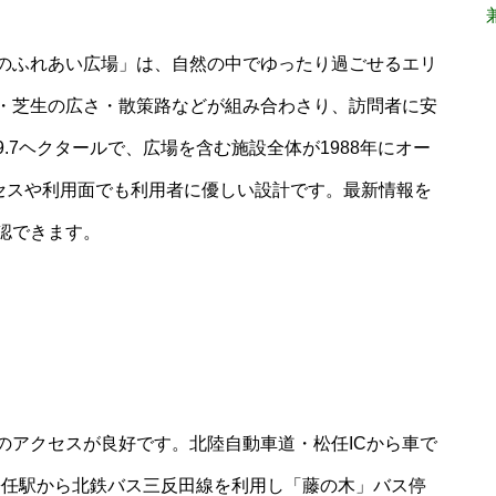
のふれあい広場」は、自然の中でゆったり過ごせるエリ
・芝生の広さ・散策路などが組み合わさり、訪問者に安
.7ヘクタールで、広場を含む施設全体が1988年にオー
クセスや利用面でも利用者に優しい設計です。最新情報を
認できます。
のアクセスが良好です。北陸自動車道・松任ICから車で
松任駅から北鉄バス三反田線を利用し「藤の木」バス停