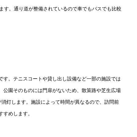
ります。通り道が整備されているので車でもバスでも比較
です。テニスコートや貸し出し設備など一部の施設では
。公園そのものには門扉がないため、散策路や芝生広場
照明が消灯します。施設によって時間が異なるので、訪問前
すすめします。