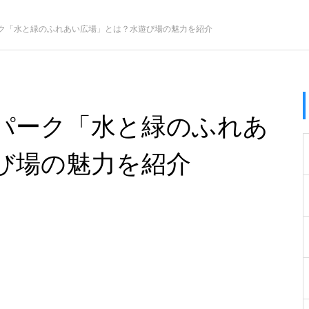
ク「水と緑のふれあい広場」とは？水遊び場の魅力を紹介
パーク「水と緑のふれあ
び場の魅力を紹介