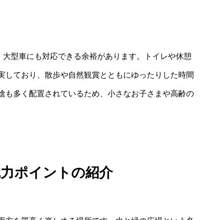
り、大型車にも対応できる余裕があります。トイレや休憩
実しており、散歩や自然観賞とともにゆったりした時間
陰も多く配置されているため、小さなお子さまや高齢の
魅力ポイントの紹介