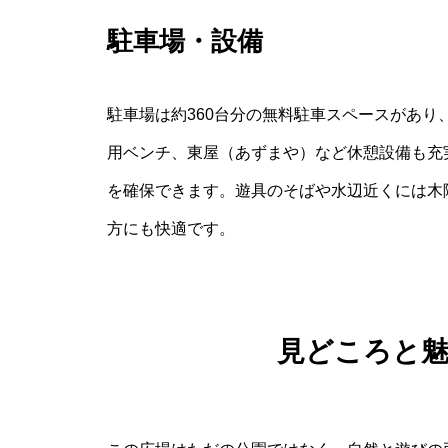
駐車場・設備
駐車場は約360台分の無料駐車スペースがあ
用ベンチ、東屋（あずまや）など休憩設備も充
を確保できます。遊具のそばや水辺近くには木
方にも快適です。
見どころと