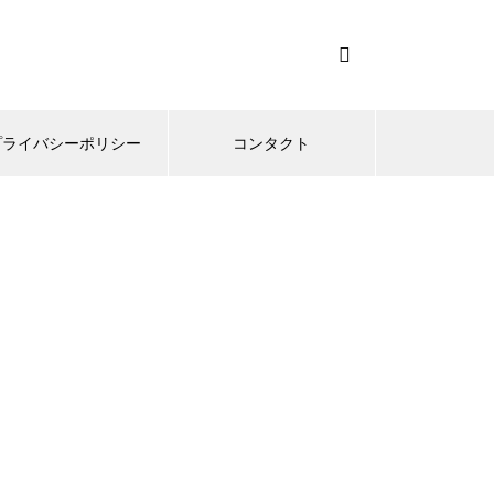
プライバシーポリシー
コンタクト