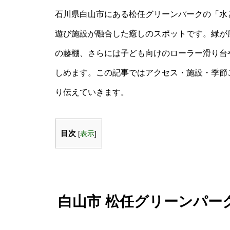
石川県白山市にある松任グリーンパークの「水
遊び施設が融合した癒しのスポットです。緑が
の藤棚、さらには子ども向けのローラー滑り台
しめます。この記事ではアクセス・施設・季節
り伝えていきます。
目次
[
表示
]
白山市 松任グリーンパー