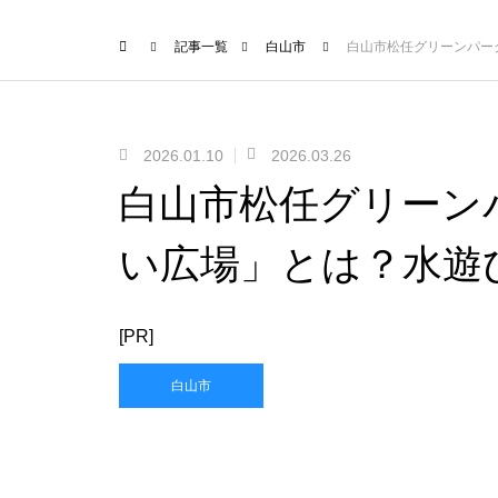
記事一覧
白山市
白山市松任グリーンパー
2026.01.10
2026.03.26
白山市松任グリーン
い広場」とは？水遊
[PR]
白山市