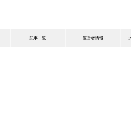
記事一覧
運営者情報