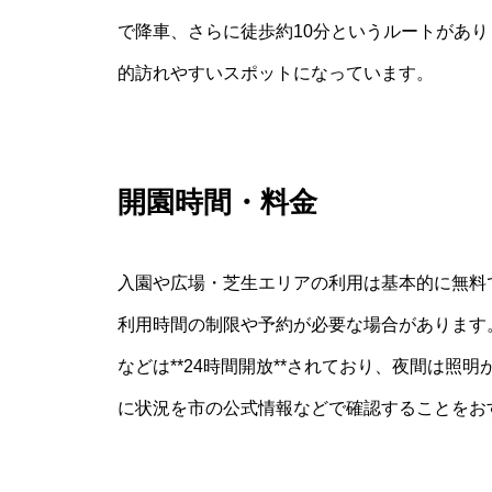
で降車、さらに徒歩約10分というルートがあ
的訪れやすいスポットになっています。
開園時間・料金
入園や広場・芝生エリアの利用は基本的に無料
利用時間の制限や予約が必要な場合があります
などは**24時間開放**されており、夜間は
に状況を市の公式情報などで確認することをお