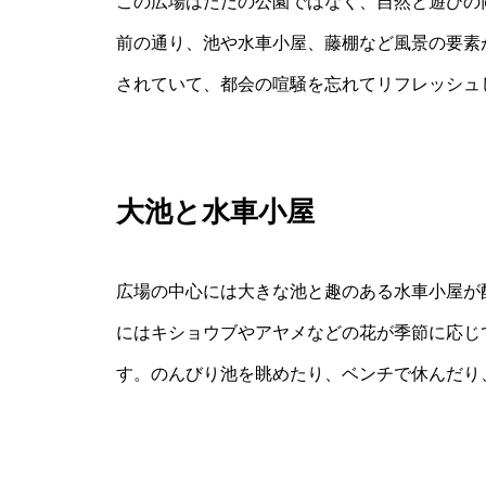
この広場はただの公園ではなく、自然と遊びの
前の通り、池や水車小屋、藤棚など風景の要素
されていて、都会の喧騒を忘れてリフレッシュ
大池と水車小屋
広場の中心には大きな池と趣のある水車小屋が
にはキショウブやアヤメなどの花が季節に応じ
す。のんびり池を眺めたり、ベンチで休んだり