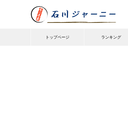
トップページ
ランキング