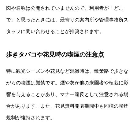
図や名称は公開されていませんので、利用者が「どこ
で」と思ったときには、最寄りの案内所や管理事務所ス
タッフに問い合わせることが推奨されます。
歩きタバコや花見時の喫煙の注意点
特に観光シーズンや花見など混雑時は、散策路で歩きな
がらの喫煙は厳禁です。煙や灰が他の来園者や植栽に影
響を与えることがあり、マナー違反として注意される場
合があります。また、花見無料開園期間中も同様の喫煙
規制が維持されます。