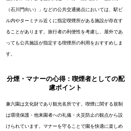
（石川門向い）」などの公共交通拠点においては、駅ビ
ル内やターミナル近くに指定喫煙所がある施設が存在す
ることがあります。旅行者の利便性を考慮し、屋外であ
っても公共施設が指定する喫煙所の利用をおすすめしま
す。
分煙・マナーの心得：喫煙者としての配
慮ポイント
兼六園は文化財であり観光名所です。喫煙に関する規制
は環境保護・他来園者への礼儀・火災防止の観点から設
けられています。マナーを守ることで園を快適に楽しめ