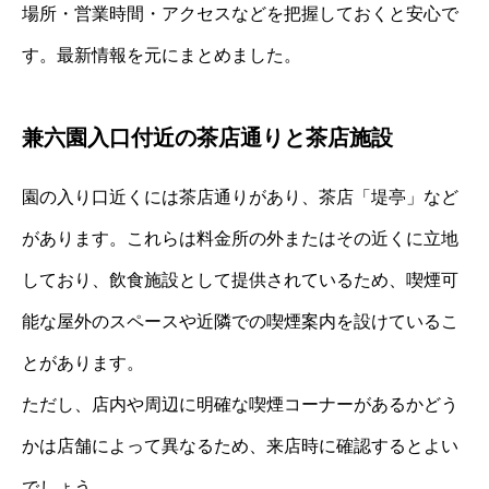
場所・営業時間・アクセスなどを把握しておくと安心で
す。最新情報を元にまとめました。
兼六園入口付近の茶店通りと茶店施設
園の入り口近くには茶店通りがあり、茶店「堤亭」など
があります。これらは料金所の外またはその近くに立地
しており、飲食施設として提供されているため、喫煙可
能な屋外のスペースや近隣での喫煙案内を設けているこ
とがあります。
ただし、店内や周辺に明確な喫煙コーナーがあるかどう
かは店舗によって異なるため、来店時に確認するとよい
でしょう。