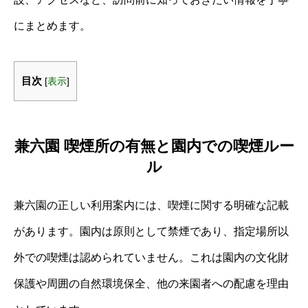
にまとめます。
目次
[
表示
]
兼六園 喫煙所の有無と園内での喫煙ルー
ル
兼六園の正しい利用案内には、喫煙に関する明確な記載
があります。園内は原則として禁煙であり、指定場所以
外での喫煙は認められていません。これは園内の文化財
保護や周囲の自然環境保全、他の来園者への配慮を理由