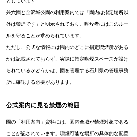
としています。
兼六園と金沢城公園の利用案内では「園内は指定場所以
外は禁煙です」と明示されており、喫煙者にはこのルー
ルを守ることが求められています。
ただし、公式な情報には園内のどこに指定喫煙所がある
かは記載されておらず、実際に指定喫煙スペースが設け
られているかどうかは、園を管理する石川県の管理事務
所に確認する必要があります。
公式案内に見る禁煙の範囲
園の「利用案内」資料には、園内全域が禁煙対象である
ことが記されています。喫煙可能な場所の具体的な配置