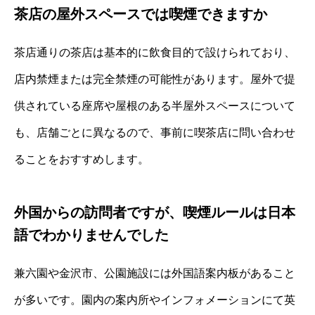
茶店の屋外スペースでは喫煙できますか
茶店通りの茶店は基本的に飲食目的で設けられており、
店内禁煙または完全禁煙の可能性があります。屋外で提
供されている座席や屋根のある半屋外スペースについて
も、店舗ごとに異なるので、事前に喫茶店に問い合わせ
ることをおすすめします。
外国からの訪問者ですが、喫煙ルールは日本
語でわかりませんでした
兼六園や金沢市、公園施設には外国語案内板があること
が多いです。園内の案内所やインフォメーションにて英