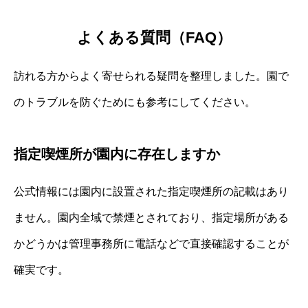
よくある質問（FAQ）
訪れる方からよく寄せられる疑問を整理しました。園で
のトラブルを防ぐためにも参考にしてください。
指定喫煙所が園内に存在しますか
公式情報には園内に設置された指定喫煙所の記載はあり
ません。園内全域で禁煙とされており、指定場所がある
かどうかは管理事務所に電話などで直接確認することが
確実です。