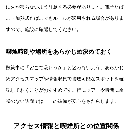
に火が移らないよう注意する必要があります。電子たば
こ・加熱式たばこでもルールが適用される場合がありま
すので、施設に確認してください。
喫煙時刻や場所をあらかじめ決めておく
散策中に「どこで吸おうか」と迷わないよう、あらかじ
めアクセスマップや情報収集で喫煙可能なスポットを確
認しておくことがおすすめです。特にツアーや時間に余
裕のない訪問では、この準備が安心をもたらします。
アクセス情報と喫煙所との位置関係