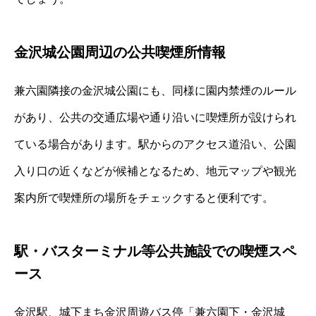
金沢城公園周辺の公共喫煙所情報
兼六園隣接の金沢城公園にも、同様に園内禁煙のルール
があり、公共の交通広場や通り沿いに喫煙所が設けられ
ている場合があります。駅からのアクセス道沿い、公園
入り口の近くなどが候補となるため、地元マップや観光
案内所で喫煙所の場所をチェックすると便利です。
駅・バスターミナル等公共施設での喫煙スペ
ース
金沢駅、城下まち金沢周遊バス停「兼六園下・金沢城