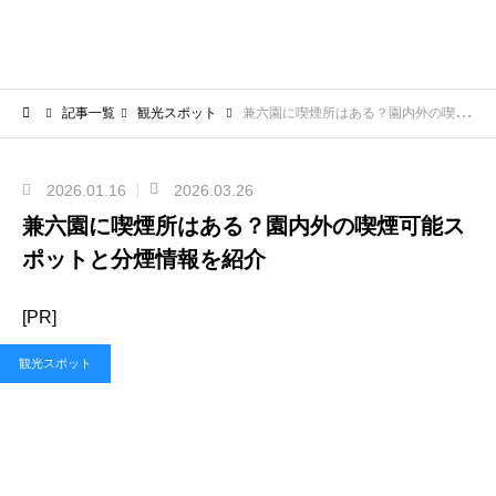
記事一覧
観光スポット
兼六園に喫煙所はある？園内外の喫煙可能スポットと分煙情報を紹介
2026.01.16
2026.03.26
兼六園に喫煙所はある？園内外の喫煙可能ス
ポットと分煙情報を紹介
[PR]
観光スポット