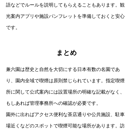
語などでルールを説明してもらえることもあります。観
光案内アプリや施設パンフレットを準備しておくと安心
です。
まとめ
兼六園は歴史と自然を大切にする日本有数の名園であ
り、園内全域で喫煙は原則禁じられています。指定喫煙
所に関して公式案内には設置場所の明確な記載がなく、
もしあれば管理事務所への確認が必要です。
園外に出ればアクセス便利な茶店通りや公共施設、駐車
場近くなどのスポットで喫煙可能な場所があります。訪