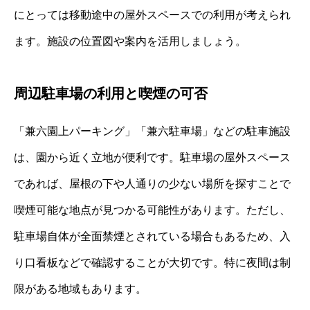
にとっては移動途中の屋外スペースでの利用が考えられ
ます。施設の位置図や案内を活用しましょう。
周辺駐車場の利用と喫煙の可否
「兼六園上パーキング」「兼六駐車場」などの駐車施設
は、園から近く立地が便利です。駐車場の屋外スペース
であれば、屋根の下や人通りの少ない場所を探すことで
喫煙可能な地点が見つかる可能性があります。ただし、
駐車場自体が全面禁煙とされている場合もあるため、入
り口看板などで確認することが大切です。特に夜間は制
限がある地域もあります。