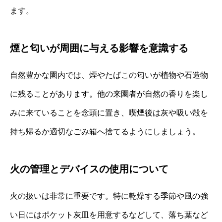
ます。
煙と匂いが周囲に与える影響を意識する
自然豊かな園内では、煙やたばこの匂いが植物や石造物
に残ることがあります。他の来園者が自然の香りを楽し
みに来ていることを念頭に置き、喫煙後は灰や吸い殻を
持ち帰るか適切なごみ箱へ捨てるようにしましょう。
火の管理とデバイスの使用について
火の扱いは非常に重要です。特に乾燥する季節や風の強
い日にはポケット灰皿を用意するなどして、落ち葉など