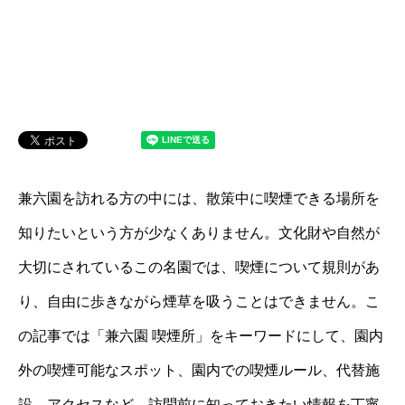
兼六園を訪れる方の中には、散策中に喫煙できる場所を
知りたいという方が少なくありません。文化財や自然が
大切にされているこの名園では、喫煙について規則があ
り、自由に歩きながら煙草を吸うことはできません。こ
の記事では「兼六園 喫煙所」をキーワードにして、園内
外の喫煙可能なスポット、園内での喫煙ルール、代替施
設、アクセスなど、訪問前に知っておきたい情報を丁寧