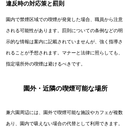
違反時の対応策と罰則
園内で禁煙区域での喫煙が発覚した場合、職員から注意
される可能性があります。罰則についての条例などの明
示的な情報は案内に記載されていませんが、強く指導さ
れることが予想されます。マナーと法律に照らしても、
指定場所外の喫煙は避けるべきです。
園外・近隣の喫煙可能な場所
兼六園周辺には、園外で喫煙可能な施設やカフェが複数
あり、園内で吸えない場合の代替として利用できます。