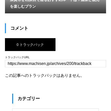
を楽しむプラン
コメント
0 トラックバック
トラックバックURL
この記事へのトラックバックはありません。
カテゴリー