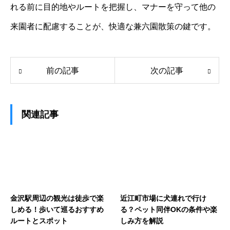
れる前に目的地やルートを把握し、マナーを守って他の
来園者に配慮することが、快適な兼六園散策の鍵です。
前の記事
次の記事
関連記事
金沢駅周辺の観光は徒歩で楽
近江町市場に犬連れで行け
しめる！歩いて巡るおすすめ
る？ペット同伴OKの条件や楽
ルートとスポット
しみ方を解説