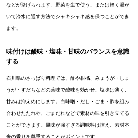
などが挙げられます。野菜を生で使う、または軽く湯が
いて冷水に通す方法でシャキシャキ感を保つことができ
ます。
味付けは酸味・塩味・甘味のバランスを意識
する
石川県のさっぱり料理では、酢や柑橘、みょうが・しょ
うが・すだちなどの薬味で酸味を効かせ、塩味は薄く、
甘みは抑えめにします。白味噌・だし・ごま・酢を組み
合わせたたれや、ごまだれなどで素材の味を引き立てる
ことができます。風味が強すぎる調味料は控え、素材本
来の香りを尊重することがポイントです。