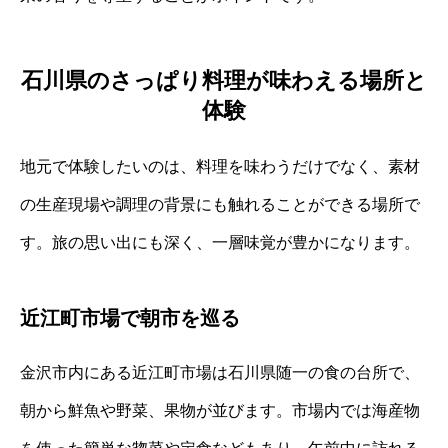
石川県のさっぱり料理が味わえる場所と
体験
地元で体験したいのは、料理を味わうだけでなく、素材
の生産現場や調理の背景にも触れることができる場所で
す。旅の思い出にも深く、一層味覚が豊かになります。
近江町市場で朝市を巡る
金沢市内にある近江町市場は石川県随一の食の台所で、
朝から鮮魚や野菜、果物が並びます。市場内では海産物