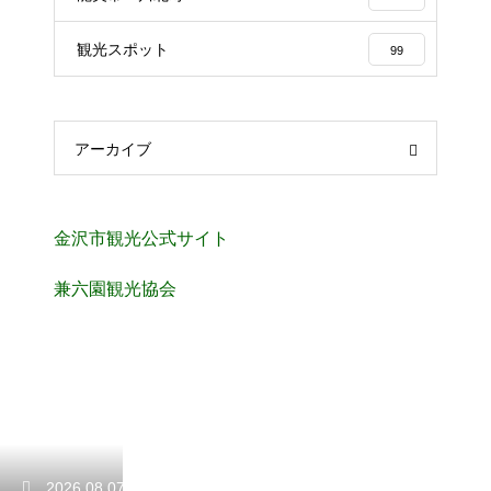
観光スポット
99
アーカイブ
金沢市観光公式サイト
兼六園観光協会
2026.08.07