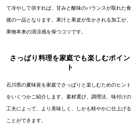
て冷やして供すれば、甘みと酸味のバランスが取れた食
後の一品となります。果汁と果皮が生かされる加工が、
果物本来の清涼感を保つコツです。
さっぱり料理を家庭でも楽しむポイン
ト
石川県の夏味覚を家庭でさっぱりと楽しむためのヒント
をいくつかご紹介します。素材選び、調理法、味付けの
工夫によって、より美味しく、しかも軽やかに仕上げる
ことができます。