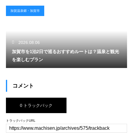
加賀温泉郷・加賀市
2026.08.06
加賀市を1泊2日で巡るおすすめルートは？温泉と観光
を楽しむプラン
コメント
0 トラックバック
トラックバックURL