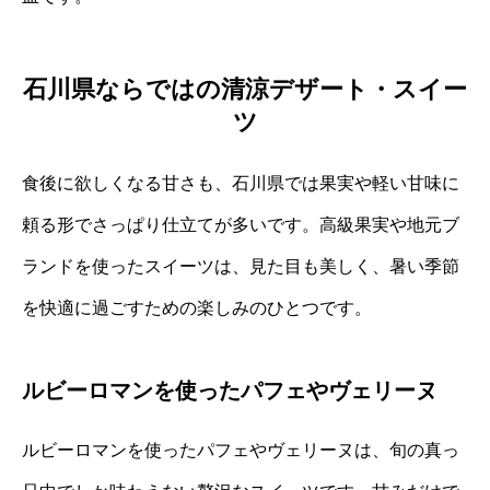
石川県ならではの清涼デザート・スイー
ツ
食後に欲しくなる甘さも、石川県では果実や軽い甘味に
頼る形でさっぱり仕立てが多いです。高級果実や地元ブ
ランドを使ったスイーツは、見た目も美しく、暑い季節
を快適に過ごすための楽しみのひとつです。
ルビーロマンを使ったパフェやヴェリーヌ
ルビーロマンを使ったパフェやヴェリーヌは、旬の真っ