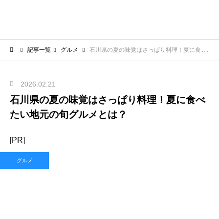
記事一覧
グルメ
石川県の夏の味覚はさっぱり料理！夏に食べたい地元の旬グルメとは？
2026.02.21
石川県の夏の味覚はさっぱり料理！夏に食べ
たい地元の旬グルメとは？
[PR]
グルメ