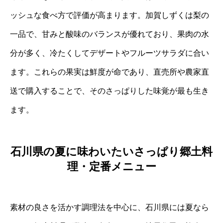
ッシュな食べ方で評価が高まります。加賀しずくは梨の
一品で、甘みと酸味のバランスが優れており、果肉の水
分が多く、冷たくしてデザートやフルーツサラダに合い
ます。これらの果実は鮮度が命であり、直売所や農家直
送で購入することで、そのさっぱりした味覚が最も生き
ます。
石川県の夏に味わいたいさっぱり郷土料
理・定番メニュー
素材の良さを活かす調理法を中心に、石川県には夏なら