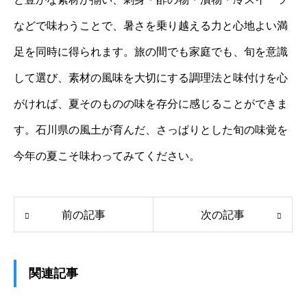
などで味わうことで、暑さを乗り越える力と心地よい満
足を同時に得られます。旅の間でも家庭でも、旬を意識
して選び、素材の風味を大切にする調理法と味付けを心
がければ、夏そのものの味を存分に感じることができま
す。石川県の風土が育んだ、さっぱりとした旬の味覚を
今年の夏こそ味わってみてください。
前の記事
次の記事
関連記事