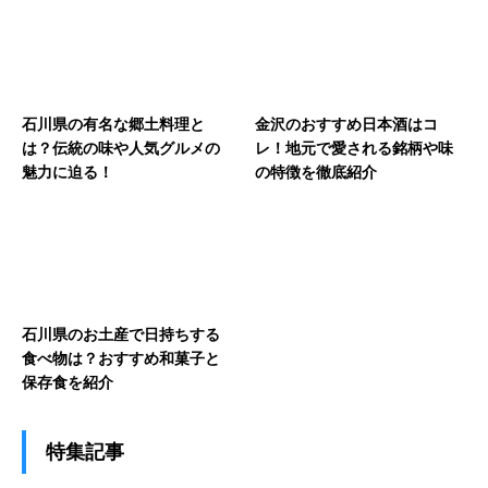
石川県の有名な郷土料理と
金沢のおすすめ日本酒はコ
は？伝統の味や人気グルメの
レ！地元で愛される銘柄や味
魅力に迫る！
の特徴を徹底紹介
石川県のお土産で日持ちする
食べ物は？おすすめ和菓子と
保存食を紹介
特集記事