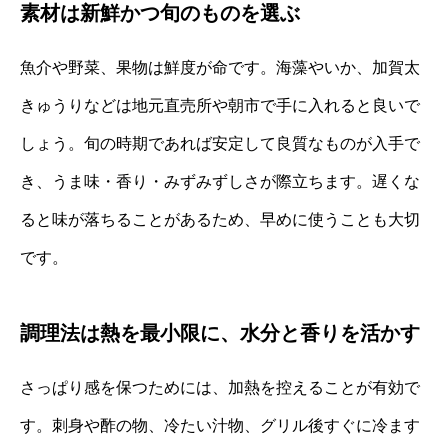
素材は新鮮かつ旬のものを選ぶ
魚介や野菜、果物は鮮度が命です。海藻やいか、加賀太
きゅうりなどは地元直売所や朝市で手に入れると良いで
しょう。旬の時期であれば安定して良質なものが入手で
き、うま味・香り・みずみずしさが際立ちます。遅くな
ると味が落ちることがあるため、早めに使うことも大切
です。
調理法は熱を最小限に、水分と香りを活かす
さっぱり感を保つためには、加熱を控えることが有効で
す。刺身や酢の物、冷たい汁物、グリル後すぐに冷ます