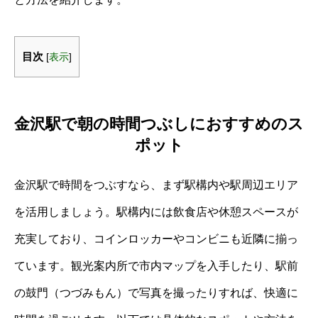
目次
[
表示
]
金沢駅で朝の時間つぶしにおすすめのス
ポット
金沢駅で時間をつぶすなら、まず駅構内や駅周辺エリア
を活用しましょう。駅構内には飲食店や休憩スペースが
充実しており、コインロッカーやコンビニも近隣に揃っ
ています。観光案内所で市内マップを入手したり、駅前
の鼓門（つづみもん）で写真を撮ったりすれば、快適に