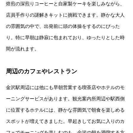
焙煎の深煎りコーヒーと自家製ケーキを楽しみながら、
店員手作りの謎解きキットに挑戦できます。静かな大人
の雰囲気の中で、出発前に頭の体操をするのにぴった
り。特に早朝は静寂に包まれており、ゆったりとした時
間が流れます。
周辺のカフェやレストラン
金沢駅周辺には他にも早朝営業する喫茶店やホテルのモ
ーニングサービスがあります。観光案内所周辺や駅西側
に位置するホテルには、静かな雰囲気で朝食を楽しめる
スポットが増えてきました。早起きしてお気に入りのカ
フェでモーニングを楽しむのも、金沢の朝を満喫する方