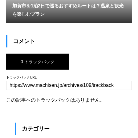
加賀市を1泊2日で巡るおすすめルートは？温泉と観光
を楽しむプラン
コメント
0 トラックバック
トラックバックURL
この記事へのトラックバックはありません。
カテゴリー