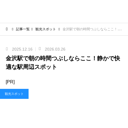
記事一覧
観光スポット
金沢駅で朝の時間つぶしならここ！静かで快適な駅周辺スポット
2025.12.16
2026.03.26
金沢駅で朝の時間つぶしならここ！静かで快
適な駅周辺スポット
[PR]
観光スポット