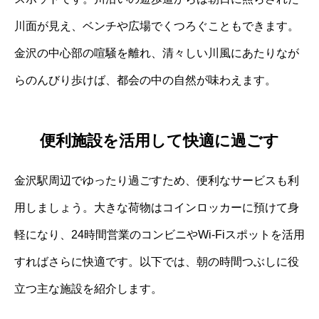
川面が見え、ベンチや広場でくつろぐこともできます。
金沢の中心部の喧騒を離れ、清々しい川風にあたりなが
らのんびり歩けば、都会の中の自然が味わえます。
便利施設を活用して快適に過ごす
金沢駅周辺でゆったり過ごすため、便利なサービスも利
用しましょう。大きな荷物はコインロッカーに預けて身
軽になり、24時間営業のコンビニやWi-Fiスポットを活用
すればさらに快適です。以下では、朝の時間つぶしに役
立つ主な施設を紹介します。