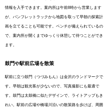
情報を入手できます。案内所は午前8時から営業します
が、パンフレットラックから地図を取って早朝の探索計
画を立てることも可能です。ベンチが備えられているの
で、案内所が開くまでゆっくり休憩して待つことができ
ます。
鼓門や駅前広場を散策
駅前に立つ鼓門（つづみもん）は金沢のランドマークで
す。早朝は観光客が少ないので、写真撮影にも最適で
す。鼓門は太鼓橋に似たデザインで、ライトアップもき
れい。駅前の広場や橋場川沿いの散策路を歩けば、周囲