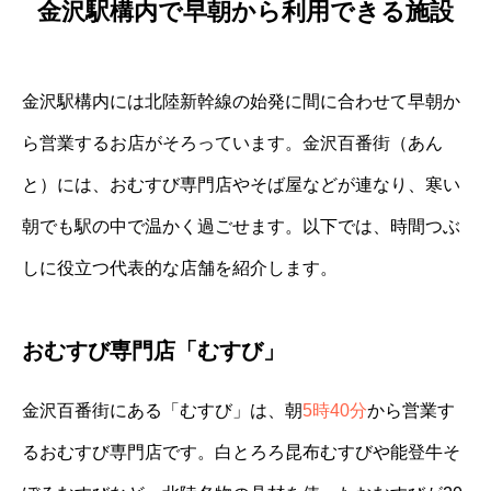
金沢駅構内で早朝から利用できる施設
金沢駅構内には北陸新幹線の始発に間に合わせて早朝か
ら営業するお店がそろっています。金沢百番街（あん
と）には、おむすび専門店やそば屋などが連なり、寒い
朝でも駅の中で温かく過ごせます。以下では、時間つぶ
しに役立つ代表的な店舗を紹介します。
おむすび専門店「むすび」
金沢百番街にある「むすび」は、朝
5時40分
から営業す
るおむすび専門店です。白とろろ昆布むすびや能登牛そ