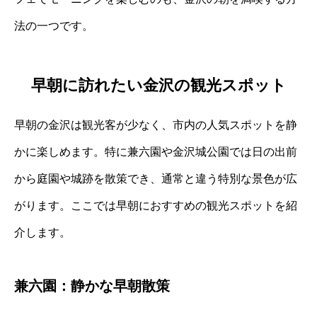
法の一つです。
早朝に訪れたい金沢の観光スポット
早朝の金沢は観光客が少なく、市内の人気スポットを静
かに楽しめます。特に兼六園や金沢城公園では日の出前
から庭園や城跡を散策でき、通常と違う特別な景色が広
がります。ここでは早朝におすすめの観光スポットを紹
介します。
兼六園：静かな早朝散策