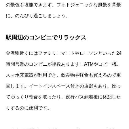
の景色も堪能できます。フォトジェニックな風景を背景
に、のんびり過ごしましょう。
駅周辺のコンビニでリラックス
金沢駅近くにはファミリーマートやローソンといった24
時間営業のコンビニが複数あります。ATMやコピー機、
スマホ充電器が利用でき、飲み物や軽食も買えるので重
宝します。イートインスペース付きの店舗もあり、座っ
てゆっくり朝食を取ったり、夜行バス到着後に休憩した
りするのに便利です。