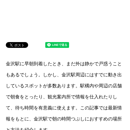
金沢駅に早朝到着したとき、まだ外は静かで戸惑うこと
もあるでしょう。しかし、金沢駅周辺にはすでに動き出
しているスポットが多数あります。駅構内や周辺の店舗
で朝食をとったり、観光案内所で情報を仕入れたりし
て、待ち時間を有意義に使えます。この記事では最新情
報をもとに、金沢駅で朝の時間つぶしにおすすめの場所
と方法を紹介します。