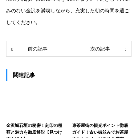
みのない金沢を満喫しながら、充実した朝の時間を過ご
してください。
前の記事
次の記事
関連記事
金沢城石垣の秘密！刻印の種
東茶屋街の観光ポイント徹底
類と魅力を徹底解説【見つけ
ガイド！古い街並みでお茶屋