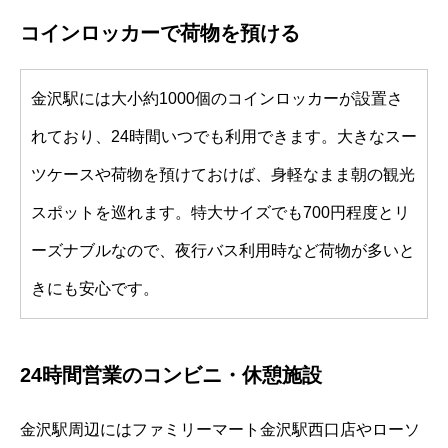
コインロッカーで荷物を預ける
金沢駅には大小約1000個のコインロッカーが設置さ
れており、24時間いつでも利用できます。大きなスー
ツケースや荷物を預けておけば、身軽なまま朝の観光
スポットを巡れます。特大サイズでも700円程度とリ
ーズナブルなので、夜行バス利用時など荷物が多いと
きにも安心です。
24時間営業のコンビニ・休憩施設
金沢駅周辺にはファミリーマート金沢駅西口店やローソ