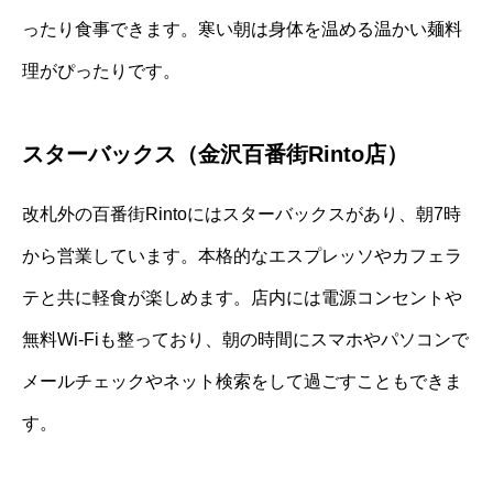
ったり食事できます。寒い朝は身体を温める温かい麺料
理がぴったりです。
スターバックス（金沢百番街Rinto店）
改札外の百番街Rintoにはスターバックスがあり、朝7時
から営業しています。本格的なエスプレッソやカフェラ
テと共に軽食が楽しめます。店内には電源コンセントや
無料Wi-Fiも整っており、朝の時間にスマホやパソコンで
メールチェックやネット検索をして過ごすこともできま
す。