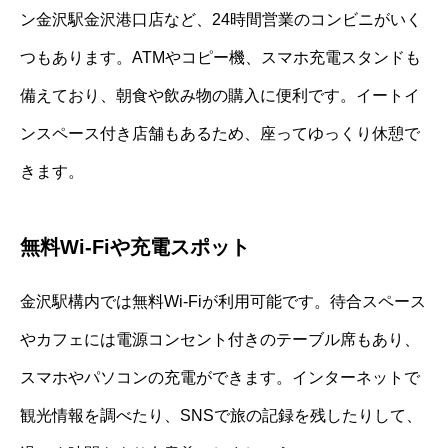
ン金沢駅金沢港口店など、24時間営業のコンビニがいく
つもあります。ATMやコピー機、スマホ充電スタンドも
備えており、朝食や飲み物の購入に便利です。イートイ
ンスペース付き店舗もあるため、座ってゆっくり休憩で
きます。
無料Wi-Fiや充電スポット
金沢駅構内では無料Wi-Fiが利用可能です。待合スペース
やカフェには電源コンセント付きのテーブル席もあり、
スマホやパソコンの充電ができます。インターネットで
観光情報を調べたり、SNSで旅の記録を残したりして、