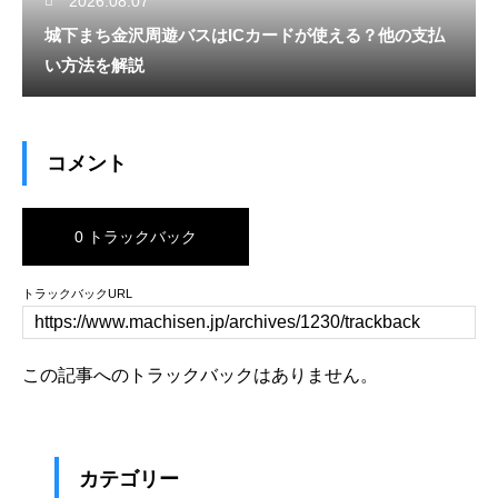
2026.08.07
城下まち金沢周遊バスはICカードが使える？他の支払
い方法を解説
コメント
0 トラックバック
トラックバックURL
この記事へのトラックバックはありません。
カテゴリー