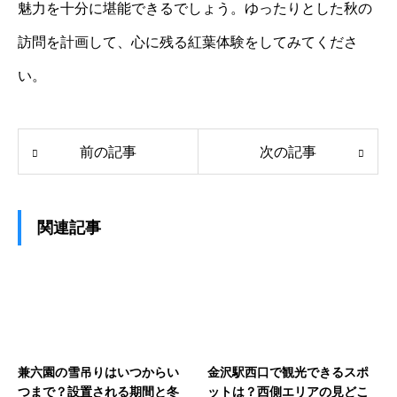
魅力を十分に堪能できるでしょう。ゆったりとした秋の
訪問を計画して、心に残る紅葉体験をしてみてくださ
い。
前の記事
次の記事
関連記事
兼六園の雪吊りはいつからい
金沢駅西口で観光できるスポ
つまで？設置される期間と冬
ットは？西側エリアの見どこ