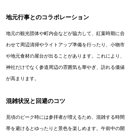
地元行事とのコラボレーション
地元の観光団体や町内会などが協力して、紅葉時期に合
わせて周辺清掃やライトアップ準備を行ったり、小物市
や地元食材の屋台が出ることがあります。これにより、
神社だけでなく参道周辺の雰囲気も華やぎ、訪れる価値
が高まります。
混雑状況と回避のコツ
見頃のピーク時には参拝者が増えるため、混雑する時間
帯を避けるとゆったりと景色を楽しめます。午前中の開