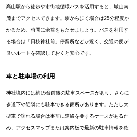
高山駅から徒歩や市街地循環バスを活用すると、城山南
麓までアクセスできます。駅から歩く場合は25分程度か
かるため、時間に余裕をもたせましょう。バスを利用す
る場合は「日枝神社前」停留所などが近く、交通の便が
良いルートを確認しておくと安心です。
車と駐車場の利用
神社境内には約15台前後の駐車スペースがあり、さらに
参道下や近隣にも駐車できる箇所があります。ただし大
型車で訪れる場合は事前に連絡を要するケースがあるた
め、アクセスマップまたは案内板で最新の駐車情報を確