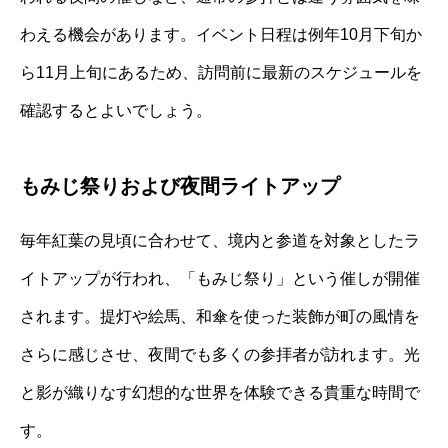
わえる機会があります。イベント日程は例年10月下旬か
ら11月上旬にあるため、訪問前に最新のスケジュールを
確認するとよいでしょう。
もみじ祭りおよび夜間ライトアップ
毎年紅葉の見頃に合わせて、境内と参道を対象としたラ
イトアップが行われ、「もみじ祭り」という催しが開催
されます。提灯や絵馬、和傘を使った装飾が町の風情を
さらに感じさせ、夜間でも多くの参拝者が訪れます。光
と影が織りなす幻想的な世界を体験できる貴重な時間で
す。