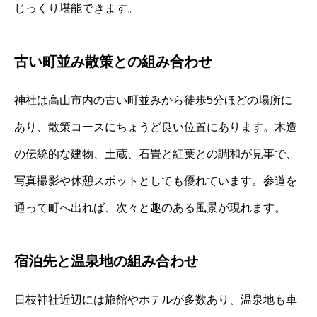
じっくり堪能できます。
古い町並み散策との組み合わせ
神社は高山市内の古い町並みから徒歩5分ほどの場所に
あり、散策コースにちょうど良い位置にあります。木造
の伝統的な建物、土蔵、石畳と紅葉との調和が見事で、
写真撮影や休憩スポットとしても優れています。参道を
通って町へ出れば、次々と趣のある風景が現れます。
宿泊先と温泉地の組み合わせ
日枝神社近辺には旅館やホテルが多数あり、温泉地も車