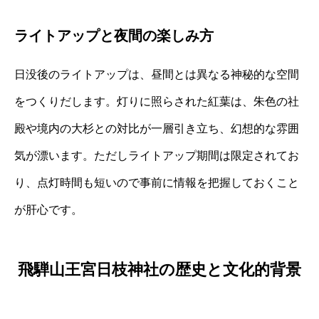
ライトアップと夜間の楽しみ方
日没後のライトアップは、昼間とは異なる神秘的な空間
をつくりだします。灯りに照らされた紅葉は、朱色の社
殿や境内の大杉との対比が一層引き立ち、幻想的な雰囲
気が漂います。ただしライトアップ期間は限定されてお
り、点灯時間も短いので事前に情報を把握しておくこと
が肝心です。
飛騨山王宮日枝神社の歴史と文化的背景