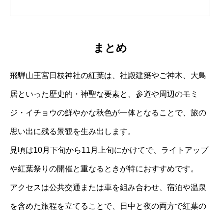
まとめ
飛騨山王宮日枝神社の紅葉は、社殿建築やご神木、大鳥
居といった歴史的・神聖な要素と、参道や周辺のモミ
ジ・イチョウの鮮やかな秋色が一体となることで、旅の
思い出に残る景観を生み出します。
見頃は10月下旬から11月上旬にかけてで、ライトアップ
や紅葉祭りの開催と重なるときが特におすすめです。
アクセスは公共交通または車を組み合わせ、宿泊や温泉
を含めた旅程を立てることで、日中と夜の両方で紅葉の