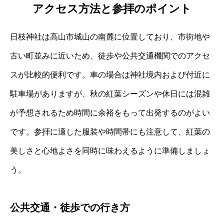
アクセス方法と参拝のポイント
日枝神社は高山市城山の南麓に位置しており、市街地や
古い町並みに近いため、徒歩や公共交通機関でのアクセ
スが比較的便利です。車の場合は神社境内および付近に
駐車場がありますが、秋の紅葉シーズンや休日には混雑
が予想されるため時間に余裕をもって出発するのがよい
です。参拝に適した服装や時間帯にも注意して、紅葉の
美しさと心地よさを同時に味わえるように準備しましょ
う。
公共交通・徒歩での行き方