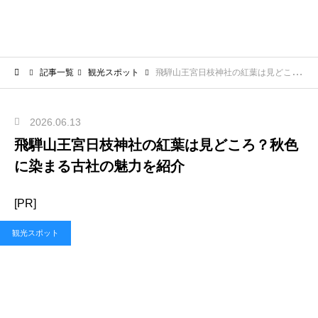
記事一覧
観光スポット
飛騨山王宮日枝神社の紅葉は見どころ？秋色に染まる古社の魅力を紹介
2026.06.13
飛騨山王宮日枝神社の紅葉は見どころ？秋色
に染まる古社の魅力を紹介
[PR]
観光スポット