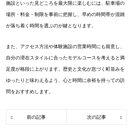
施設といった見どころを最大限に楽しむには、駐車場の
場所・料金・制限を事前に把握し、早めの時間帯か混雑
が落ち着く時間を選ぶのが鍵となります。
また、アクセス方法や体験施設の営業時間にも留意し、
自分の滞在スタイルに合ったモデルコースを考えると満
足度が格段に上がります。歴史と文化が息づく町並みを
ゆったりと味わえるよう、心と時間に余裕を持っての訪
問をおすすめします。
前の記事
次の記事