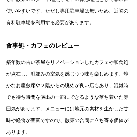
使いやすいです。ただし専用駐車場は無いため、近隣の
有料駐車場を利用する必要があります。
食事処・カフェのレビュー
築年数の古い茶屋をリノベーションしたカフェや和食処
が点在し、町並みの空気を感じつつ味を楽しめます。静
かなお座敷席や２階からの眺めが良い店もあり、混雑時
でも待ち時間を演出の一部にできるような落ち着いた雰
囲気があります。メニューには地元の素材を生かした甘
味や軽食が豊富ですので、散策の合間に立ち寄る価値が
あります。