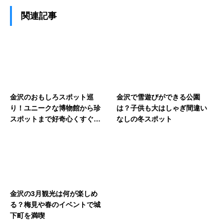
関連記事
金沢のおもしろスポット巡
金沢で雪遊びができる公園
り！ユニークな博物館から珍
は？子供も大はしゃぎ間違い
スポットまで好奇心くすぐる
なしの冬スポット
旅
金沢の3月観光は何が楽しめ
る？梅見や春のイベントで城
下町を満喫