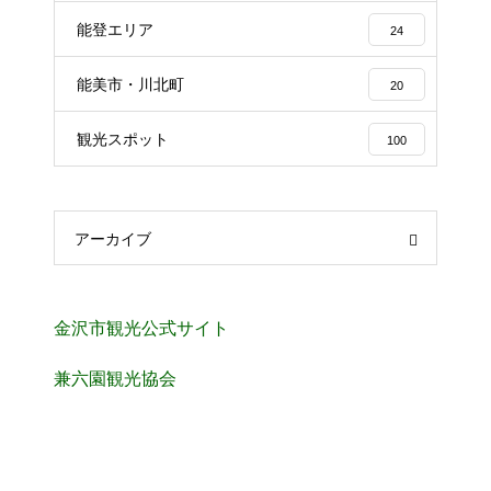
能登エリア
24
能美市・川北町
20
観光スポット
100
アーカイブ
金沢市観光公式サイト
兼六園観光協会