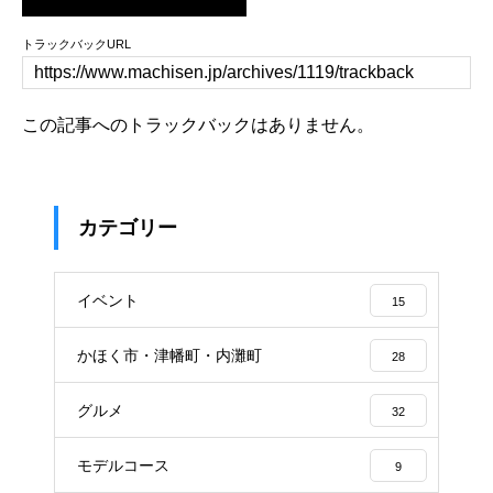
トラックバックURL
この記事へのトラックバックはありません。
カテゴリー
イベント
15
かほく市・津幡町・内灘町
28
グルメ
32
モデルコース
9