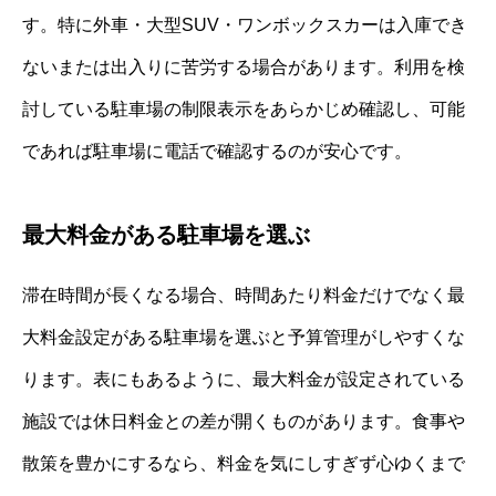
す。特に外車・大型SUV・ワンボックスカーは入庫でき
ないまたは出入りに苦労する場合があります。利用を検
討している駐車場の制限表示をあらかじめ確認し、可能
であれば駐車場に電話で確認するのが安心です。
最大料金がある駐車場を選ぶ
滞在時間が長くなる場合、時間あたり料金だけでなく最
大料金設定がある駐車場を選ぶと予算管理がしやすくな
ります。表にもあるように、最大料金が設定されている
施設では休日料金との差が開くものがあります。食事や
散策を豊かにするなら、料金を気にしすぎず心ゆくまで