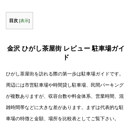
目次
[
表示
]
金沢 ひがし茶屋街 レビュー 駐車場ガイ
ド
ひがし茶屋街を訪れる際の第一歩は駐車場ガイドです。
周辺には市営駐車場や時間貸し駐車場、民間パーキング
が複数ありますが、収容台数や料金体系、営業時間、混
雑時間帯などに大きな差があります。まずは代表的な駐
車場の特徴と金額、場所を比較表としてご覧下さい。