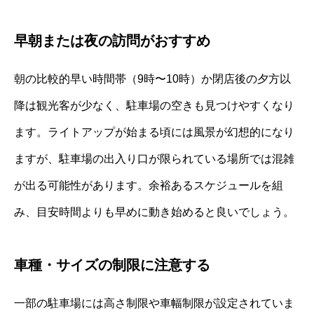
早朝または夜の訪問がおすすめ
朝の比較的早い時間帯（9時〜10時）か閉店後の夕方以
降は観光客が少なく、駐車場の空きも見つけやすくなり
ます。ライトアップが始まる頃には風景が幻想的になり
ますが、駐車場の出入り口が限られている場所では混雑
が出る可能性があります。余裕あるスケジュールを組
み、目安時間よりも早めに動き始めると良いでしょう。
車種・サイズの制限に注意する
一部の駐車場には高さ制限や車幅制限が設定されていま