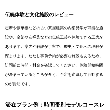
伝統体験と文化施設のレビュー
志摩や懐華樓などの古い茶屋建築の内部見学が可能な施
設や、金箔や友禅染などの伝統工芸を体験できる工房が
あります。案内や解説が丁寧で、歴史・文化への理解が
深まります。ただし事前予約が必要な施設もあるため、
訪問前に時間・料金を確認してください。体験開始時間
が決まっているところが多く、予定を逆算して行動する
のが賢明です。
滞在プラン例：時間帯別モデルコースレ