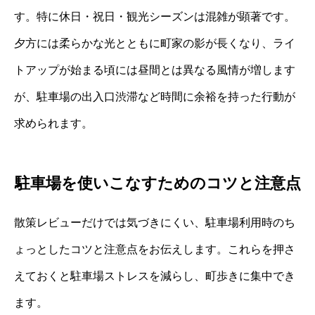
す。特に休日・祝日・観光シーズンは混雑が顕著です。
夕方には柔らかな光とともに町家の影が長くなり、ライ
トアップが始まる頃には昼間とは異なる風情が増します
が、駐車場の出入口渋滞など時間に余裕を持った行動が
求められます。
駐車場を使いこなすためのコツと注意点
散策レビューだけでは気づきにくい、駐車場利用時のち
ょっとしたコツと注意点をお伝えします。これらを押さ
えておくと駐車場ストレスを減らし、町歩きに集中でき
ます。