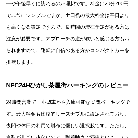
一や午後早くに訪れるのが理想です。料金は20分200円
で非常にシンプルですが、土日祝の最大料金は平日より
も高くなる設定ですので、長時間の滞在予定がある方は
注意が必要です。アプローチの道が狭いと感じる方もお
られますので、運転に自信のある方かコンパクトカーを
推奨します。
NPC24Hひがし茶屋街パーキングのレビュー
24時間営業で、小型車から入庫可能な民間パーキングで
す。最大料金も比較的リーズナブルに設定されており、
夜間や休日の利用で財布に優しい選択肢です。ただし、
台数が非常に少ないので、到着時点で満車というリスク