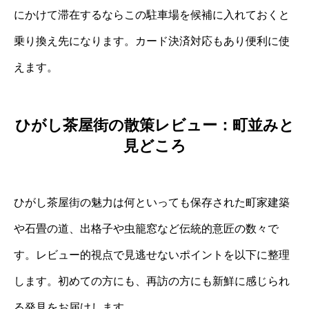
にかけて滞在するならこの駐車場を候補に入れておくと
乗り換え先になります。カード決済対応もあり便利に使
えます。
ひがし茶屋街の散策レビュー：町並みと
見どころ
ひがし茶屋街の魅力は何といっても保存された町家建築
や石畳の道、出格子や虫籠窓など伝統的意匠の数々で
す。レビュー的視点で見逃せないポイントを以下に整理
します。初めての方にも、再訪の方にも新鮮に感じられ
る発見をお届けします。