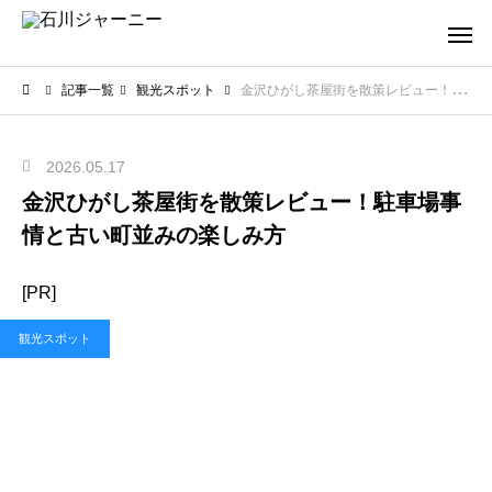
記事一覧
観光スポット
金沢ひがし茶屋街を散策レビュー！駐車場事情と古い町並みの楽しみ方
2026.05.17
金沢ひがし茶屋街を散策レビュー！駐車場事
情と古い町並みの楽しみ方
[PR]
観光スポット