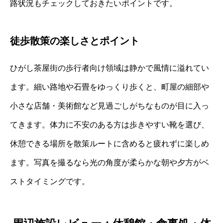
路状況もチェックしておきたいポイントです。
徒歩散策の楽しさとポイント
ひがし茶屋街の歩行者向け領域は静かで風情に溢れてい
ます。細い路地や石畳をゆっくり歩くと、町屋の細部や
小さな店舗・美術館など見過ごしがちなものが目に入っ
てきます。体力に不安のある方は歩きやすい靴を選び、
休憩できる場所を散策ルートに含めると疲れずに楽しめ
ます。写真を撮るなら光の角度が柔らかな朝や夕方がベ
ストタイミングです。