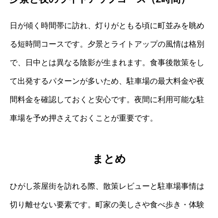
日が傾く時間帯に訪れ、灯りがともる頃に町並みを眺め
る短時間コースです。夕景とライトアップの風情は格別
で、日中とは異なる陰影が生まれます。食事後散策をし
て出発するパターンが多いため、駐車場の最大料金や夜
間料金を確認しておくと安心です。夜間に利用可能な駐
車場を予め押さえておくことが重要です。
まとめ
ひがし茶屋街を訪れる際、散策レビューと駐車場事情は
切り離せない要素です。町家の美しさや食べ歩き・体験