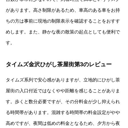
があります。高さ制限があるため、車高のある車をお持
ちの方は事前に現地の制限表示を確認することをおすす
めします。また、静かな夜の散策の起点としても便利で
す。
タイムズ金沢ひがし茶屋街第3のレビュー
タイムズ系列で安心感がありますが、立地的にひがし茶
屋街の入口付近ではなくやや距離を感じることがありま
す。歩くと数分必要ですが、その分料金が少し抑えられ
る時間帯があります。混雑する時間帯の料金設定がやや
高めですが、夜間は低めの料金となるため、夕方から夜