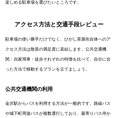
楽しめる駐車場を選びたいところです。
アクセス方法と交通手段レビュー
駐車場の使い勝手だけでなく、ひがし茶屋街自体へのア
クセス方法は散策の満足度に直結します。公共交通機
関・自家用車・徒歩それぞれの特徴を比べて、自分に合
った方法で移動するプランを立てましょう。
公共交通機関の利用
金沢駅からバスを利用する方法が一般的です。路線バス
や城下町周遊バスが複数運行しており、最寄りバス停か