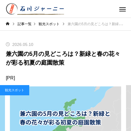
記事一覧
観光スポット
兼六園の5月の見どころは？新緑と春の花々が彩る初夏の庭園散策
2026.05.10
兼六園の5月の見どころは？新緑と春の花々
が彩る初夏の庭園散策
[PR]
観光スポット