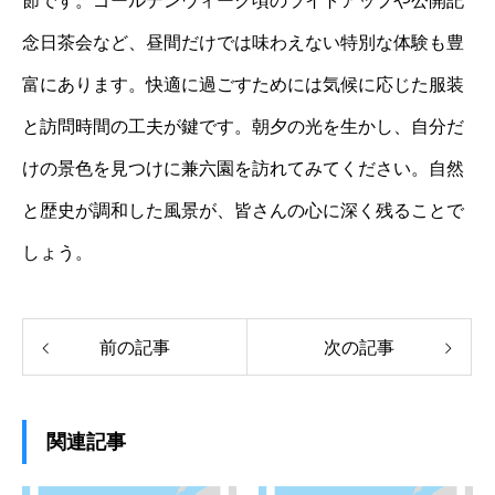
節です。ゴールデンウィーク頃のライトアップや公開記
念日茶会など、昼間だけでは味わえない特別な体験も豊
富にあります。快適に過ごすためには気候に応じた服装
と訪問時間の工夫が鍵です。朝夕の光を生かし、自分だ
けの景色を見つけに兼六園を訪れてみてください。自然
と歴史が調和した風景が、皆さんの心に深く残ることで
しょう。
前の記事
次の記事
関連記事