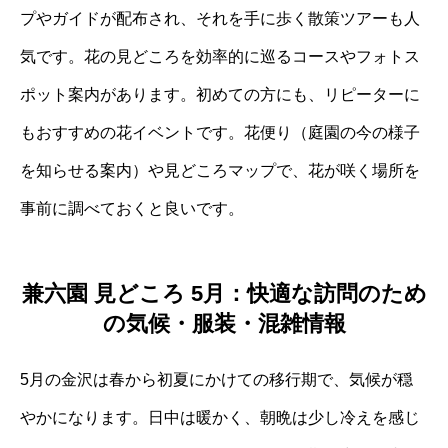
プやガイドが配布され、それを手に歩く散策ツアーも人
気です。花の見どころを効率的に巡るコースやフォトス
ポット案内があります。初めての方にも、リピーターに
もおすすめの花イベントです。花便り（庭園の今の様子
を知らせる案内）や見どころマップで、花が咲く場所を
事前に調べておくと良いです。
兼六園 見どころ 5月：快適な訪問のため
の気候・服装・混雑情報
5月の金沢は春から初夏にかけての移行期で、気候が穏
やかになります。日中は暖かく、朝晩は少し冷えを感じ