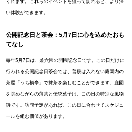
くれます。これらのイベントを狙って訪れると、より深
い体験ができます。
公開記念日と茶会：5月7日に心を込めたおも
てなし
毎年5月7日は、兼六園の開園記念日です。この日だけに
行われる公開記念日茶会では、普段は入れない庭園内の
茶屋「うち橋亭」で抹茶を楽しむことができます。庭園
を眺めながらの薄茶と伝統菓子は、この日の特別な風物
詩です。訪問予定があれば、この日に合わせてスケジュ
ールを組む価値があります。