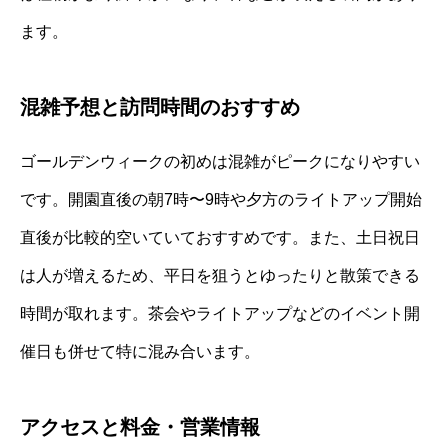
ます。
混雑予想と訪問時間のおすすめ
ゴールデンウィークの初めは混雑がピークになりやすい
です。開園直後の朝7時〜9時や夕方のライトアップ開始
直後が比較的空いていておすすめです。また、土日祝日
は人が増えるため、平日を狙うとゆったりと散策できる
時間が取れます。茶会やライトアップなどのイベント開
催日も併せて特に混み合います。
アクセスと料金・営業情報