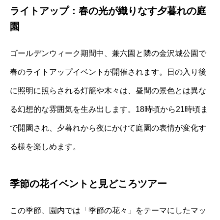
ライトアップ：春の光が織りなす夕暮れの庭
園
ゴールデンウィーク期間中、兼六園と隣の金沢城公園で
春のライトアップイベントが開催されます。日の入り後
に照明に照らされる灯籠や木々は、昼間の景色とは異な
る幻想的な雰囲気を生み出します。18時頃から21時頃ま
で開園され、夕暮れから夜にかけて庭園の表情が変化す
る様を楽しめます。
季節の花イベントと見どころツアー
この季節、園内では「季節の花々」をテーマにしたマッ