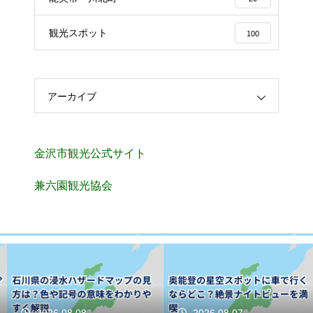
観光スポット
100
アーカイブ
金沢市観光公式サイト
兼六園観光協会
2026.08.08
2026.08.07