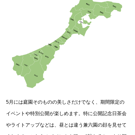
5月には庭園そのものの美しさだけでなく、期間限定の
イベントや特別公開が楽しめます。特に公開記念日茶会
やライトアップなどは、昼とは違う兼六園の顔を見せて