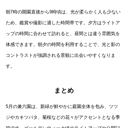
朝7時の開園直後から9時頃は、光が柔らかく人も少ない
ため、鑑賞や撮影に適した時間帯です。夕方はライトア
ップの時間に合わせて訪れると、昼間とは違う雰囲気を
体感できます。朝夕の時間を利用することで、光と影の
コントラストが強調される景観に出会いやすくなりま
す。
まとめ
5月の兼六園は、新緑が鮮やかに庭園全体を包み、ツツ
ジやカキツバタ、菊桜などの花々がアクセントとなる季