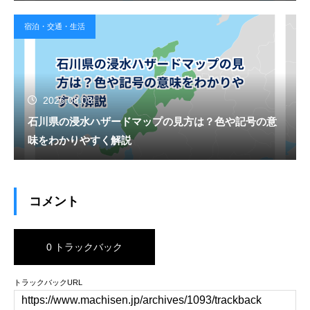
宿泊・交通・生活
2026.08.08
石川県の浸水ハザードマップの見方は？色や記号の意
味をわかりやすく解説
コメント
0 トラックバック
トラックバックURL