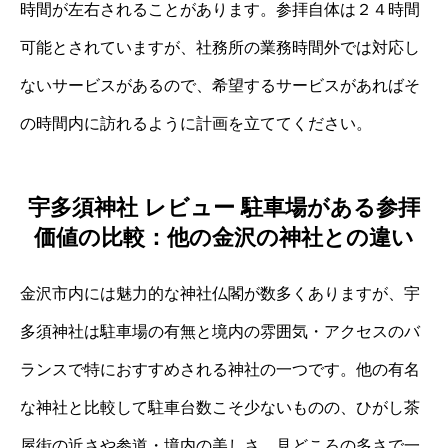
時間が左右されることがあります。参拝自体は２４時間
可能とされていますが、社務所の業務時間外では対応し
ないサービスがあるので、希望するサービスがあればそ
の時間内に訪れるように計画を立ててください。
宇多須神社 レビュー 駐車場がある参拝
価値の比較：他の金沢の神社との違い
金沢市内には魅力的な神社仏閣が数多くありますが、宇
多須神社は駐車場の有無と境内の雰囲気・アクセスのバ
ランスで特におすすめされる神社の一つです。他の有名
な神社と比較して駐車台数こそ少ないものの、ひがし茶
屋街の近さや参道・境内の美しさ、見どころの多さで一