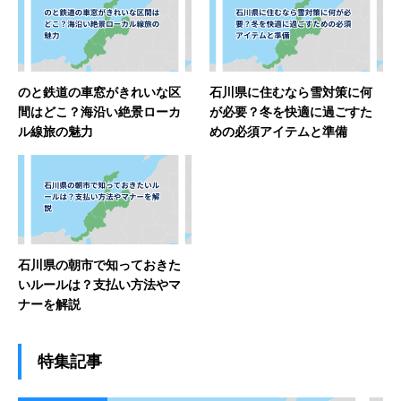
のと鉄道の車窓がきれいな区
石川県に住むなら雪対策に何
間はどこ？海沿い絶景ローカ
が必要？冬を快適に過ごすた
ル線旅の魅力
めの必須アイテムと準備
石川県の朝市で知っておきた
いルールは？支払い方法やマ
ナーを解説
特集記事