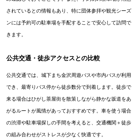
されているとの情報もあり、特に団体参拝や観光シーズ
ンには予約可の駐車場を手配することで安心して訪問で
きます。
公共交通・徒歩アクセスとの比較
公共交通では、城下まち金沢周遊バスや市内バスが利用
でき、最寄りバス停から徒歩数分で到着します。徒歩で
来る場合はひがし茶屋街を散策しながら静かな坂道をあ
がるルートが風情があっておすすめです。車を使う場合
の渋滞や駐車場探しの手間を考えると、交通機関＋徒歩
の組み合わせがストレスが少なく快適です。