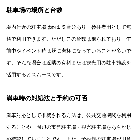
駐車場の場所と台数
境内付近の駐車場は約１５台分あり、参拝者用として無
料で利用できます。ただしこの台数は限られており、午
前中やイベント時は既に満杯になっていることが多いで
す。そんな場合は近隣の有料または観光用の駐車施設を
活用するとスムーズです。
満車時の対処法と予約の可否
満車対応として推奨される方法は、公共交通機関を利用
することや、周辺の市営駐車場・観光駐車場をあらかじ
め確認しておくことです。また、予約制の駐車場が用意