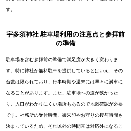
す。
宇多須神社 駐車場利用の注意点と参拝前
の準備
駐車場を含む参拝前の準備で満足度が大きく変わりま
す。特に神社が無料駐車を提供しているとはいえ、その
台数は限られており、行事時期や週末には早々に満車に
なることがあります。また、駐車場への道が狭かった
り、入口がわかりにくい場所もあるので地図確認が必要
です。社務所の受付時間、御朱印やお守りの授与時間も
決まっているため、それ以外の時間帯は対応外になるこ