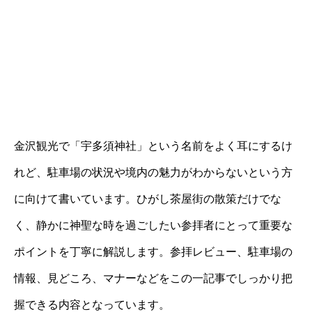
金沢観光で「宇多須神社」という名前をよく耳にするけ
れど、駐車場の状況や境内の魅力がわからないという方
に向けて書いています。ひがし茶屋街の散策だけでな
く、静かに神聖な時を過ごしたい参拝者にとって重要な
ポイントを丁寧に解説します。参拝レビュー、駐車場の
情報、見どころ、マナーなどをこの一記事でしっかり把
握できる内容となっています。