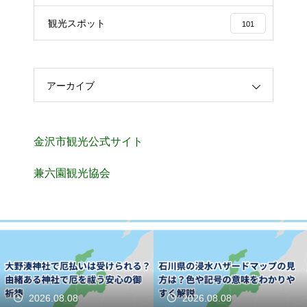
観光スポット
101
アーカイブ
金沢市観光公式サイト
兼六園観光協会
2026.08.08
2026.08.07