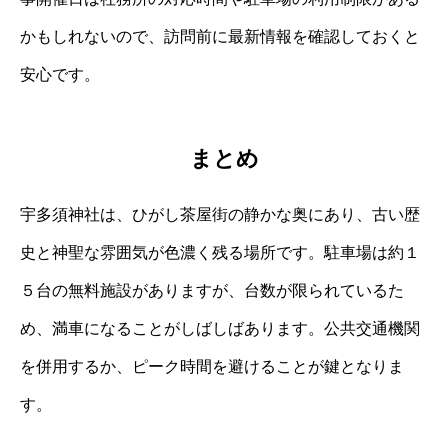
かもしれないので、訪問前に最新情報を確認しておくと
安心です。
まとめ
宇多須神社は、ひがし茶屋街の静かな奥にあり、古い歴
史と神聖な雰囲気が色濃く残る場所です。駐車場は約１
５台の無料施設がありますが、台数が限られているた
め、満車になることがしばしばあります。公共交通機関
を併用するか、ピーク時間を避けることが鍵となりま
す。