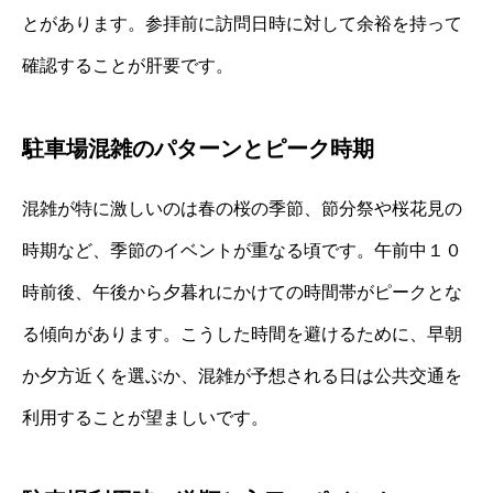
とがあります。参拝前に訪問日時に対して余裕を持って
確認することが肝要です。
駐車場混雑のパターンとピーク時期
混雑が特に激しいのは春の桜の季節、節分祭や桜花見の
時期など、季節のイベントが重なる頃です。午前中１０
時前後、午後から夕暮れにかけての時間帯がピークとな
る傾向があります。こうした時間を避けるために、早朝
か夕方近くを選ぶか、混雑が予想される日は公共交通を
利用することが望ましいです。