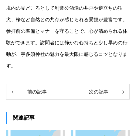
境内の見どころとして利常公酒湯の井戸や逆立ちの狛
犬、桜など自然との共存が感じられる景観が豊富です。
参拝前の準備とマナーを守ることで、心が清められる体
験ができます。訪問者には静かな心持ちと少し早めの行
動が、宇多須神社の魅力を最大限に感じるコツとなりま
す。
前の記事
次の記事
関連記事