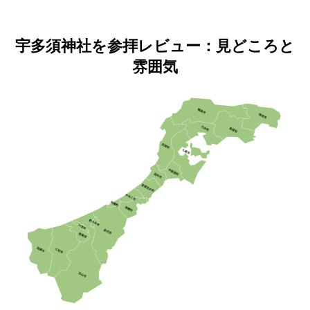
宇多須神社を参拝レビュー：見どころと
雰囲気