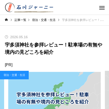
記事一覧
宿泊・交通・生活
宇多須神社を参拝レビュー！駐車場の有無や境内の見どころを紹介
2026.05.16
宇多須神社を参拝レビュー！駐車場の有無や
境内の見どころを紹介
[PR]
宿泊・交通・生活