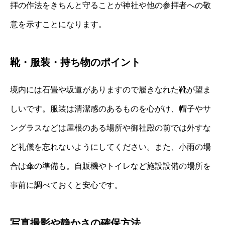
拝の作法をきちんと守ることが神社や他の参拝者への敬
意を示すことになります。
靴・服装・持ち物のポイント
境内には石畳や坂道がありますので履きなれた靴が望ま
しいです。服装は清潔感のあるものを心がけ、帽子やサ
ングラスなどは屋根のある場所や御社殿の前では外すな
ど礼儀を忘れないようにしてください。また、小雨の場
合は傘の準備も。自販機やトイレなど施設設備の場所を
事前に調べておくと安心です。
写真撮影や静かさの確保方法