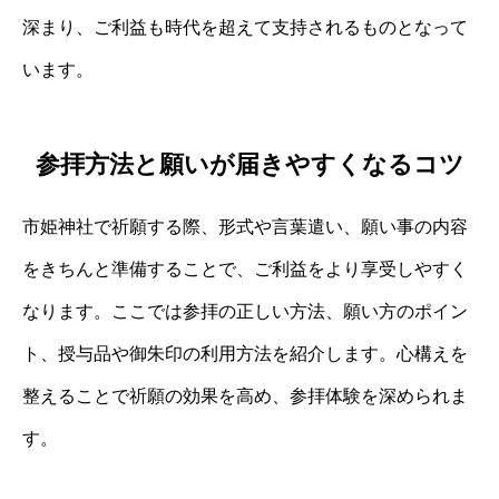
深まり、ご利益も時代を超えて支持されるものとなって
います。
参拝方法と願いが届きやすくなるコツ
市姫神社で祈願する際、形式や言葉遣い、願い事の内容
をきちんと準備することで、ご利益をより享受しやすく
なります。ここでは参拝の正しい方法、願い方のポイン
ト、授与品や御朱印の利用方法を紹介します。心構えを
整えることで祈願の効果を高め、参拝体験を深められま
す。