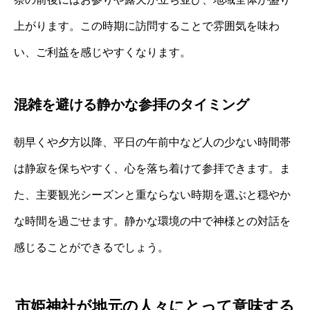
上がります。この時期に訪問することで雰囲気を味わ
い、ご利益を感じやすくなります。
混雑を避ける静かな参拝のタイミング
朝早くや夕方以降、平日の午前中など人の少ない時間帯
は静寂を保ちやすく、心を落ち着けて参拝できます。ま
た、主要観光シーズンと重ならない時期を選ぶと穏やか
な時間を過ごせます。静かな環境の中で神様との対話を
感じることができるでしょう。
市姫神社が地元の人々にとって意味する