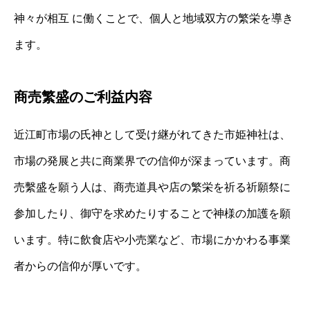
神々が相互 に働くことで、個人と地域双方の繁栄を導き
ます。
商売繁盛のご利益内容
近江町市場の氏神として受け継がれてきた市姫神社は、
市場の発展と共に商業界での信仰が深まっています。商
売繫盛を願う人は、商売道具や店の繁栄を祈る祈願祭に
参加したり、御守を求めたりすることで神様の加護を願
います。特に飲食店や小売業など、市場にかかわる事業
者からの信仰が厚いです。