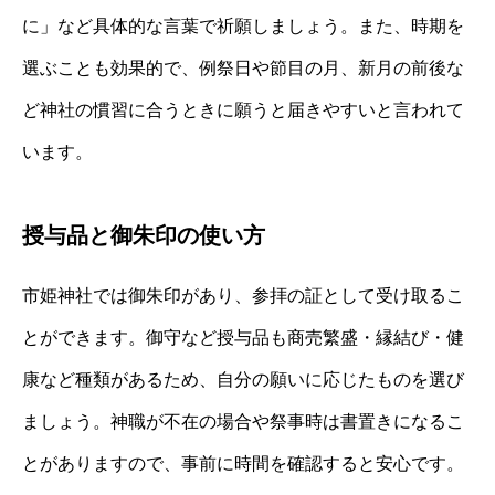
に」など具体的な言葉で祈願しましょう。また、時期を
選ぶことも効果的で、例祭日や節目の月、新月の前後な
ど神社の慣習に合うときに願うと届きやすいと言われて
います。
授与品と御朱印の使い方
市姫神社では御朱印があり、参拝の証として受け取るこ
とができます。御守など授与品も商売繁盛・縁結び・健
康など種類があるため、自分の願いに応じたものを選び
ましょう。神職が不在の場合や祭事時は書置きになるこ
とがありますので、事前に時間を確認すると安心です。