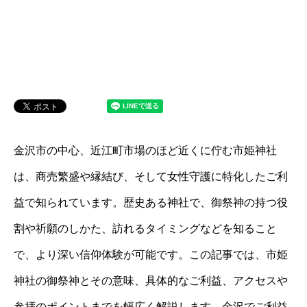
金沢市の中心、近江町市場のほど近くに佇む市姫神社
は、商売繁盛や縁結び、そして女性守護に特化したご利
益で知られています。歴史ある神社で、御祭神の持つ役
割や祈願のしかた、訪れるタイミングなどを知ること
で、より深い信仰体験が可能です。この記事では、市姫
神社の御祭神とその意味、具体的なご利益、アクセスや
参拝のポイントまでを幅広く解説します。金沢でご利益