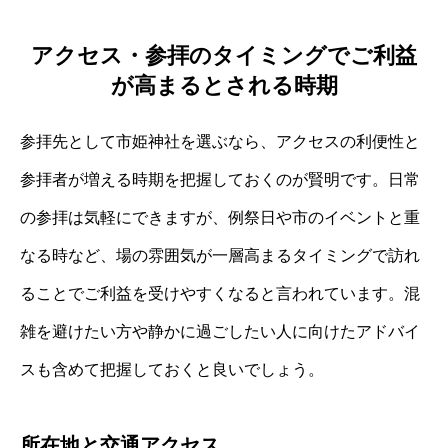
アクセス・参拝のタイミングでご利益
が高まるとされる時期
参拝先として市姫神社を選ぶなら、アクセスの利便性と
参拝者が増える時期を把握しておくのが賢明です。日常
の参拝は気軽にできますが、例祭日や市のイベントと重
なる時など、場の雰囲気が一層高まるタイミングで訪れ
ることでご利益を受けやすくなると言われています。混
雑を避けたい方や静かに過ごしたい人に向けたアドバイ
スも含めて把握しておくと良いでしょう。
所在地と交通アクセス