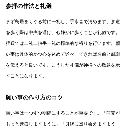
参拝の作法と礼儀
まず鳥居をくぐる前に一礼し、手水舎で清めます。参道
を歩く際は中央を避け、心静かに歩くことが礼儀です。
拝殿では二礼二拍手一礼の標準的な祈りを行います。願
い事は具体的かつ心を込めて述べ、できれば名前と感謝
を伝えると良いです。こうした礼儀が神様への敬意を示
すことになります。
願い事の作り方のコツ
願い事は一つずつ明確にすることが重要です。「商売が
もっと繁盛しますように」「良縁に巡り会えますよう