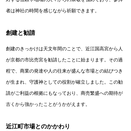
者は神社の時間を感じながら祈願できます。
創建と勧請
創建のきっかけは天文年間のことで、近江国高宮から人
が京都の市比売宮を勧請したことに始まります。その過
程で、商業の発達や人の往来が盛んな市場との結びつき
が生まれ、守護神としての役割が確立しました。この勧
請がご利益の根拠にもなっており、商売繁盛への期待が
古くから強かったことがうかがえます。
近江町市場とのかかわり