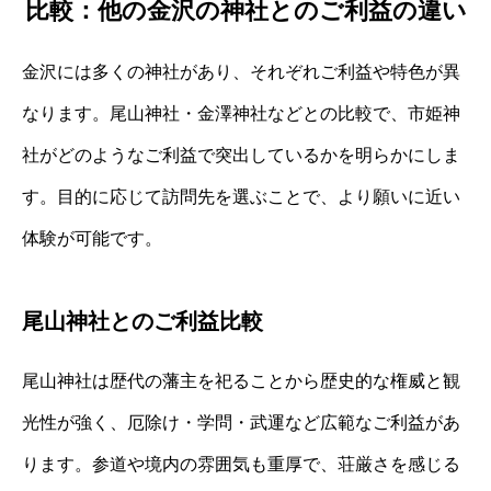
比較：他の金沢の神社とのご利益の違い
金沢には多くの神社があり、それぞれご利益や特色が異
なります。尾山神社・金澤神社などとの比較で、市姫神
社がどのようなご利益で突出しているかを明らかにしま
す。目的に応じて訪問先を選ぶことで、より願いに近い
体験が可能です。
尾山神社とのご利益比較
尾山神社は歴代の藩主を祀ることから歴史的な権威と観
光性が強く、厄除け・学問・武運など広範なご利益があ
ります。参道や境内の雰囲気も重厚で、荘厳さを感じる