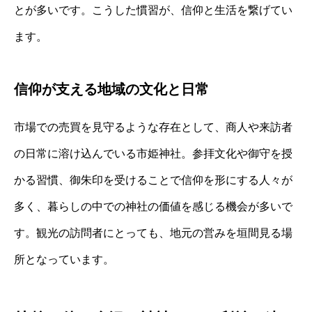
とが多いです。こうした慣習が、信仰と生活を繋げてい
ます。
信仰が支える地域の文化と日常
市場での売買を見守るような存在として、商人や来訪者
の日常に溶け込んでいる市姫神社。参拝文化や御守を授
かる習慣、御朱印を受けることで信仰を形にする人々が
多く、暮らしの中での神社の価値を感じる機会が多いで
す。観光の訪問者にとっても、地元の営みを垣間見る場
所となっています。