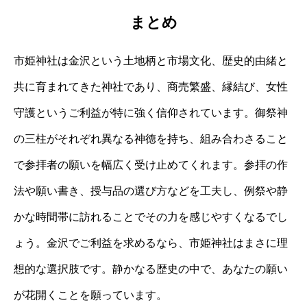
まとめ
市姫神社は金沢という土地柄と市場文化、歴史的由緒と
共に育まれてきた神社であり、商売繁盛、縁結び、女性
守護というご利益が特に強く信仰されています。御祭神
の三柱がそれぞれ異なる神徳を持ち、組み合わさること
で参拝者の願いを幅広く受け止めてくれます。参拝の作
法や願い書き、授与品の選び方などを工夫し、例祭や静
かな時間帯に訪れることでその力を感じやすくなるでし
ょう。金沢でご利益を求めるなら、市姫神社はまさに理
想的な選択肢です。静かなる歴史の中で、あなたの願い
が花開くことを願っています。