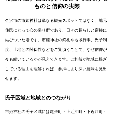
ものと信仰の実際
金沢市の市姫神社は単なる観光スポットではなく、地元
住民にとって心の拠り所であり、日々の暮らしと密接に
結びついた場です。市姫神社の祭礼や地域行事、氏子制
度、土地との関係性などをご覧頂くことで、なぜ信仰が
今も続いているかが見えてきます。ご利益が地域に根ざ
している理由を理解すれば、参拝により深い意味を見出
せます。
氏子区域と地域とのつながり
市姫神社の氏子区域には尾張町・上近江町・下近江町・