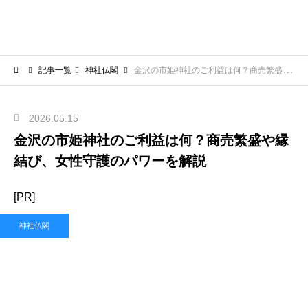
記事一覧
神社仏閣
金沢の市姫神社のご利益は何？商売繁盛や縁結び、女性守護のパワーを解説
2026.05.15
金沢の市姫神社のご利益は何？商売繁盛や縁
結び、女性守護のパワーを解説
[PR]
神社仏閣