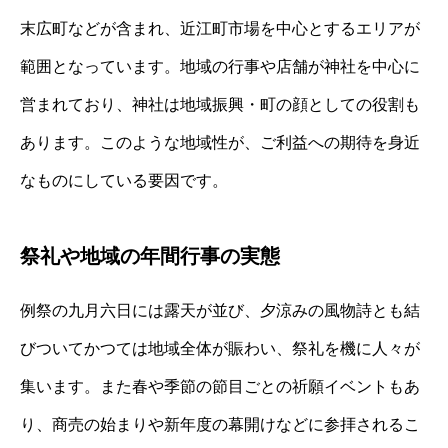
末広町などが含まれ、近江町市場を中心とするエリアが
範囲となっています。地域の行事や店舗が神社を中心に
営まれており、神社は地域振興・町の顔としての役割も
あります。このような地域性が、ご利益への期待を身近
なものにしている要因です。
祭礼や地域の年間行事の実態
例祭の九月六日には露天が並び、夕涼みの風物詩とも結
びついてかつては地域全体が賑わい、祭礼を機に人々が
集います。また春や季節の節目ごとの祈願イベントもあ
り、商売の始まりや新年度の幕開けなどに参拝されるこ