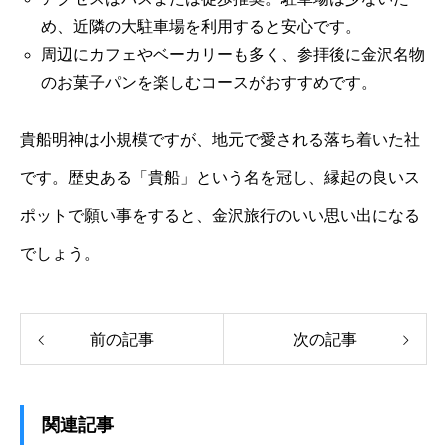
め、近隣の大駐車場を利用すると安心です。
周辺にカフェやベーカリーも多く、参拝後に金沢名物
のお菓子パンを楽しむコースがおすすめです。
貴船明神は小規模ですが、地元で愛される落ち着いた社
です。歴史ある「貴船」という名を冠し、縁起の良いス
ポットで願い事をすると、金沢旅行のいい思い出になる
でしょう。
前の記事
次の記事
関連記事