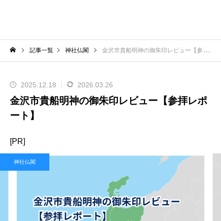
記事一覧
神社仏閣
金沢市貴船明神の御朱印レビュー【参拝レポート】
2025.12.18
2026.03.26
金沢市貴船明神の御朱印レビュー【参拝レポ
ート】
[PR]
神社仏閣