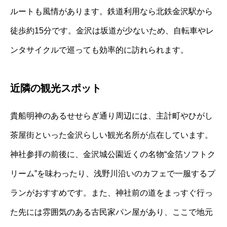
ルートも風情があります。鉄道利用なら北鉄金沢駅から
徒歩約15分です。金沢は坂道が少ないため、自転車やレ
ンタサイクルで巡っても効率的に訪れられます。
近隣の観光スポット
貴船明神のあるせせらぎ通り周辺には、主計町やひがし
茶屋街といった金沢らしい観光名所が点在しています。
神社参拝の前後に、金沢城公園近くの名物“金箔ソフトク
リーム”を味わったり、浅野川沿いのカフェで一服するプ
ランがおすすめです。また、神社前の道をまっすぐ行っ
た先には雰囲気のある古民家パン屋があり、ここで地元