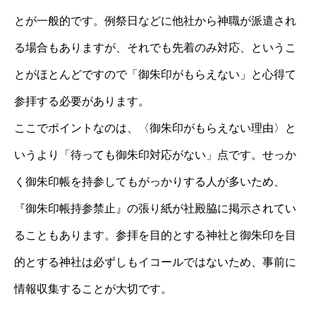
とが一般的です。例祭日などに他社から神職が派遣され
る場合もありますが、それでも先着のみ対応、というこ
とがほとんどですので「御朱印がもらえない」と心得て
参拝する必要があります。
ここでポイントなのは、〈御朱印がもらえない理由〉と
いうより「待っても御朱印対応がない」点です。せっか
く御朱印帳を持参してもがっかりする人が多いため、
『御朱印帳持参禁止』の張り紙が社殿脇に掲示されてい
ることもあります。参拝を目的とする神社と御朱印を目
的とする神社は必ずしもイコールではないため、事前に
情報収集することが大切です。