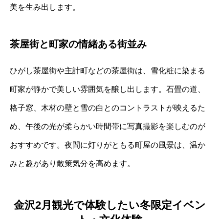
美を生み出します。
茶屋街と町家の情緒ある街並み
ひがし茶屋街や主計町などの茶屋街は、雪化粧に染まる
町家が静かで美しい雰囲気を醸し出します。石畳の道、
格子窓、木材の壁と雪の白とのコントラストが映えるた
め、午後の光が柔らかい時間帯に写真撮影を楽しむのが
おすすめです。夜間に灯りがともる町屋の風景は、温か
みと趣があり散策気分を高めます。
金沢2月観光で体験したい冬限定イベン