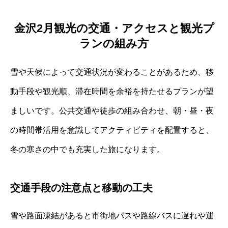
金沢2月観光の交通・アクセスと観光プ
ランの組み方
雪や天候によって交通状況が変わることがあるため、移
動手段や観光順、滞在時間を余裕を持たせるプランが望
ましいです。公共交通や徒歩の組み合わせ、朝・昼・夜
の時間帯活用を意識してアクティビティを配置すると、
冬の寒さの中でも充実した旅になります。
交通手段の注意点と移動の工夫
雪や路面凍結があると市街地バスや路線バスに遅れや運