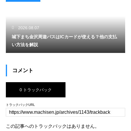
2026.08.07
城下まち金沢周遊バスはICカードが使える？他の支払
い方法を解説
コメント
0 トラックバック
トラックバックURL
この記事へのトラックバックはありません。