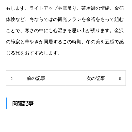
右します。ライトアップや雪吊り、茶屋街の情緒、金箔
体験など、冬ならではの観光プランを余裕をもって組む
ことで、寒さの中にも心温まる思い出が残ります。金沢
の静寂と華やぎが同居するこの時期、冬の美を五感で感
じる旅をおすすめします。
前の記事
次の記事
関連記事