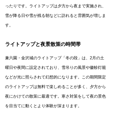
ったりです。ライトアップは夕方から夜まで実施され、
雪が降る日や雪が残る朝などに訪れると雰囲気が増しま
す。
ライトアップと夜景散策の時間帯
兼六園・金沢城のライトアップ「冬の段」は、2月の土
曜日や夜間に設定されており、雪吊りの風景や徽軫灯籠
などが光に照らされて幻想的になります。この期間限定
のライトアップは無料で楽しめることが多く、夕方から
夜にかけての散策に最適です。寒さ対策をして夜の景色
を目当てに動くとより体験が深まります。