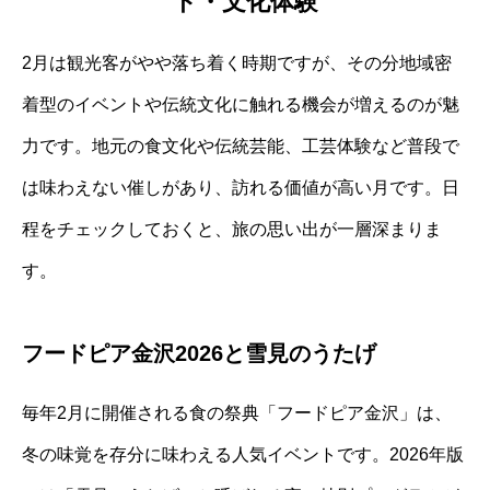
ト・文化体験
2月は観光客がやや落ち着く時期ですが、その分地域密
着型のイベントや伝統文化に触れる機会が増えるのが魅
力です。地元の食文化や伝統芸能、工芸体験など普段で
は味わえない催しがあり、訪れる価値が高い月です。日
程をチェックしておくと、旅の思い出が一層深まりま
す。
フードピア金沢2026と雪見のうたげ
毎年2月に開催される食の祭典「フードピア金沢」は、
冬の味覚を存分に味わえる人気イベントです。2026年版