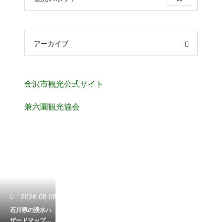
アーカイブ
金沢市観光公式サイト
兼六園観光協会
2026.08.08
石川県の浸水ハ
ザードマップの