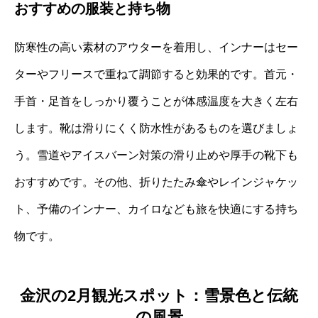
おすすめの服装と持ち物
防寒性の高い素材のアウターを着用し、インナーはセー
ターやフリースで重ねて調節すると効果的です。首元・
手首・足首をしっかり覆うことが体感温度を大きく左右
します。靴は滑りにくく防水性があるものを選びましょ
う。雪道やアイスバーン対策の滑り止めや厚手の靴下も
おすすめです。その他、折りたたみ傘やレインジャケッ
ト、予備のインナー、カイロなども旅を快適にする持ち
物です。
金沢の2月観光スポット：雪景色と伝統
の風景