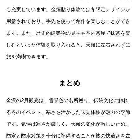
も充実しています。金箔貼り体験では冬限定デザインが
用意されており、手先を使って創作を楽しむことができ
ます。また、歴史的建築物の見学や室内茶屋で抹茶を楽
しむといった体験を取り入れると、天候に左右されずに
旅を満喫できます。
まとめ
金沢の2月観光は、雪景色の名所巡り、伝統文化に触れ
る冬のイベント、寒さを活かした味覚体験が魅力の季節
です。気候は寒さが厳しく、天候の変化が激しいため、
防寒と防水対策を十分に準備することが旅の快適さを左