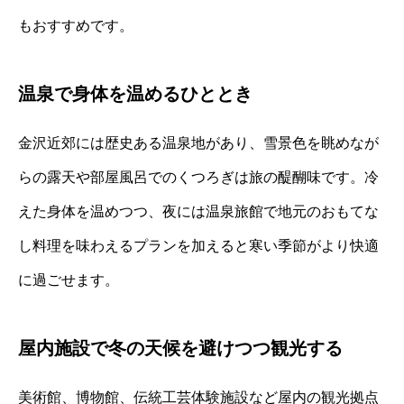
もおすすめです。
温泉で身体を温めるひととき
金沢近郊には歴史ある温泉地があり、雪景色を眺めなが
らの露天や部屋風呂でのくつろぎは旅の醍醐味です。冷
えた身体を温めつつ、夜には温泉旅館で地元のおもてな
し料理を味わえるプランを加えると寒い季節がより快適
に過ごせます。
屋内施設で冬の天候を避けつつ観光する
美術館、博物館、伝統工芸体験施設など屋内の観光拠点