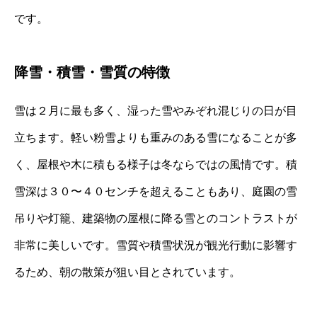
です。
降雪・積雪・雪質の特徴
雪は２月に最も多く、湿った雪やみぞれ混じりの日が目
立ちます。軽い粉雪よりも重みのある雪になることが多
く、屋根や木に積もる様子は冬ならではの風情です。積
雪深は３０〜４０センチを超えることもあり、庭園の雪
吊りや灯籠、建築物の屋根に降る雪とのコントラストが
非常に美しいです。雪質や積雪状況が観光行動に影響す
るため、朝の散策が狙い目とされています。