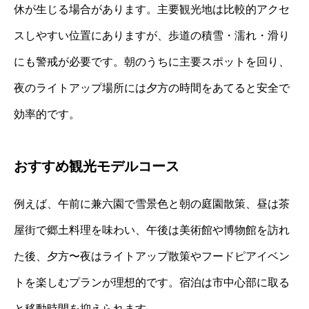
休が生じる場合があります。主要観光地は比較的アクセ
スしやすい位置にありますが、歩道の積雪・濡れ・滑り
にも警戒が必要です。朝のうちに主要スポットを回り、
夜のライトアップ場所には夕方の時間をあてると安全で
効率的です。
おすすめ観光モデルコース
例えば、午前に兼六園で雪景色と朝の庭園散策、昼は茶
屋街で郷土料理を味わい、午後は美術館や博物館を訪れ
た後、夕方〜夜はライトアップ散策やフードピアイベン
トを楽しむプランが理想的です。宿泊は市中心部に取る
と移動時間を抑えられます。