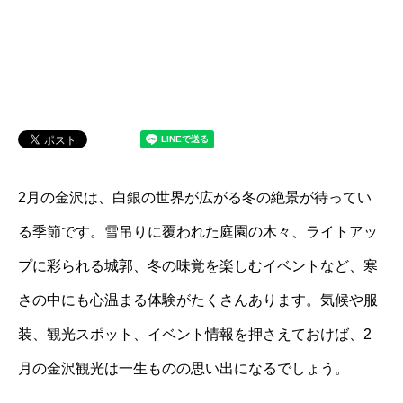
2月の金沢は、白銀の世界が広がる冬の絶景が待ってい
る季節です。雪吊りに覆われた庭園の木々、ライトアッ
プに彩られる城郭、冬の味覚を楽しむイベントなど、寒
さの中にも心温まる体験がたくさんあります。気候や服
装、観光スポット、イベント情報を押さえておけば、2
月の金沢観光は一生ものの思い出になるでしょう。