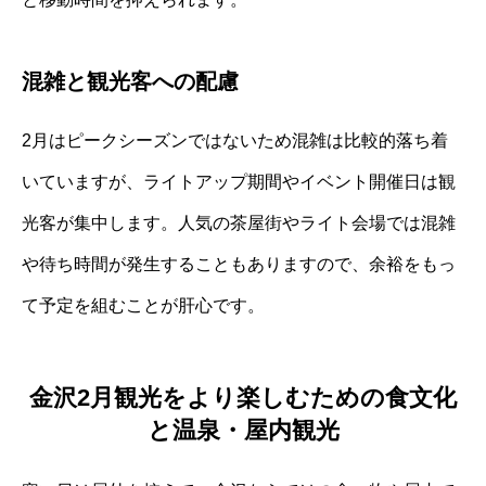
混雑と観光客への配慮
2月はピークシーズンではないため混雑は比較的落ち着
いていますが、ライトアップ期間やイベント開催日は観
光客が集中します。人気の茶屋街やライト会場では混雑
や待ち時間が発生することもありますので、余裕をもっ
て予定を組むことが肝心です。
金沢2月観光をより楽しむための食文化
と温泉・屋内観光