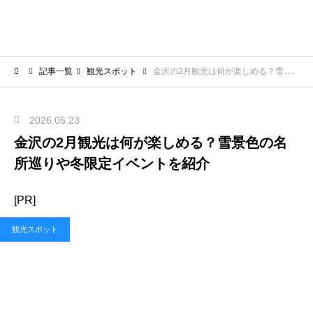
記事一覧
観光スポット
金沢の2月観光は何が楽しめる？雪景色の名所巡りや冬限定イベントを紹介
2026.05.23
金沢の2月観光は何が楽しめる？雪景色の名
所巡りや冬限定イベントを紹介
[PR]
観光スポット