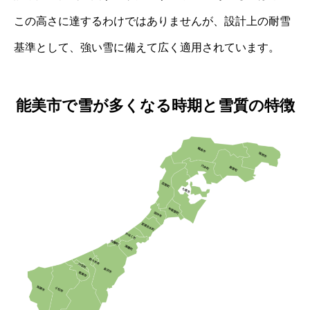
この高さに達するわけではありませんが、設計上の耐雪
基準として、強い雪に備えて広く適用されています。
能美市で雪が多くなる時期と雪質の特徴