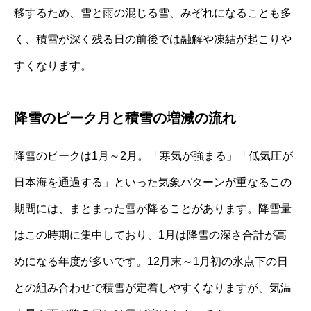
移するため、雪と雨の混じる雪、みぞれになることも多
く、積雪が深く残る日の前後では融解や凍結が起こりや
すくなります。
降雪のピーク月と積雪の増減の流れ
降雪のピークは1月～2月。「寒気が強まる」「低気圧が
日本海を通過する」といった気象パターンが重なるこの
期間には、まとまった雪が降ることがあります。降雪量
はこの時期に集中しており、1月は降雪の深さ合計が高
めになる年度が多いです。12月末～1月初の氷点下の日
との組み合わせで積雪が定着しやすくなりますが、気温