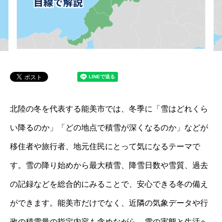
北陸の冬を代表する能美市では、冬季に「雪はどれくら
い降るのか」「どの地点で積雪が深くなるのか」などが
移住者や旅行者、地元住民にとって気になるテーマで
す。雪の降り始めから最大積雪、降雪日数や雪質、過去
の記録などを総合的にみることで、安心できる冬の備え
ができます。能美市だけでなく、近隣の気象データや行
政の積雪量の指定内容も含めながら、雪の実態と生活へ