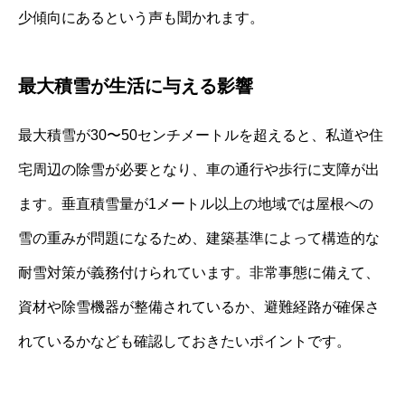
少傾向にあるという声も聞かれます。
最大積雪が生活に与える影響
最大積雪が30〜50センチメートルを超えると、私道や住
宅周辺の除雪が必要となり、車の通行や歩行に支障が出
ます。垂直積雪量が1メートル以上の地域では屋根への
雪の重みが問題になるため、建築基準によって構造的な
耐雪対策が義務付けられています。非常事態に備えて、
資材や除雪機器が整備されているか、避難経路が確保さ
れているかなども確認しておきたいポイントです。