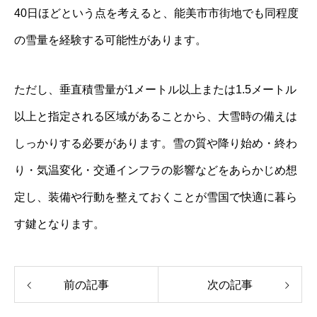
40日ほどという点を考えると、能美市市街地でも同程度
の雪量を経験する可能性があります。
ただし、垂直積雪量が1メートル以上または1.5メートル
以上と指定される区域があることから、大雪時の備えは
しっかりする必要があります。雪の質や降り始め・終わ
り・気温変化・交通インフラの影響などをあらかじめ想
定し、装備や行動を整えておくことが雪国で快適に暮ら
す鍵となります。
前の記事
次の記事