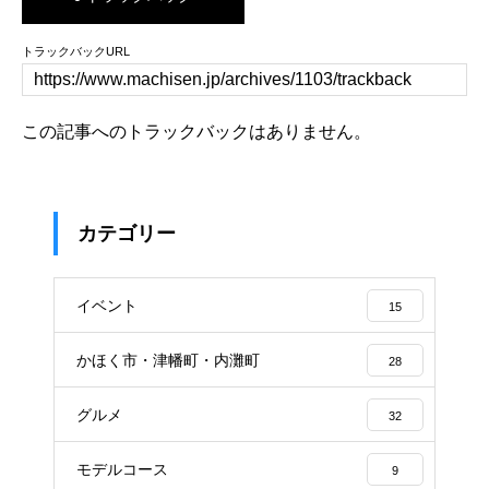
トラックバックURL
この記事へのトラックバックはありません。
カテゴリー
イベント
15
かほく市・津幡町・内灘町
28
グルメ
32
モデルコース
9