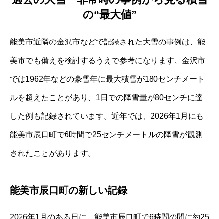
の“最大値”
能美市近隣の金沢市などで記録された大雪の事例は、能
美市でも備えを検討するうえで参考になります。金沢市
では1962年などの豪雪年に最大積雪が180センチメート
ルを超えたことがあり、1日での降雪量が80センチに達
した例も記録されています。近年では、2026年1月にも
能美市辰口町で6時間で25センチメートルの降雪が観測
されたことがあります。
能美市辰口町の新しい記録
2026年1月のある日に、能美市辰口町で6時間の間に約25