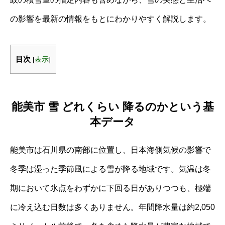
の影響を最新の情報をもとにわかりやすく解説します。
目次
[
表示
]
能美市 雪 どれくらい 降るのかという基
本データ
能美市は石川県の南部に位置し、日本海側気候の影響で
冬季は湿った季節風による雪が降る地域です。気温は冬
期において氷点をわずかに下回る日がありつつも、極端
に冷え込む日数は多くありません。年間降水量は約2,050