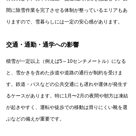
間に除雪作業を完了させる体制が整っているエリアもあ
りますので、雪暮らしには一定の安心感があります。
交通・通勤・通学への影響
積雪が一定以上（例えば5～10センチメートル）になる
と、雪かきを含めた歩道や道路の通行が制約を受けま
す。鉄道・バスなどの公共交通にも遅れや運休が発生す
るケースがあります。特に1月〜2月の夜間や朝方は凍結
が起きやすく、運転や徒歩での移動は滑りにくい靴を選
ぶなどの備えが重要です。