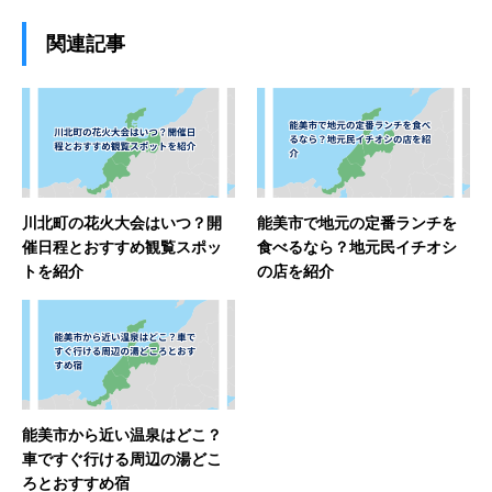
関連記事
川北町の花火大会はいつ？開
能美市で地元の定番ランチを
催日程とおすすめ観覧スポッ
食べるなら？地元民イチオシ
トを紹介
の店を紹介
能美市から近い温泉はどこ？
車ですぐ行ける周辺の湯どこ
ろとおすすめ宿