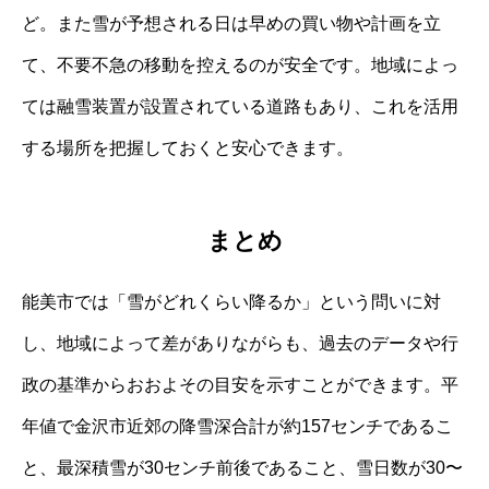
ど。また雪が予想される日は早めの買い物や計画を立
て、不要不急の移動を控えるのが安全です。地域によっ
ては融雪装置が設置されている道路もあり、これを活用
する場所を把握しておくと安心できます。
まとめ
能美市では「雪がどれくらい降るか」という問いに対
し、地域によって差がありながらも、過去のデータや行
政の基準からおおよその目安を示すことができます。平
年値で金沢市近郊の降雪深合計が約157センチであるこ
と、最深積雪が30センチ前後であること、雪日数が30〜