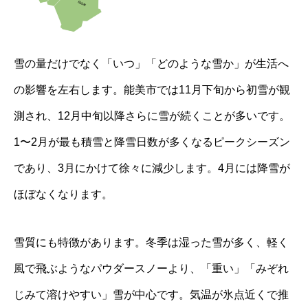
雪の量だけでなく「いつ」「どのような雪か」が生活へ
の影響を左右します。能美市では11月下旬から初雪が観
測され、12月中旬以降さらに雪が続くことが多いです。
1〜2月が最も積雪と降雪日数が多くなるピークシーズン
であり、3月にかけて徐々に減少します。4月には降雪が
ほぼなくなります。
雪質にも特徴があります。冬季は湿った雪が多く、軽く
風で飛ぶようなパウダースノーより、「重い」「みぞれ
じみて溶けやすい」雪が中心です。気温が氷点近くで推