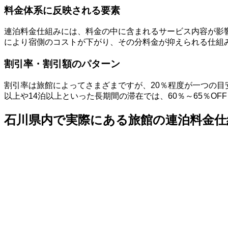
料金体系に反映される要素
連泊料金仕組みには、料金の中に含まれるサービス内容が影
により宿側のコストが下がり、その分料金が抑えられる仕組
割引率・割引額のパターン
割引率は旅館によってさまざまですが、20％程度が一つの目
以上や14泊以上といった長期間の滞在では、60％～65％
石川県内で実際にある旅館の連泊料金仕