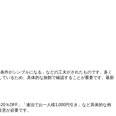
泊条件がシンプルになる」などの工夫がされたものです。多く
しているため、具体的な旅館で確認することが重要です。最新
％OFF」「連泊でお一人様1,000円引き」など具体的な例
注意が必要です。