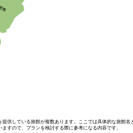
を提供している旅館が複数あります。ここでは具体的な旅館名
いますので、プランを検討する際に参考になる内容です。