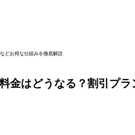
などお得な仕組みを徹底解説
料金はどうなる？割引プラ