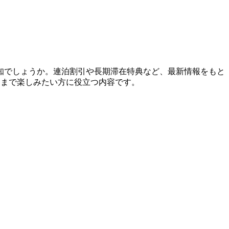
知でしょうか。連泊割引や長期滞在特典など、最新情報をもと
くまで楽しみたい方に役立つ内容です。