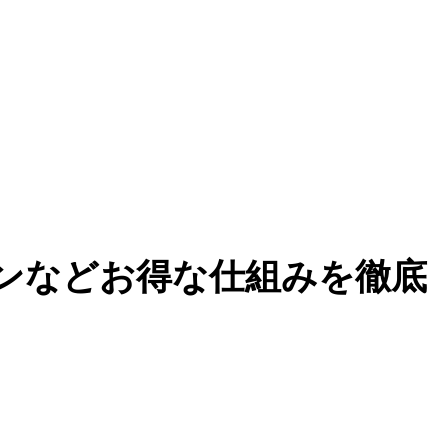
ンなどお得な仕組みを徹底