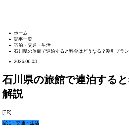
ホーム
記事一覧
宿泊・交通・生活
石川県の旅館で連泊すると料金はどうなる？割引プラン
2026.06.03
石川県の旅館で連泊すると
解説
[PR]
宿泊・交通・生活