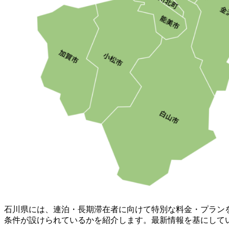
石川県には、連泊・長期滞在者に向けて特別な料金・プラン
条件が設けられているかを紹介します。最新情報を基にして