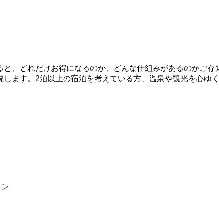
ると、どれだけお得になるのか、どんな仕組みがあるのかご存
説します。2泊以上の宿泊を考えている方、温泉や観光を心ゆ
ラン