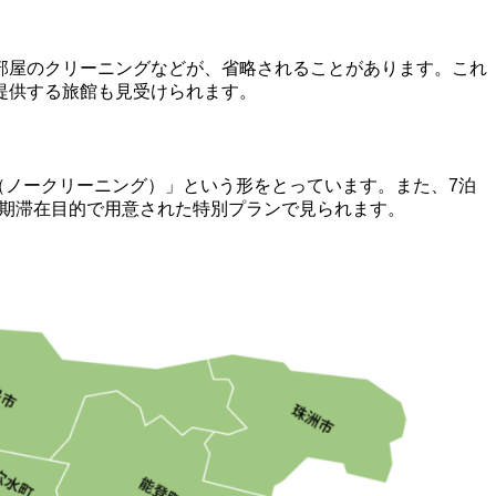
部屋のクリーニングなどが、省略されることがあります。これ
提供する旅館も見受けられます。
F（ノークリーニング）」という形をとっています。また、7泊
長期滞在目的で用意された特別プランで見られます。