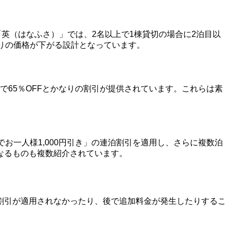
英（はなふさ）」では、2名以上で1棟貸切の場合に2泊目以
りの価格が下がる設計となっています。
ンで65％OFFとかなりの割引が提供されています。これらは素
お一人様1,000円引き」の連泊割引を適用し、さらに複数泊
なるものも複数紹介されています。
割引が適用されなかったり、後で追加料金が発生したりするこ