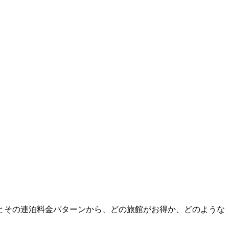
とその連泊料金パターンから、どの旅館がお得か、どのような