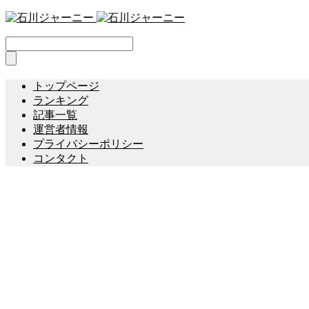
トップページ
ランキング
記事一覧
運営者情報
プライバシーポリシー
コンタクト