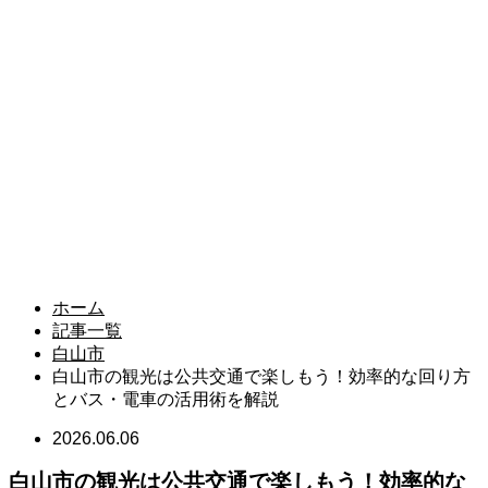
ホーム
記事一覧
白山市
白山市の観光は公共交通で楽しもう！効率的な回り方
とバス・電車の活用術を解説
2026.06.06
白山市の観光は公共交通で楽しもう！効率的な