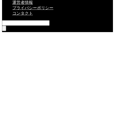
運営者情報
プライバシーポリシー
コンタクト