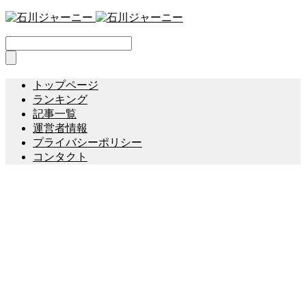
トップページ
ランキング
記事一覧
運営者情報
プライバシーポリシー
コンタクト