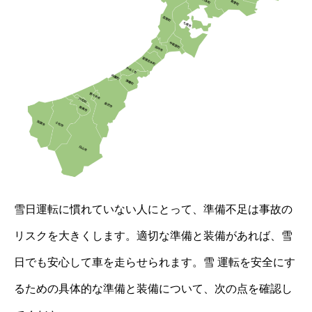
雪日運転に慣れていない人にとって、準備不足は事故の
リスクを大きくします。適切な準備と装備があれば、雪
日でも安心して車を走らせられます。雪 運転を安全にす
るための具体的な準備と装備について、次の点を確認し