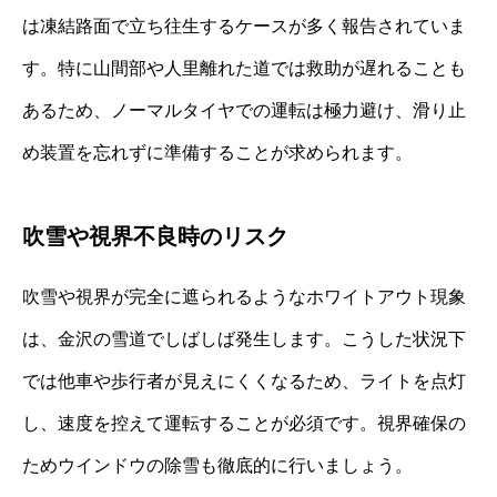
は凍結路面で立ち往生するケースが多く報告されていま
す。特に山間部や人里離れた道では救助が遅れることも
あるため、ノーマルタイヤでの運転は極力避け、滑り止
め装置を忘れずに準備することが求められます。
吹雪や視界不良時のリスク
吹雪や視界が完全に遮られるようなホワイトアウト現象
は、金沢の雪道でしばしば発生します。こうした状況下
では他車や歩行者が見えにくくなるため、ライトを点灯
し、速度を控えて運転することが必須です。視界確保の
ためウインドウの除雪も徹底的に行いましょう。