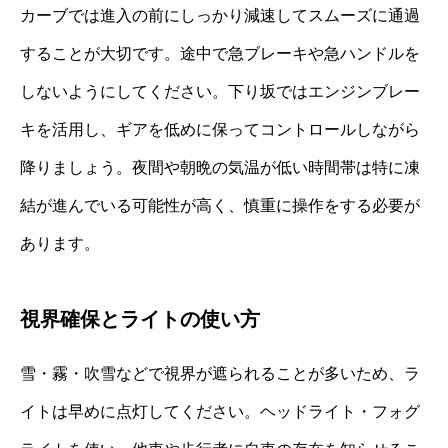
カーブでは進入の前にしっかり減速してスムーズに通過
することが大切です。途中で急ブレーキや急ハンドルを
しないようにしてください。下り坂ではエンジンブレー
キを活用し、ギアを低めに保ってコントロールしながら
降りましょう。夜間や朝晩の気温が低い時間帯は特に凍
結が進んでいる可能性が高く、慎重に操作をする必要が
あります。
視界確保とライトの使い方
雪・霧・吹雪などで視界が遮られることが多いため、ラ
イトは早めに点灯してください。ヘッドライト・フォグ