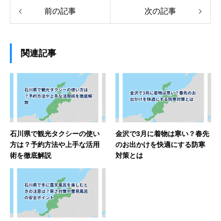
前の記事
次の記事
関連記事
石川県で観光タクシーの使い
金沢で3月に着物は寒い？春先
方は？予約方法や上手な活用
のお出かけを快適にする防寒
術を徹底解説
対策とは