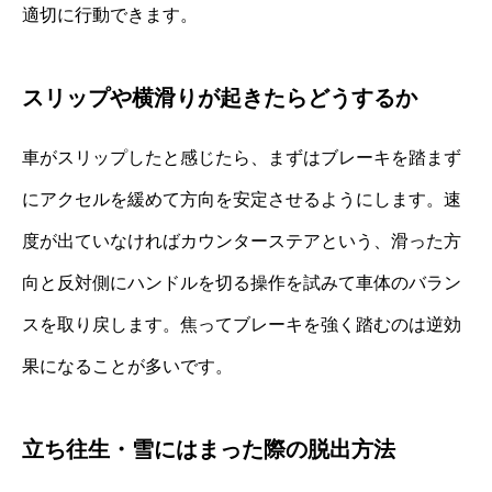
適切に行動できます。
スリップや横滑りが起きたらどうするか
車がスリップしたと感じたら、まずはブレーキを踏まず
にアクセルを緩めて方向を安定させるようにします。速
度が出ていなければカウンターステアという、滑った方
向と反対側にハンドルを切る操作を試みて車体のバラン
スを取り戻します。焦ってブレーキを強く踏むのは逆効
果になることが多いです。
立ち往生・雪にはまった際の脱出方法