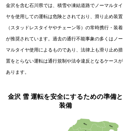
金沢を含む石川県では、積雪や凍結道路でノーマルタイ
ヤを使用しての運転は危険とされており、滑り止め装置
（スタッドレスタイヤやチェーン等）の常時携行・装着
が推奨されています。過去の通行不能事象の多くはノー
マルタイヤ使用によるものであり、法律上も滑り止め措
置をとらない運転は通行規制や法令違反となるケースが
あります。
金沢 雪 運転を安全にするための準備と
装備