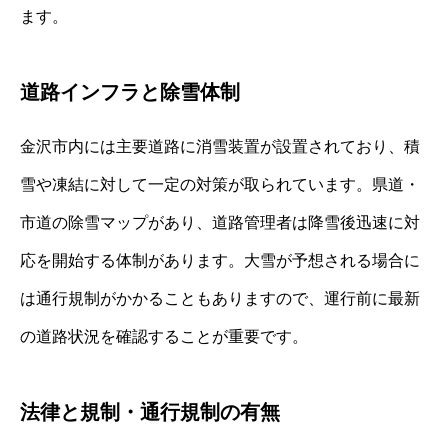
ます。
道路インフラと除雪体制
金沢市内には主要道路に消雪装置が設置されており、積
雪や凍結に対して一定の対策が取られています。県道・
市道の除雪マップがあり、道路管理者は降雪後迅速に対
応を開始する体制があります。大雪が予想される場合に
は通行規制がかかることもありますので、運行前に最新
の道路状況を確認することが重要です。
法律と規制・通行規制の有無