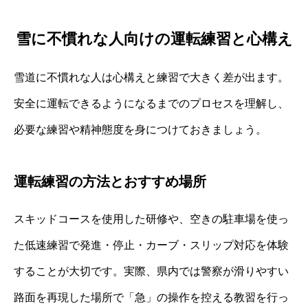
雪に不慣れな人向けの運転練習と心構え
雪道に不慣れな人は心構えと練習で大きく差が出ます。
安全に運転できるようになるまでのプロセスを理解し、
必要な練習や精神態度を身につけておきましょう。
運転練習の方法とおすすめ場所
スキッドコースを使用した研修や、空きの駐車場を使っ
た低速練習で発進・停止・カーブ・スリップ対応を体験
することが大切です。実際、県内では警察が滑りやすい
路面を再現した場所で「急」の操作を控える教習を行っ