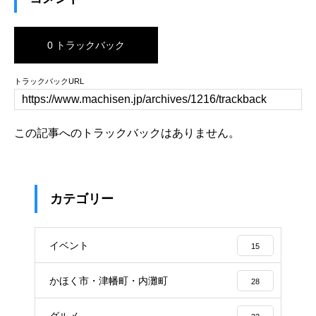
0 トラックバック
トラックバックURL
この記事へのトラックバックはありません。
カテゴリー
イベント
15
かほく市・津幡町・内灘町
28
グルメ