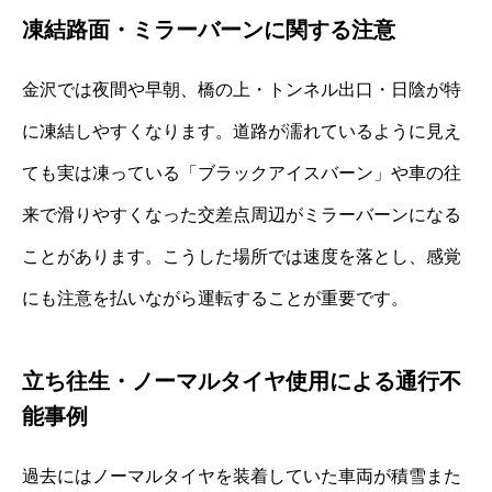
凍結路面・ミラーバーンに関する注意
金沢では夜間や早朝、橋の上・トンネル出口・日陰が特
に凍結しやすくなります。道路が濡れているように見え
ても実は凍っている「ブラックアイスバーン」や車の往
来で滑りやすくなった交差点周辺がミラーバーンになる
ことがあります。こうした場所では速度を落とし、感覚
にも注意を払いながら運転することが重要です。
立ち往生・ノーマルタイヤ使用による通行不
能事例
過去にはノーマルタイヤを装着していた車両が積雪また