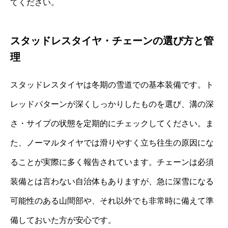
てください。
スタッドレスタイヤ・チェーンの選び方と管
理
スタッドレスタイヤは冬期の雪道での基本装備です。ト
レッドパターンが深くしっかりしたものを選び、溝の深
さ・サイプの状態を定期的にチェックしてください。ま
た、ノーマルタイヤでは滑りやすく立ち往生の原因にな
ることが実際に多く報告されています。チェーンは必須
装備とは言わない自治体もありますが、急に深雪になる
可能性のある山間部や、それ以外でも非常時に備えて準
備しておいた方が安心です。