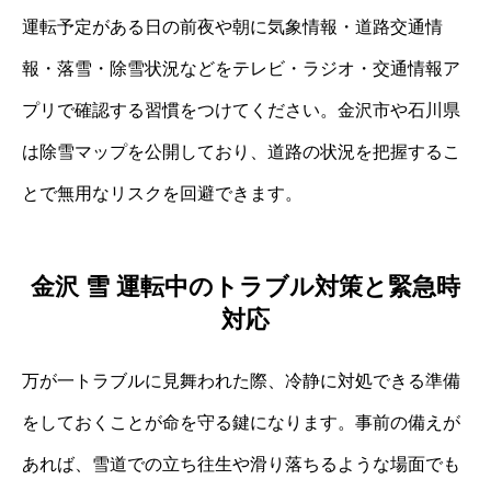
運転予定がある日の前夜や朝に気象情報・道路交通情
報・落雪・除雪状況などをテレビ・ラジオ・交通情報ア
プリで確認する習慣をつけてください。金沢市や石川県
は除雪マップを公開しており、道路の状況を把握するこ
とで無用なリスクを回避できます。
金沢 雪 運転中のトラブル対策と緊急時
対応
万が一トラブルに見舞われた際、冷静に対処できる準備
をしておくことが命を守る鍵になります。事前の備えが
あれば、雪道での立ち往生や滑り落ちるような場面でも