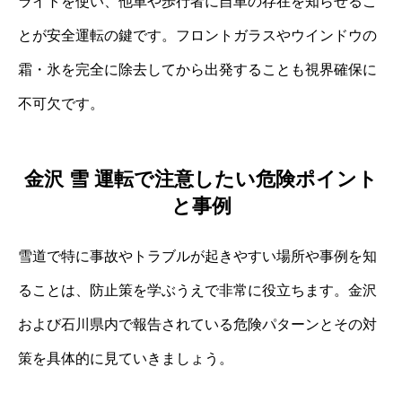
ライトを使い、他車や歩行者に自車の存在を知らせるこ
とが安全運転の鍵です。フロントガラスやウインドウの
霜・氷を完全に除去してから出発することも視界確保に
不可欠です。
金沢 雪 運転で注意したい危険ポイント
と事例
雪道で特に事故やトラブルが起きやすい場所や事例を知
ることは、防止策を学ぶうえで非常に役立ちます。金沢
および石川県内で報告されている危険パターンとその対
策を具体的に見ていきましょう。