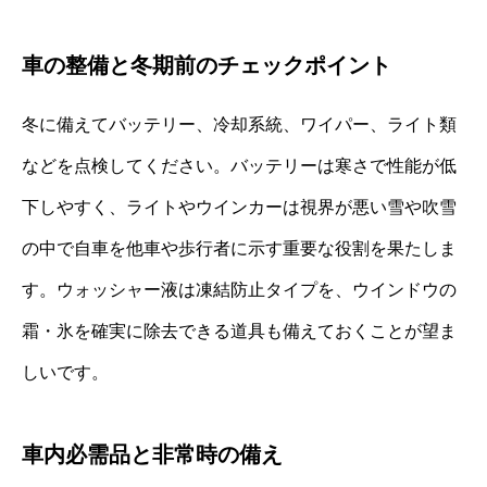
車の整備と冬期前のチェックポイント
冬に備えてバッテリー、冷却系統、ワイパー、ライト類
などを点検してください。バッテリーは寒さで性能が低
下しやすく、ライトやウインカーは視界が悪い雪や吹雪
の中で自車を他車や歩行者に示す重要な役割を果たしま
す。ウォッシャー液は凍結防止タイプを、ウインドウの
霜・氷を確実に除去できる道具も備えておくことが望ま
しいです。
車内必需品と非常時の備え