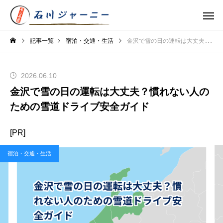
記事一覧
宿泊・交通・生活
金沢で雪の日の運転は大丈夫？慣れない人のための雪道ドライブ安全ガイド
2026.06.10
金沢で雪の日の運転は大丈夫？慣れない人の
ための雪道ドライブ安全ガイド
[PR]
宿泊・交通・生活