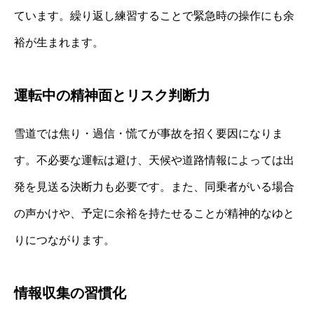
ています。繰り返し練習することで緊急時の操作にも余
裕が生まれます。
運転中の精神面とリスク判断力
雪道では焦り・過信・慌てが事故を招く要因になりま
す。不必要な運転は避け、天候や道路情報によっては出
発を見送る決断力も必要です。また、同乗者がいる場合
の声かけや、予定に余裕を持たせることが精神的なゆと
りにつながります。
情報収集の習慣化