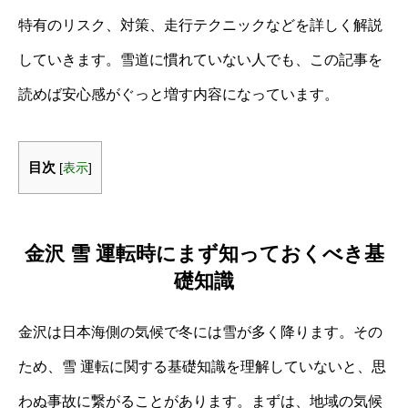
特有のリスク、対策、走行テクニックなどを詳しく解説
していきます。雪道に慣れていない人でも、この記事を
読めば安心感がぐっと増す内容になっています。
目次
[
表示
]
金沢 雪 運転時にまず知っておくべき基
礎知識
金沢は日本海側の気候で冬には雪が多く降ります。その
ため、雪 運転に関する基礎知識を理解していないと、思
わぬ事故に繋がることがあります。まずは、地域の気候