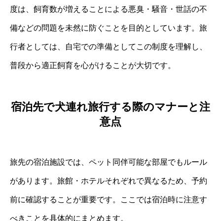
度は、飼育数が増えることによる悪臭・騒音・世話の不
備などの問題を未然に防ぐことを目的としています。旅
行者としては、自宅での準備としてこの制度を理解し、
普段から適正飼育を心がけることが大切です。
宿泊先で犬連れ旅行する際のマナーと注
意点
旅先の宿泊施設では、ペット同伴可能な部屋でもルール
があります。旅館・ホテルそれぞれで異なるため、予約
前に確認することが重要です。ここでは宿泊時に注意す
べきことを具体的にまとめます。