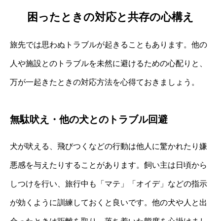
困ったときの対応と共存の心構え
旅先では思わぬトラブルが起きることもあります。他の
人や施設とのトラブルを未然に避けるための心配りと、
万が一起きたときの対応方法を心得ておきましょう。
無駄吠え・他の犬とのトラブル回避
犬が吠える、飛びつくなどの行動は他人に驚かれたり嫌
悪感を与えたりすることがあります。飼い主は日頃から
しつけを行い、旅行中も「マテ」「オイデ」などの指示
が効くように訓練しておくと良いです。他の犬や人と出