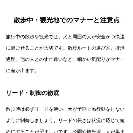
散歩中・観光地でのマナーと注意点
旅行中の散歩や観光では、犬と周囲の人が安全かつ快適
に過ごせることが大切です。散歩ルートの選び方、排泄
処理、他の人とのすれ違いなど、細かい気配りがマナー
に差が出ます。
リード・制御の徹底
散歩時は必ずリードを使い、犬が予期せぬ行動をしない
ように制御しましょう。リードの長さは状況に応じて短
めにすることが望ましいです。公園や観光地、人が集ま