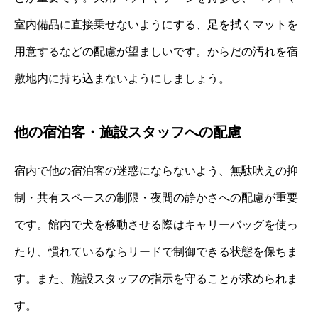
室内備品に直接乗せないようにする、足を拭くマットを
用意するなどの配慮が望ましいです。からだの汚れを宿
敷地内に持ち込まないようにしましょう。
他の宿泊客・施設スタッフへの配慮
宿内で他の宿泊客の迷惑にならないよう、無駄吠えの抑
制・共有スペースの制限・夜間の静かさへの配慮が重要
です。館内で犬を移動させる際はキャリーバッグを使っ
たり、慣れているならリードで制御できる状態を保ちま
す。また、施設スタッフの指示を守ることが求められま
す。