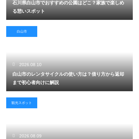
石川県白山市でおすすめの公園はどこ？家族で楽しめ
る憩いスポット
白山市
2026.08.10
白山市のレンタサイクルの使い方は？借り方から返却
まで初心者向けに解説
観光スポット
2026.08.09