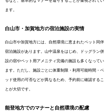
るなど、基本的なマナーを遵守することが重視されてい
ます。
白山市・加賀地方の宿泊施設の実情
白山市や加賀地方には、自然環境に恵まれたペット同伴
宿泊施設があります。山中温泉をはじめ、ドッグラン併
設の宿やペット用アメニティ完備の施設も多くなってい
ます。ただし、施設ごとに体重制限・利用可能時間・ベ
ッド使用の可否などが異なるため、予約前に確認するこ
とが大切です。
能登地方でのマナーと自然環境の配慮