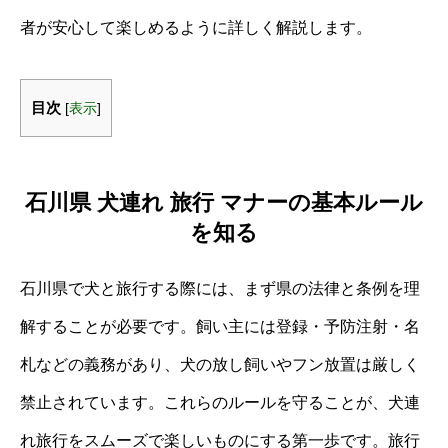
者が安心して楽しめるように詳しく解説します。
目次
[
表示
]
石川県 犬連れ 旅行 マナーの基本ルール
を知る
石川県で犬と旅行する際には、まず県の法律と条例を理
解することが必要です。飼い主には登録・予防注射・名
札などの義務があり、犬の放し飼いやフン放置は厳しく
禁止されています。これらのルールを守ることが、犬連
れ旅行をスムーズで楽しいものにする第一歩です。旅行