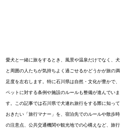
愛犬と一緒に旅をするとき、風景や温泉だけでなく、犬
と周囲の人たちが気持ちよく過ごせるかどうかが旅の満
足度を左右します。特に石川県は自然・文化が豊かで、
ペットに対する条例や施設のルールも整備が進んでいま
す。この記事では石川県で犬連れ旅行をする際に知って
おきたい「旅行マナー」を、宿泊先でのルールや散歩時
の注意点、公共交通機関や観光地での心構えなど、旅行