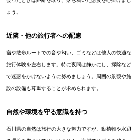
会ったときは距離を取り、落ち着いた態度を心掛けまし
ょう。
近隣・他の旅行者への配慮
宿や散歩ルートでの音や匂い、ゴミなどは他人の快適な
旅行体験を左右します。特に夜間は静かにし、掃除など
で迷惑をかけないように努めましょう。周囲の景観や施
設の設備も尊重することが求められます。
自然や環境を守る意識を持つ
石川県の自然は旅行の大きな魅力ですが、動植物や水辺