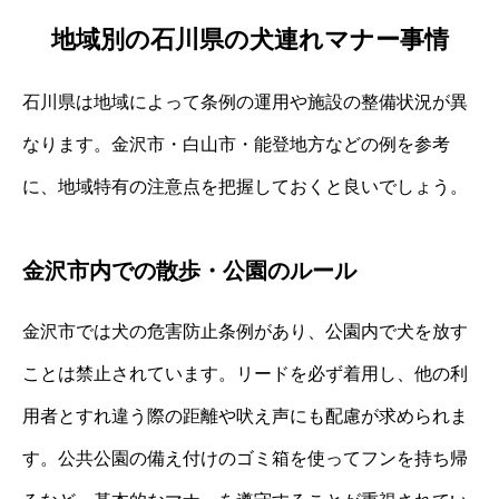
地域別の石川県の犬連れマナー事情
石川県は地域によって条例の運用や施設の整備状況が異
なります。金沢市・白山市・能登地方などの例を参考
に、地域特有の注意点を把握しておくと良いでしょう。
金沢市内での散歩・公園のルール
金沢市では犬の危害防止条例があり、公園内で犬を放す
ことは禁止されています。リードを必ず着用し、他の利
用者とすれ違う際の距離や吠え声にも配慮が求められま
す。公共公園の備え付けのゴミ箱を使ってフンを持ち帰