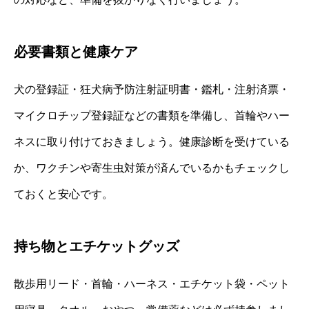
必要書類と健康ケア
犬の登録証・狂犬病予防注射証明書・鑑札・注射済票・
マイクロチップ登録証などの書類を準備し、首輪やハー
ネスに取り付けておきましょう。健康診断を受けている
か、ワクチンや寄生虫対策が済んでいるかもチェックし
ておくと安心です。
持ち物とエチケットグッズ
散歩用リード・首輪・ハーネス・エチケット袋・ペット