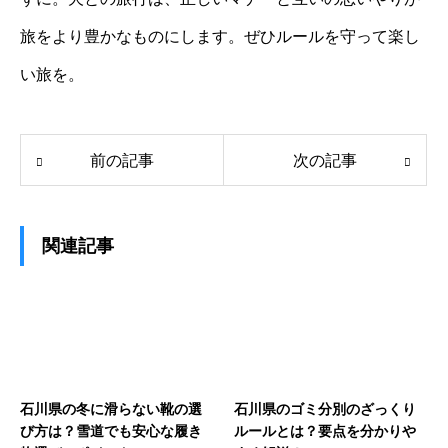
旅をより豊かなものにします。ぜひルールを守って楽し
い旅を。
前の記事
次の記事
関連記事
石川県の冬に滑らない靴の選
石川県のゴミ分別のざっくり
び方は？雪道でも安心な履き
ルールとは？要点を分かりや