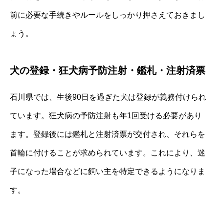
前に必要な手続きやルールをしっかり押さえておきまし
ょう。
犬の登録・狂犬病予防注射・鑑札・注射済票
石川県では、生後90日を過ぎた犬は登録が義務付けられ
ています。狂犬病の予防注射も年1回受ける必要があり
ます。登録後には鑑札と注射済票が交付され、それらを
首輪に付けることが求められています。これにより、迷
子になった場合などに飼い主を特定できるようになりま
す。