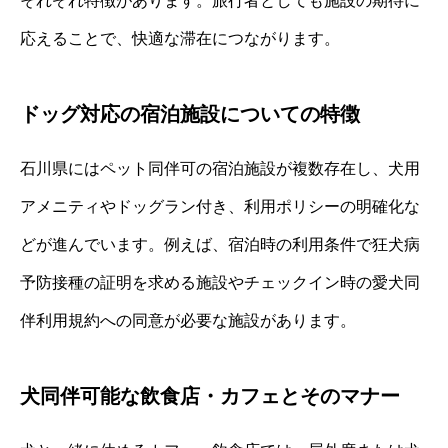
それぞれ特徴があります。旅行者としても施設の期待に
応えることで、快適な滞在につながります。
ドッグ対応の宿泊施設についての特徴
石川県にはペット同伴可の宿泊施設が複数存在し、犬用
アメニティやドッグラン付き、利用ポリシーの明確化な
どが進んでいます。例えば、宿泊時の利用条件で狂犬病
予防接種の証明を求める施設やチェックイン時の愛犬同
伴利用規約への同意が必要な施設があります。
犬同伴可能な飲食店・カフェとそのマナー