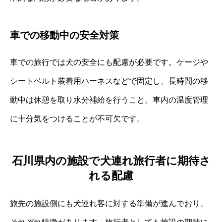
車での移動中の安全対策
車での旅行では犬の安全にも配慮が必要です。ケージや
シートベルト装着用ハーネスなどで固定し、長時間の移
動中は休憩を取り水分補給を行うこと。車内の温度管理
に十分気をつけることが不可欠です。
石川県内の施設で犬連れ旅行者に期待さ
れる配慮
旅先の施設側にも犬連れ客に対する準備が進んでおり、