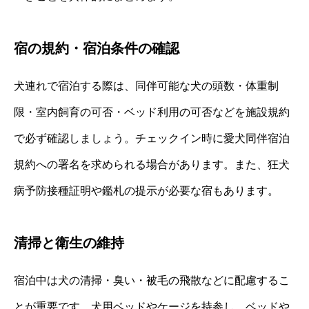
宿の規約・宿泊条件の確認
犬連れで宿泊する際は、同伴可能な犬の頭数・体重制
限・室内飼育の可否・ベッド利用の可否などを施設規約
で必ず確認しましょう。チェックイン時に愛犬同伴宿泊
規約への署名を求められる場合があります。また、狂犬
病予防接種証明や鑑札の提示が必要な宿もあります。
清掃と衛生の維持
宿泊中は犬の清掃・臭い・被毛の飛散などに配慮するこ
とが重要です。犬用ベッドやケージを持参し、ベッドや