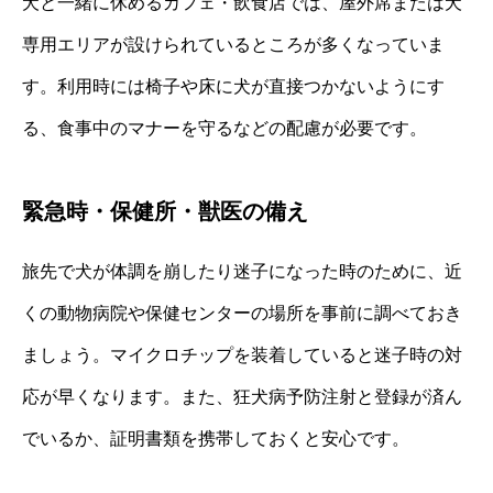
犬と一緒に休めるカフェ・飲食店では、屋外席または犬
専用エリアが設けられているところが多くなっていま
す。利用時には椅子や床に犬が直接つかないようにす
る、食事中のマナーを守るなどの配慮が必要です。
緊急時・保健所・獣医の備え
旅先で犬が体調を崩したり迷子になった時のために、近
くの動物病院や保健センターの場所を事前に調べておき
ましょう。マイクロチップを装着していると迷子時の対
応が早くなります。また、狂犬病予防注射と登録が済ん
でいるか、証明書類を携帯しておくと安心です。