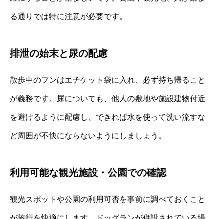
る通りでは特に注意が必要です。
排泄の始末と尿の配慮
散歩中のフンはエチケット袋に入れ、必ず持ち帰ること
が義務です。尿についても、他人の敷地や施設建物付近
を避けるように配慮し、できれば水を使って洗い流すな
ど周囲が不快にならないようにしましょう。
利用可能な観光施設・公園での確認
観光スポットや公園の利用可否を事前に調べておくこと
が旅行を快適にします。ドッグランが併設されている場