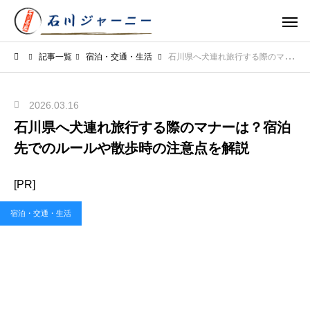
記事一覧
宿泊・交通・生活
石川県へ犬連れ旅行する際のマナーは？宿泊先でのルールや散歩時の注意点を解説
2026.03.16
石川県へ犬連れ旅行する際のマナーは？宿泊
先でのルールや散歩時の注意点を解説
[PR]
宿泊・交通・生活