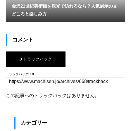
金沢21世紀美術館を観光で訪れるなら？人気展示の見
どころと楽しみ方
コメント
0 トラックバック
トラックバックURL
この記事へのトラックバックはありません。
カテゴリー