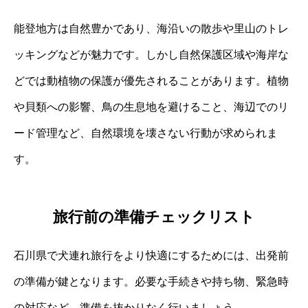
能登地方は自然豊かであり、海沿いの散歩や里山のトレ
ッキングなどが魅力です。しかし自然保護区域や海岸な
どでは動植物の保護が優先されることがあります。植物
や貝類への影響、鳥の生息地を避けること、海辺でのリ
ード管理など、自然環境を壊さない行動が求められま
す。
旅行前の準備チェックリスト
石川県で犬連れ旅行をより快適にするためには、出発前
の準備が鍵となります。必要な手続きや持ち物、緊急時
の対応など、準備を抜かりなく行いましょう。