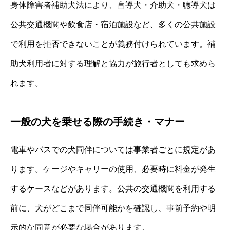
身体障害者補助犬法により、盲導犬・介助犬・聴導犬は
公共交通機関や飲食店・宿泊施設など、多くの公共施設
で利用を拒否できないことが義務付けられています。補
助犬利用者に対する理解と協力が旅行者としても求めら
れます。
一般の犬を乗せる際の手続き・マナー
電車やバスでの犬同伴については事業者ごとに規定があ
ります。ケージやキャリーの使用、必要時に料金が発生
するケースなどがあります。公共の交通機関を利用する
前に、犬がどこまで同伴可能かを確認し、事前予約や明
示的な同意が必要な場合があります。