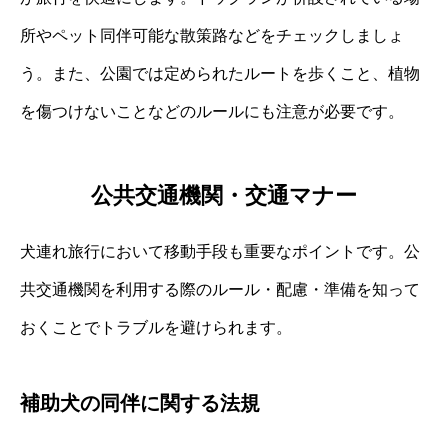
所やペット同伴可能な散策路などをチェックしましょ
う。また、公園では定められたルートを歩くこと、植物
を傷つけないことなどのルールにも注意が必要です。
公共交通機関・交通マナー
犬連れ旅行において移動手段も重要なポイントです。公
共交通機関を利用する際のルール・配慮・準備を知って
おくことでトラブルを避けられます。
補助犬の同伴に関する法規