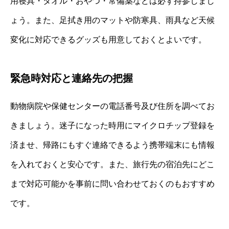
用寝具・タオル・おやつ・常備薬などは必ず持参しまし
ょう。また、足拭き用のマットや防寒具、雨具など天候
変化に対応できるグッズも用意しておくとよいです。
緊急時対応と連絡先の把握
動物病院や保健センターの電話番号及び住所を調べてお
きましょう。迷子になった時用にマイクロチップ登録を
済ませ、帰路にもすぐ連絡できるよう携帯端末にも情報
を入れておくと安心です。また、旅行先の宿泊先にどこ
まで対応可能かを事前に問い合わせておくのもおすすめ
です。