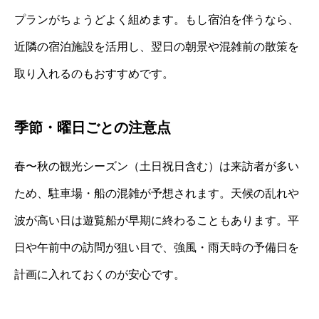
プランがちょうどよく組めます。もし宿泊を伴うなら、
近隣の宿泊施設を活用し、翌日の朝景や混雑前の散策を
取り入れるのもおすすめです。
季節・曜日ごとの注意点
春〜秋の観光シーズン（土日祝日含む）は来訪者が多い
ため、駐車場・船の混雑が予想されます。天候の乱れや
波が高い日は遊覧船が早期に終わることもあります。平
日や午前中の訪問が狙い目で、強風・雨天時の予備日を
計画に入れておくのが安心です。