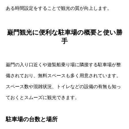
ある時間設定をすることで観光の質が向上します。
巌門観光に便利な駐車場の概要と使い勝
手
巌門の入り口近くや遊覧船乗り場に隣接する駐車場が整
備されており、無料スペースも多く用意されています。
スペース数や混雑状況、トイレなどの設備の有無も知っ
ておくとスムーズに観光できます。
駐車場の台数と場所