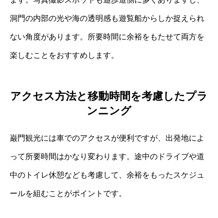
洞門の内部の光や海の透明感も遊覧船からしか捉えられ
ない角度があります。所要時間に余裕をもたせて両方を
楽しむことをおすすめします。
アクセス方法と移動時間を考慮したプラ
ンニング
巌門観光には車でのアクセスが便利ですが、出発地によ
って所要時間はかなり変わります。途中のドライブや道
中のトイレ休憩なども考慮して、余裕をもったスケジュ
ールを組むことがポイントです。