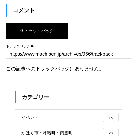
コメント
0 トラックバック
トラックバックURL
この記事へのトラックバックはありません。
カテゴリー
イベント
15
かほく市・津幡町・内灘町
28