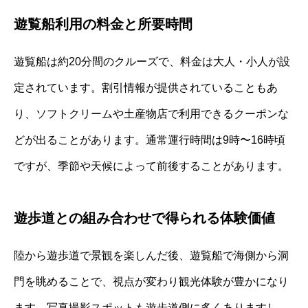
遊覧船利用の料金と所要時間
遊覧船は約20分間のクルーズで、料金は大人・小人が設
定されています。割引情報が提供されていることもあ
り、ソフトクリームや土産物店で利用できるクーポンな
どが出ることがあります。通常運行時間は9時〜16時頃
ですが、季節や天候によって前後することがあります。
遊歩道との組み合わせで得られる体験価値
陸から遊歩道で景観を楽しんだ後、遊覧船で海側から洞
門を眺めることで、視点が変わり観光体験が豊かになり
ます。写真撮影スポットも遊歩道側に多くありますし、