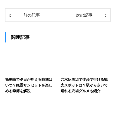
前の記事
次の記事
関連記事
禄剛崎で夕日が見える時期は
穴水駅周辺で徒歩で行ける観
いつ？絶景サンセットを楽し
光スポットは？駅から歩いて
める季節を解説
巡れる穴場グルメも紹介