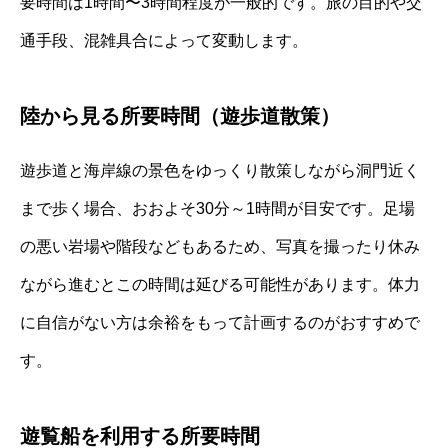
要時間は1時間〜3時間程度が一般的です。旅の目的や交
通手段、混雑具合によって変動します。
陸から見る所要時間（遊歩道散策）
遊歩道と海岸線の景色をゆっくり散策しながら洞門近く
まで歩く場合、おおよそ30分～1時間が目安です。足場
の悪い岩場や階段などもあるため、写真を撮ったり休み
ながら進むとこの時間は延びる可能性があります。体力
に自信がない方は余裕をもって計画するのがおすすめで
す。
遊覧船を利用する所要時間