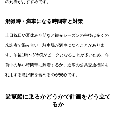
の到着がおすすめです。
混雑時・満車になる時間帯と対策
土日祝日や夏休み期間など観光シーズンの午後は多くの
来訪者で混み合い、駐車場が満車になることがありま
す。午後1時〜3時頃がピークとなることが多いため、午
前中の早い時間帯に到着するか、近隣の公共交通機関を
利用する選択肢を含めるのが安心です。
遊覧船に乗るかどうかで計画をどう立て
るか