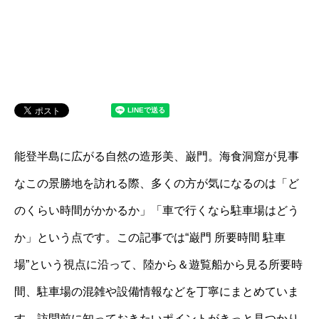
能登半島に広がる自然の造形美、巌門。海食洞窟が見事
なこの景勝地を訪れる際、多くの方が気になるのは「ど
のくらい時間がかかるか」「車で行くなら駐車場はどう
か」という点です。この記事では“巌門 所要時間 駐車
場”という視点に沿って、陸から＆遊覧船から見る所要時
間、駐車場の混雑や設備情報などを丁寧にまとめていま
す。訪問前に知っておきたいポイントがきっと見つかり