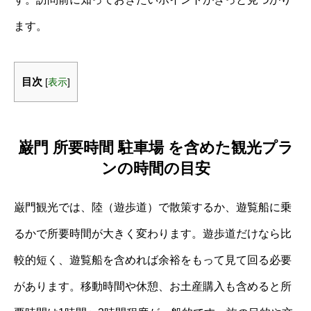
ます。
目次
[
表示
]
巌門 所要時間 駐車場 を含めた観光プラ
ンの時間の目安
巌門観光では、陸（遊歩道）で散策するか、遊覧船に乗
るかで所要時間が大きく変わります。遊歩道だけなら比
較的短く、遊覧船を含めれば余裕をもって見て回る必要
があります。移動時間や休憩、お土産購入も含めると所