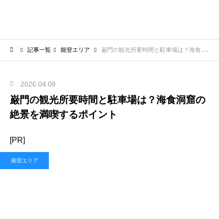
記事一覧
能登エリア
巌門の観光所要時間と駐車場は？海食洞窟の絶景を満喫するポイント
2026.04.08
巌門の観光所要時間と駐車場は？海食洞窟の
絶景を満喫するポイント
[PR]
能登エリア