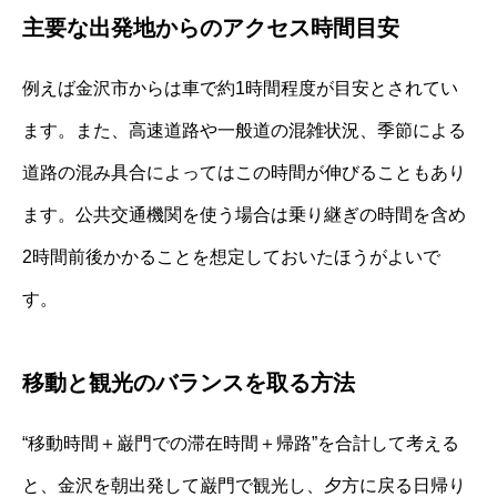
主要な出発地からのアクセス時間目安
例えば金沢市からは車で約1時間程度が目安とされてい
ます。また、高速道路や一般道の混雑状況、季節による
道路の混み具合によってはこの時間が伸びることもあり
ます。公共交通機関を使う場合は乗り継ぎの時間を含め
2時間前後かかることを想定しておいたほうがよいで
す。
移動と観光のバランスを取る方法
“移動時間＋巌門での滞在時間＋帰路”を合計して考える
と、金沢を朝出発して巌門で観光し、夕方に戻る日帰り