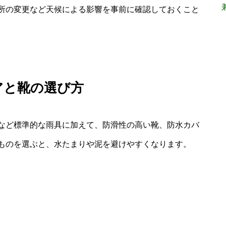
所の変更など天候による影響を事前に確認しておくこと
アと靴の選び方
など標準的な雨具に加えて、防滑性の高い靴、防水カバ
ものを選ぶと、水たまりや泥を避けやすくなります。