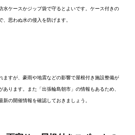
防水ケースかジップ袋で守るとよいです。ケース付きの
で、思わぬ水の侵入を防げます。
れますが、豪雨や地震などの影響で屋根付き施設整備が
があります。また「出張輪島朝市」の情報もあるため、
最新の開催情報を確認しておきましょう。