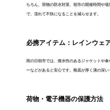
ちろん、荷物の防水対策、朝市の開催時間や場
で、濡れて不快になることを減らせます。
必携アイテム：レインウェ
雨の日朝市では、撥水性のあるジャケットや傘
ーなどがあると安心です。靴底が厚く溝の深い
荷物・電子機器の保護方法