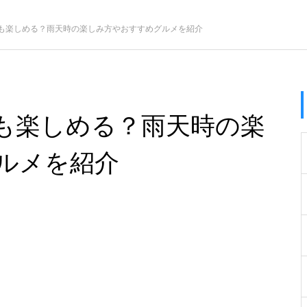
も楽しめる？雨天時の楽しみ方やおすすめグルメを紹介
も楽しめる？雨天時の楽
ルメを紹介