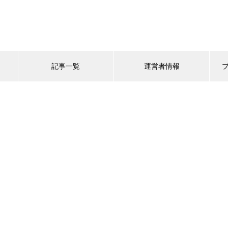
記事一覧
運営者情報