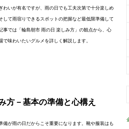
ぎわいが有名ですが、雨の日でも工夫次第で十分楽しめ
そして雨宿りできるスポットの把握など最低限準備して
事では「輪島朝市 雨の日 楽しみ方」の観点から、心
場で味わいたいグルメを詳しく解説します。
しみ方－基本の準備と心構え
準備が雨の日だからこそ重要になります。靴や服装はも