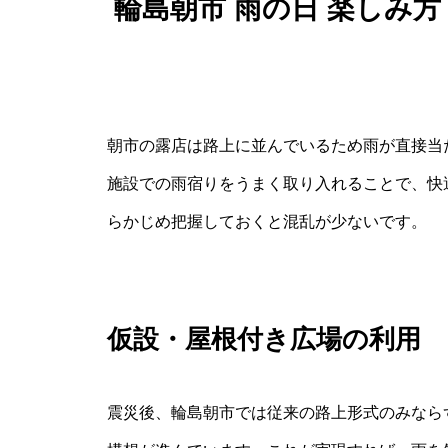
輪島朝市 雨の日 楽しみ
朝市の露店は路上に並んでいるため雨が直接当
施設での雨宿りをうまく取り入れることで、快
らかじめ把握しておくと混乱が少ないです。
仮設・屋根付き広場の利用
震災後、輪島朝市では従来の路上形式のみならず