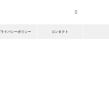
プライバシーポリシー
コンタクト