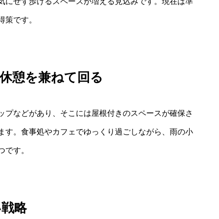
気にせず歩けるスペースが増える見込みです。現在は準
得策です。
で休憩を兼ねて回る
ップなどがあり、そこには屋根付きのスペースが確保さ
ます。食事処やカフェでゆっくり過ごしながら、雨の小
つです。
い戦略