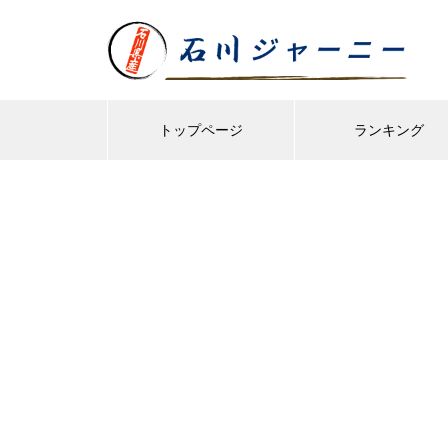
トップページ
ランキング