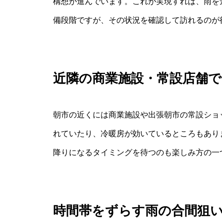
構想が進んでいます。これが実現すれば、雨を
備段階ですが、その状況を確認して訪れるのが
近隣の商業施設・常設店舗
朝市の近くには商業施設や出張朝市の常設ショ
れていたり、冷暖房が効いているところもあり
降りになるタイミングを待つのも楽しみ方の一
時間帯をずらす雨の合間狙