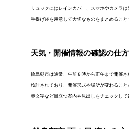
リュックにはレインカバー、スマホやカメラは
手提げ袋を用意して大切なものをまとめること
天気・開催情報の確認の仕方
輪島朝市は通常、午前８時から正午まで開催さ
検討されており、開催形式や場所が変わること
赤文字など目立つ案内や見出しをチェックして