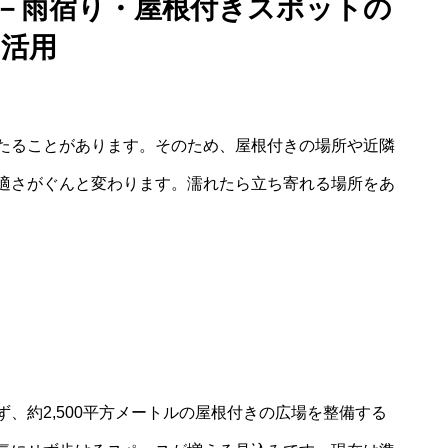
方－雨宿り・屋根付きスポットの
活用
たることがあります。そのため、屋根付きの場所や近隣
適さがぐんと変わります。濡れたら立ち寄れる場所をあ
、約2,500平方メートルの屋根付きの広場を整備する